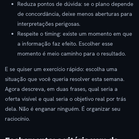
Reduza pontos de dúvida: se o plano depende
de concordância, deixe menos aberturas para
interpretações perigosas.
Respeite o timing: existe um momento em que
a informação faz efeito. Escolher esse
momento é meio caminho para o resultado.
E se quiser um exercício rápido: escolha uma
situação que você queria resolver esta semana.
Agora descreva, em duas frases, qual seria a
oferta visível e qual seria o objetivo real por trás
dela. Não é enganar ninguém. É organizar seu
raciocínio.