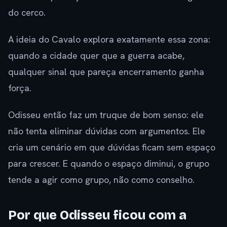
do cerco.
A ideia do Cavalo explora exatamente essa zona:
quando a cidade quer que a guerra acabe,
qualquer sinal que pareça encerramento ganha
força.
Odisseu então faz um truque de bom senso: ele
não tenta eliminar dúvidas com argumentos. Ele
cria um cenário em que dúvidas ficam sem espaço
para crescer. E quando o espaço diminui, o grupo
tende a agir como grupo, não como conselho.
Por que Odisseu ficou com a