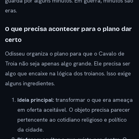
guarda por alguns minutos. Em guerra, minutos são
eras.
O que precisa acontecer para o plano dar
certo
Odisseu organiza o plano para que o Cavalo de
Troia não seja apenas algo grande. Ele precisa ser
algo que encaixe na lógica dos troianos. Isso exige
alguns ingredientes.
Ideia principal:
transformar o que era ameaça
em oferta aceitável. O objeto precisa parecer
pertencente ao cotidiano religioso e político
da cidade.