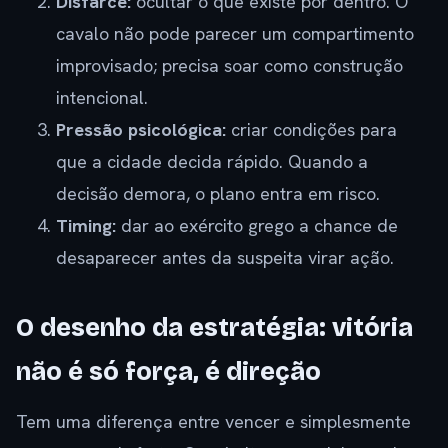
Disfarce:
ocultar o que existe por dentro. O
cavalo não pode parecer um compartimento
improvisado; precisa soar como construção
intencional.
Pressão psicológica:
criar condições para
que a cidade decida rápido. Quando a
decisão demora, o plano entra em risco.
Timing:
dar ao exército grego a chance de
desaparecer antes da suspeita virar ação.
O desenho da estratégia: vitória
não é só força, é direção
Tem uma diferença entre vencer e simplesmente