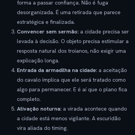
forma a passar confiança. Não é fuga
desorganizada. É uma retirada que parece
estratégica e finalizada.
Convencer sem sermão:
a cidade precisa ser
levada à decisão. O objeto precisa estimular a
resposta natural dos troianos, não exigir uma
explicação longa.
Entrada da armadilha na cidade:
a aceitação
do cavalo implica que ele será tratado como
algo para permanecer. E é aí que o plano fica
completo.
Ativação noturna:
a virada acontece quando
a cidade está menos vigilante. A escuridão
vira aliada do timing.