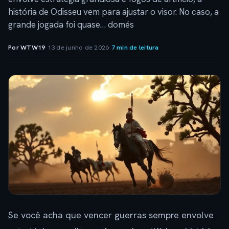
história de Odisseu vem para ajustar o visor. No caso, a
grande jogada foi quase… domés
Por WTW19
·
13 de junho de 2026
·
7 min de leitura
Se você acha que vencer guerras sempre envolve