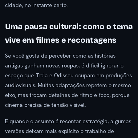
cidade, no instante certo.
Uma pausa cultural: como o tema
vive em filmes e recontagens
Se você gosta de perceber como as histórias
antigas ganham novas roupas, é difícil ignorar o
espaço que Troia e Odisseu ocupam em produções
audiovisuais. Muitas adaptações repetem o mesmo
eixo, mas trocam detalhes de ritmo e foco, porque
cinema precisa de tensão visível.
E quando o assunto é recontar estratégia, algumas
versões deixam mais explícito o trabalho de