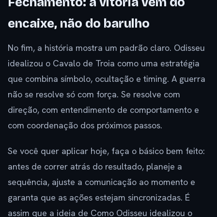
Fechamento: a vitória vem do
encaixe, não do barulho
No fim, a história mostra um padrão claro. Odisseu
idealizou o Cavalo de Troia como uma estratégia
que combina símbolo, ocultação e timing. A guerra
não se resolve só com força. Se resolve com
direção, com entendimento de comportamento e
com coordenação dos próximos passos.
Se você quer aplicar hoje, faça o básico bem feito:
antes de correr atrás do resultado, planeje a
sequência, ajuste a comunicação ao momento e
garanta que as ações estejam sincronizadas. É
assim que a ideia de Como Odisseu idealizou o