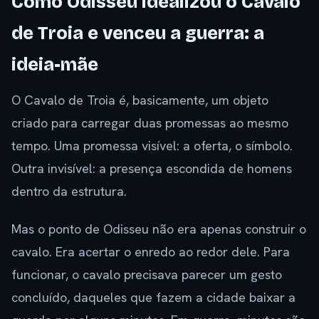
Como Odisseu idealizou o Cavalo
de Troia e venceu a guerra: a
ideia-mãe
O Cavalo de Troia é, basicamente, um objeto
criado para carregar duas promessas ao mesmo
tempo. Uma promessa visível: a oferta, o símbolo.
Outra invisível: a presença escondida de homens
dentro da estrutura.
Mas o ponto de Odisseu não era apenas construir o
cavalo. Era acertar o enredo ao redor dele. Para
funcionar, o cavalo precisava parecer um gesto
concluído, daqueles que fazem a cidade baixar a