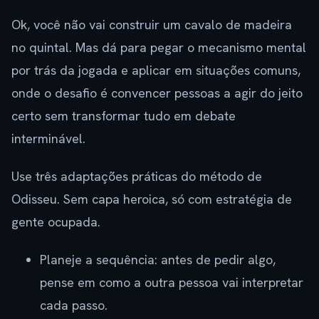
Ok, você não vai construir um cavalo de madeira
no quintal. Mas dá para pegar o mecanismo mental
por trás da jogada e aplicar em situações comuns,
onde o desafio é convencer pessoas a agir do jeito
certo sem transformar tudo em debate
interminável.
Use três adaptações práticas do método de
Odisseu. Sem capa heroica, só com estratégia de
gente ocupada.
Planeje a sequência: antes de pedir algo,
pense em como a outra pessoa vai interpretar
cada passo.