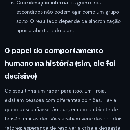
Coordenação interna:
os guerreiros
escondidos não podem agir como um grupo
solto. O resultado depende de sincronização
após a abertura do plano.
O papel do comportamento
humano na história (sim, ele foi
decisivo)
Odisseu tinha um radar para isso. Em Troia,
existiam pessoas com diferentes opiniões. Havia
quem desconfiasse. Só que, em um ambiente de
tensão, muitas decisões acabam vencidas por dois
fatores: esperança de resolver a crise e desgaste