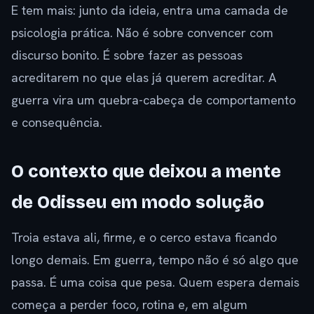
E tem mais: junto da ideia, entra uma camada de
psicologia prática. Não é sobre convencer com
discurso bonito. É sobre fazer as pessoas
acreditarem no que elas já querem acreditar. A
guerra vira um quebra-cabeça de comportamento
e consequência.
O contexto que deixou a mente
de Odisseu em modo solução
Troia estava ali, firme, e o cerco estava ficando
longo demais. Em guerra, tempo não é só algo que
passa. É uma coisa que pesa. Quem espera demais
começa a perder foco, rotina e, em algum