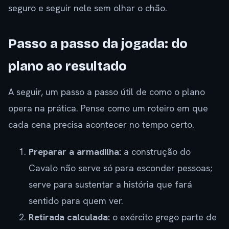
seguro e seguir nele sem olhar o chão.
Passo a passo da jogada: do
plano ao resultado
A seguir, um passo a passo útil de como o plano
opera na prática. Pense como um roteiro em que
cada cena precisa acontecer no tempo certo.
Preparar a armadilha:
a construção do
Cavalo não serve só para esconder pessoas;
serve para sustentar a história que fará
sentido para quem ver.
Retirada calculada:
o exército grego parte de