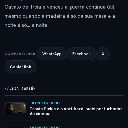
Cavalo de Troia e venceu a guerra continua útil,
mesmo quando a madeira é só da sua mesa e a
noite é só… a noite.
WhatsApp
Facebook
X
COMPARTILHAR:
Copiar link
LEIA TAMBÉM
ENTRETENIMENTO
Travis Bickle e o anti-herói mais perturbador
do cinema
ENTRETENIMENTO