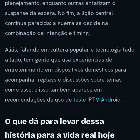
planejamento, enquanto outras enfatizam o
suspense da espera. No fim, a lição central
continua parecida: a guerra se decide na
combinação de intenção e timing.
Aliás, falando em cultura popular e tecnologia lado
a lado, tem gente que usa experiências de
entretenimento em dispositivos domésticos para
acompanhar replays e discussões sobre temas
como esse, e isso também aparece em
recomendações de uso de
teste IPTV Android
.
O que dá para levar dessa
história para a vida real hoje