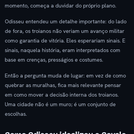
momento, começa a duvidar do próprio plano.
Odisseu entendeu um detalhe importante: do lado
de fora, os troianos não veriam um avanço militar
como garantia de vitória. Eles esperariam sinais. E
sinais, naquela história, eram interpretados com
base em crenças, presságios e costumes.
Então a pergunta muda de lugar: em vez de como
quebrar as muralhas, fica mais relevante pensar
em como mover a decisão interna dos troianos.
Uma cidade não é um muro; é um conjunto de
escolhas.