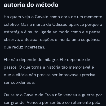
autoria do método
Há quem veja o Cavalo como obra de um momento
coletivo. Mas a marca de Odisseu aparece porque a
estratégia é muito ligada ao modo como ele pensa:
observa, antecipa reações e monta uma sequência
que reduz incertezas.
Ele não depende de milagre. Ele depende de
passos. O que torna a história tão memorável é
que a vitória não precisa ser improvável; precisa
ser coordenada.
Ou seja: o Cavalo de Troia não venceu a guerra por
ser grande. Venceu por ser lido corretamente pela