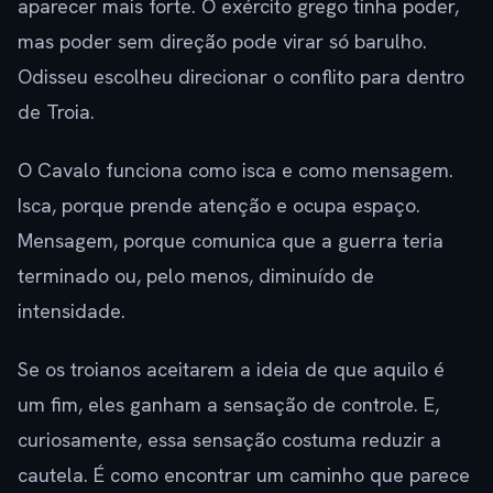
aparecer mais forte. O exército grego tinha poder,
mas poder sem direção pode virar só barulho.
Odisseu escolheu direcionar o conflito para dentro
de Troia.
O Cavalo funciona como isca e como mensagem.
Isca, porque prende atenção e ocupa espaço.
Mensagem, porque comunica que a guerra teria
terminado ou, pelo menos, diminuído de
intensidade.
Se os troianos aceitarem a ideia de que aquilo é
um fim, eles ganham a sensação de controle. E,
curiosamente, essa sensação costuma reduzir a
cautela. É como encontrar um caminho que parece