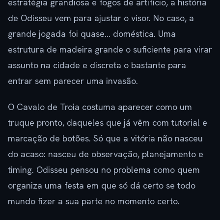
estratégia grandiosa e fogos de artifício, a história
de Odisseu vem para ajustar o visor. No caso, a
grande jogada foi quase… doméstica. Uma
estrutura de madeira grande o suficiente para virar
assunto na cidade e discreta o bastante para
entrar sem parecer uma invasão.
O Cavalo de Troia costuma aparecer como um
truque pronto, daqueles que já vêm com tutorial e
marcação de botões. Só que a vitória não nasceu
do acaso: nasceu de observação, planejamento e
timing. Odisseu pensou no problema como quem
organiza uma festa em que só dá certo se todo
mundo fizer a sua parte no momento certo.