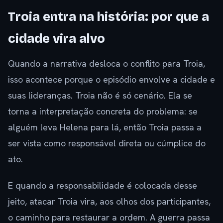
Troia entra na história: por que a
cidade vira alvo
Quando a narrativa desloca o conflito para Troia,
isso acontece porque o episódio envolve a cidade e
suas lideranças. Troia não é só cenário. Ela se
torna a interpretação concreta do problema: se
alguém leva Helena para lá, então Troia passa a
ser vista como responsável direta ou cúmplice do
ato.
E quando a responsabilidade é colocada desse
jeito, atacar Troia vira, aos olhos dos participantes,
o caminho para restaurar a ordem. A guerra passa