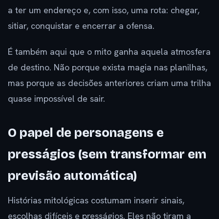
a ter um endereço e, com isso, uma rota: chegar,
sitiar, conquistar e encerrar a ofensa.
É também aqui que o mito ganha aquela atmosfera
de destino. Não porque exista magia nas planilhas,
mas porque as decisões anteriores criam uma trilha
quase impossível de sair.
O papel de personagens e
presságios (sem transformar em
previsão automática)
Histórias mitológicas costumam inserir sinais,
escolhas difíceis e presságios. Eles não tiram a