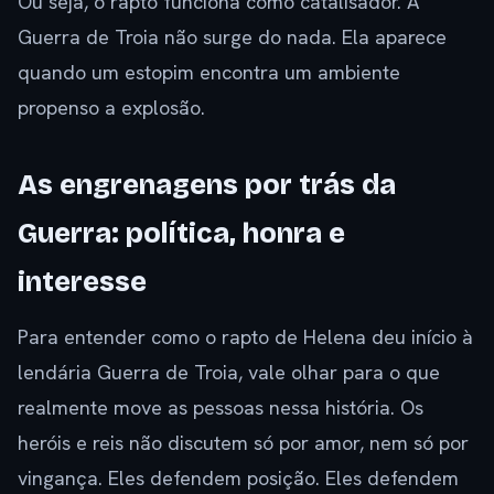
Ou seja, o rapto funciona como catalisador. A
Guerra de Troia não surge do nada. Ela aparece
quando um estopim encontra um ambiente
propenso a explosão.
As engrenagens por trás da
Guerra: política, honra e
interesse
Para entender como o rapto de Helena deu início à
lendária Guerra de Troia, vale olhar para o que
realmente move as pessoas nessa história. Os
heróis e reis não discutem só por amor, nem só por
vingança. Eles defendem posição. Eles defendem