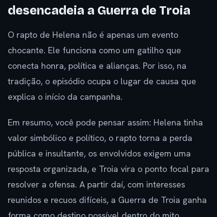
desencadeia a Guerra de Troia
O rapto de Helena não é apenas um evento
chocante. Ele funciona como um gatilho que
conecta honra, política e alianças. Por isso, na
tradição, o episódio ocupa o lugar de causa que
explica o início da campanha.
Em resumo, você pode pensar assim: Helena tinha
valor simbólico e político, o rapto torna a perda
pública e insultante, os envolvidos exigem uma
resposta organizada, e Troia vira o ponto focal para
resolver a ofensa. A partir daí, com interesses
reunidos e recuos difíceis, a Guerra de Troia ganha
forma como destino possível dentro do mito.