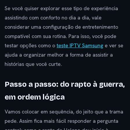
Se você quiser explorar esse tipo de experiência
assistindo com conforto no dia a dia, vale
considerar uma configuração de entretenimento
compatível com sua rotina. Para isso, você pode
testar opções como o
teste IPTV Samsung
e ver se
ajuda a organizar melhor a forma de assistir a
histórias que você curte.
Passo a passo: do rapto à guerra,
em ordem lógica
Vamos colocar em sequência, do jeito que a trama
pede. Assim fica mais fácil responder a pergunta