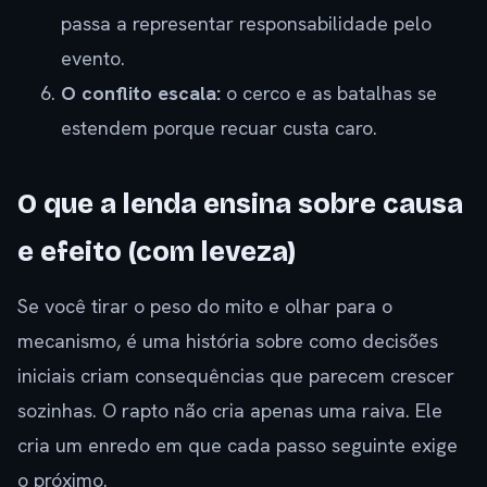
passa a representar responsabilidade pelo
evento.
O conflito escala:
o cerco e as batalhas se
estendem porque recuar custa caro.
O que a lenda ensina sobre causa
e efeito (com leveza)
Se você tirar o peso do mito e olhar para o
mecanismo, é uma história sobre como decisões
iniciais criam consequências que parecem crescer
sozinhas. O rapto não cria apenas uma raiva. Ele
cria um enredo em que cada passo seguinte exige
o próximo.