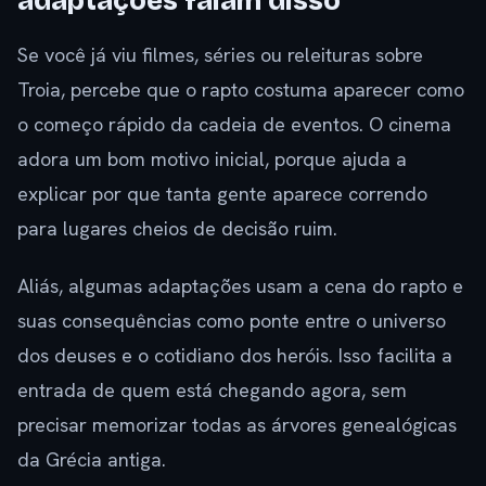
adaptações falam disso
Se você já viu filmes, séries ou releituras sobre
Troia, percebe que o rapto costuma aparecer como
o começo rápido da cadeia de eventos. O cinema
adora um bom motivo inicial, porque ajuda a
explicar por que tanta gente aparece correndo
para lugares cheios de decisão ruim.
Aliás, algumas adaptações usam a cena do rapto e
suas consequências como ponte entre o universo
dos deuses e o cotidiano dos heróis. Isso facilita a
entrada de quem está chegando agora, sem
precisar memorizar todas as árvores genealógicas
da Grécia antiga.