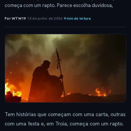
começa com um rapto. Parece escolha duvidosa,
Por WTW19
·
13 de junho de 2026
·
9 min de leitura
Tem histórias que começam com uma carta, outras
com uma festa e, em Troia, começa com um rapto.