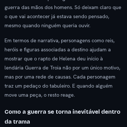
guerra das mãos dos homens. Só deixam claro que
o que vai acontecer já estava sendo pensado,
mesmo quando ninguém queria ouvir.
Em termos de narrativa, personagens como reis,
heróis e figuras associadas a destino ajudam a
mostrar que o rapto de Helena deu início à
lendária Guerra de Troia não por um único motivo,
mas por uma rede de causas. Cada personagem
traz um pedaço do tabuleiro. E quando alguém
move uma peça, o resto reage.
Como a guerra se torna inevitável dentro
da trama