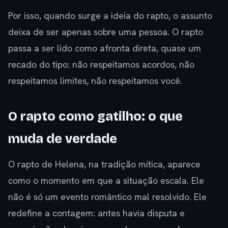
Por isso, quando surge a ideia do rapto, o assunto
deixa de ser apenas sobre uma pessoa. O rapto
passa a ser lido como afronta direta, quase um
recado do tipo: não respeitamos acordos, não
respeitamos limites, não respeitamos você.
O rapto como gatilho: o que
muda de verdade
O rapto de Helena, na tradição mítica, aparece
como o momento em que a situação escala. Ele
não é só um evento romântico mal resolvido. Ele
redefine a contagem: antes havia disputa e