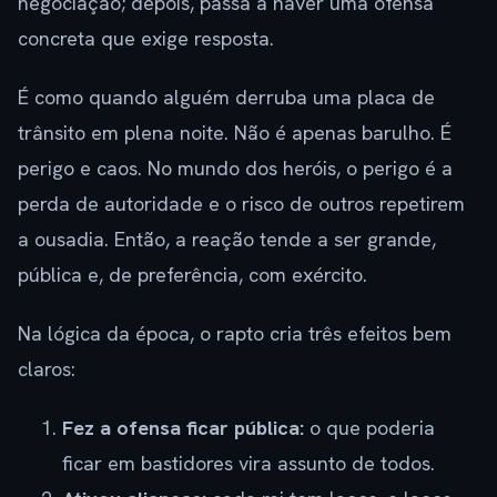
negociação; depois, passa a haver uma ofensa
concreta que exige resposta.
É como quando alguém derruba uma placa de
trânsito em plena noite. Não é apenas barulho. É
perigo e caos. No mundo dos heróis, o perigo é a
perda de autoridade e o risco de outros repetirem
a ousadia. Então, a reação tende a ser grande,
pública e, de preferência, com exército.
Na lógica da época, o rapto cria três efeitos bem
claros:
Fez a ofensa ficar pública:
o que poderia
ficar em bastidores vira assunto de todos.