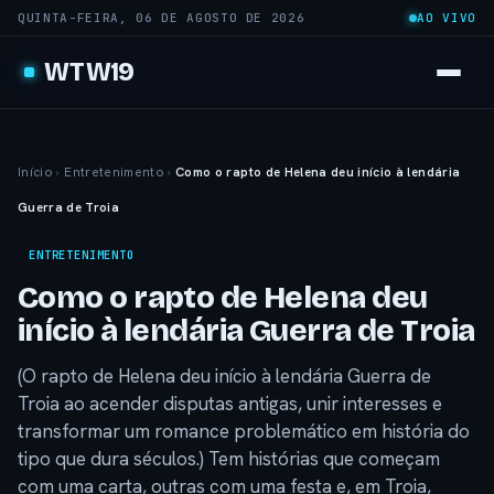
QUINTA-FEIRA, 06 DE AGOSTO DE 2026
AO VIVO
WTW19
Início
›
Entretenimento
›
Como o rapto de Helena deu início à lendária
Guerra de Troia
ENTRETENIMENTO
Como o rapto de Helena deu
início à lendária Guerra de Troia
(O rapto de Helena deu início à lendária Guerra de
Troia ao acender disputas antigas, unir interesses e
transformar um romance problemático em história do
tipo que dura séculos.) Tem histórias que começam
com uma carta, outras com uma festa e, em Troia,