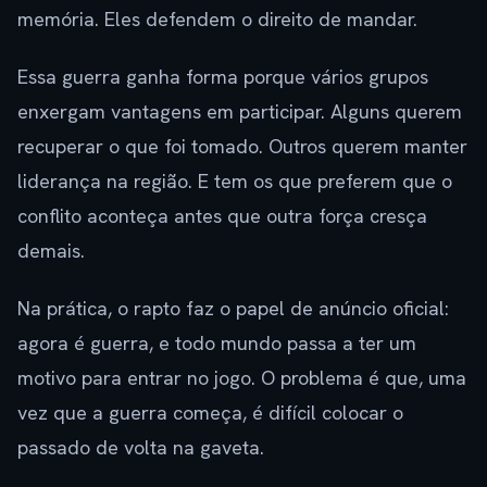
memória. Eles defendem o direito de mandar.
Essa guerra ganha forma porque vários grupos
enxergam vantagens em participar. Alguns querem
recuperar o que foi tomado. Outros querem manter
liderança na região. E tem os que preferem que o
conflito aconteça antes que outra força cresça
demais.
Na prática, o rapto faz o papel de anúncio oficial:
agora é guerra, e todo mundo passa a ter um
motivo para entrar no jogo. O problema é que, uma
vez que a guerra começa, é difícil colocar o
passado de volta na gaveta.