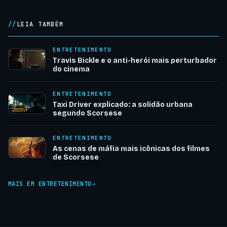
LEIA TAMBÉM
ENTRETENIMENTO
Travis Bickle e o anti-herói mais perturbador
do cinema
ENTRETENIMENTO
Taxi Driver explicado: a solidão urbana
segundo Scorsese
ENTRETENIMENTO
As cenas de máfia mais icônicas dos filmes
de Scorsese
MAIS EM ENTRETENIMENTO