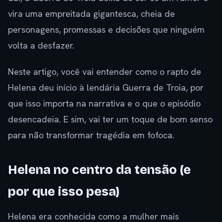
vira uma empreitada gigantesca, cheia de
personagens, promessas e decisões que ninguém
volta a desfazer.
Neste artigo, você vai entender como o rapto de
Helena deu início à lendária Guerra de Troia, por
que isso importa na narrativa e o que o episódio
desencadeia. E sim, vai ter um toque de bom senso
para não transformar tragédia em fofoca.
Helena no centro da tensão (e
por que isso pesa)
Helena era conhecida como a mulher mais