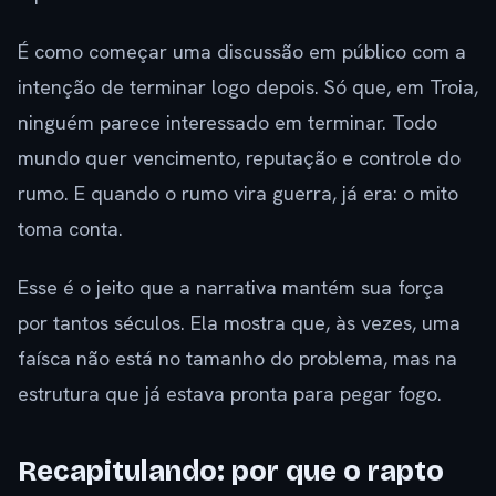
É como começar uma discussão em público com a
intenção de terminar logo depois. Só que, em Troia,
ninguém parece interessado em terminar. Todo
mundo quer vencimento, reputação e controle do
rumo. E quando o rumo vira guerra, já era: o mito
toma conta.
Esse é o jeito que a narrativa mantém sua força
por tantos séculos. Ela mostra que, às vezes, uma
faísca não está no tamanho do problema, mas na
estrutura que já estava pronta para pegar fogo.
Recapitulando: por que o rapto