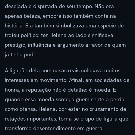
desejada e disputada de seu tempo. Não era
apenas beleza, embora isso também conte na
história. Ela também simbolizava uma espécie de
troféu político: ter Helena ao lado significava
prestígio, influência e argumento a favor de quem
já tinha poder.
A ligação dela com casas reais colocava muitos
interesses em movimento. Afinal, em sociedades de
honra, a reputação não é detalhe: é moeda. E
quando essa moeda some, alguém sente a perda
como ofensa. Helena, por estar no cruzamento de
relações importantes, torna-se o tipo de figura que
transforma desentendimento em guerra.