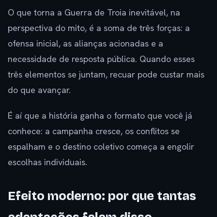
O que torna a Guerra de Troia inevitável, na
perspectiva do mito, é a soma de três forças: a
ofensa inicial, as alianças acionadas e a
necessidade de resposta pública. Quando esses
três elementos se juntam, recuar pode custar mais
do que avançar.
É aí que a história ganha o formato que você já
conhece: a campanha cresce, os conflitos se
espalham e o destino coletivo começa a engolir
escolhas individuais.
Efeito moderno: por que tantas