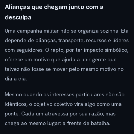
Alianças que chegam junto com a
desculpa
Uma campanha militar não se organiza sozinha. Ela
depende de alianças, transporte, recursos e líderes
com seguidores. O rapto, por ter impacto simbólico,
oferece um motivo que ajuda a unir gente que
talvez não fosse se mover pelo mesmo motivo no
dia a dia.
Mesmo quando os interesses particulares não são
idênticos, o objetivo coletivo vira algo como uma
ponte. Cada um atravessa por sua razão, mas
chega ao mesmo lugar: a frente de batalha.