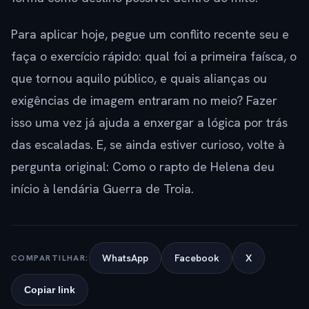
Para aplicar hoje, pegue um conflito recente seu e
faça o exercício rápido: qual foi a primeira faísca, o
que tornou aquilo público, e quais alianças ou
exigências de imagem entraram no meio? Fazer
isso uma vez já ajuda a enxergar a lógica por trás
das escaladas. E, se ainda estiver curioso, volte à
pergunta original: Como o rapto de Helena deu
início à lendária Guerra de Troia.
WhatsApp
Facebook
X
COMPARTILHAR:
Copiar link