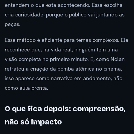
entendem o que está acontecendo. Essa escolha
cria curiosidade, porque o público vai juntando as
peças.
Esse método é eficiente para temas complexos. Ele
reconhece que, na vida real, ninguém tem uma
visão completa no primeiro minuto. E, como Nolan
retratou a criação da bomba atômica no cinema,
isso aparece como narrativa em andamento, não
como aula pronta.
O que fica depois: compreensão,
não só impacto