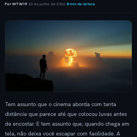
Por WTW19
·
26 de junho de 2026
·
8 min de leitura
Tem assunto que o cinema aborda com tanta
distância que parece até que colocou luvas antes
de encostar. E tem assunto que, quando chega em
tela, não deixa você escapar com facilidade. A