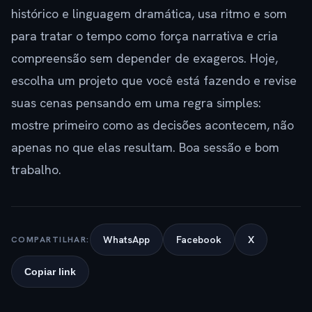
histórico e linguagem dramática, usa ritmo e som
para tratar o tempo como força narrativa e cria
compreensão sem depender de exageros. Hoje,
escolha um projeto que você está fazendo e revise
suas cenas pensando em uma regra simples:
mostre primeiro como as decisões acontecem, não
apenas no que elas resultam. Boa sessão e bom
trabalho.
WhatsApp
Facebook
X
COMPARTILHAR:
Copiar link