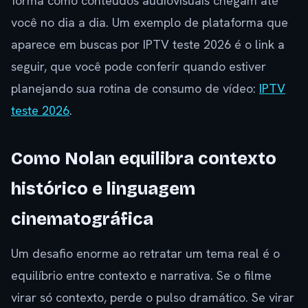
forma como conteúdos audiovisuais chegam até
você no dia a dia. Um exemplo de plataforma que
aparece em buscas por IPTV teste 2026 é o link a
seguir, que você pode conferir quando estiver
planejando sua rotina de consumo de vídeo:
IPTV
teste 2026
.
Como Nolan equilibra contexto
histórico e linguagem
cinematográfica
Um desafio enorme ao retratar um tema real é o
equilíbrio entre contexto e narrativa. Se o filme
virar só contexto, perde o pulso dramático. Se virar