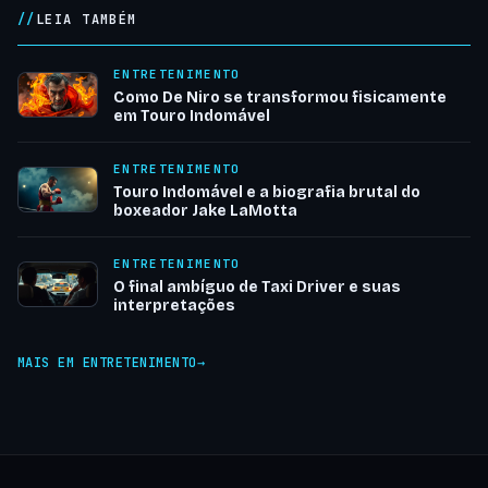
LEIA TAMBÉM
ENTRETENIMENTO
Como De Niro se transformou fisicamente
em Touro Indomável
ENTRETENIMENTO
Touro Indomável e a biografia brutal do
boxeador Jake LaMotta
ENTRETENIMENTO
O final ambíguo de Taxi Driver e suas
interpretações
MAIS EM ENTRETENIMENTO