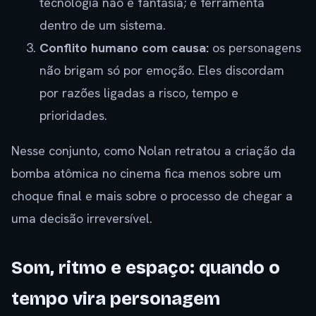
tecnologia não é fantasia; é ferramenta
dentro de um sistema.
Conflito humano com causa:
os personagens
não brigam só por emoção. Eles discordam
por razões ligadas a risco, tempo e
prioridades.
Nesse conjunto, como Nolan retratou a criação da
bomba atômica no cinema fica menos sobre um
choque final e mais sobre o processo de chegar a
uma decisão irreversível.
Som, ritmo e espaço: quando o
tempo vira personagem