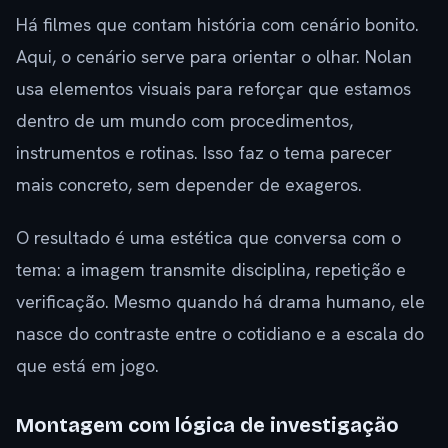
Há filmes que contam história com cenário bonito.
Aqui, o cenário serve para orientar o olhar. Nolan
usa elementos visuais para reforçar que estamos
dentro de um mundo com procedimentos,
instrumentos e rotinas. Isso faz o tema parecer
mais concreto, sem depender de exageros.
O resultado é uma estética que conversa com o
tema: a imagem transmite disciplina, repetição e
verificação. Mesmo quando há drama humano, ele
nasce do contraste entre o cotidiano e a escala do
que está em jogo.
Montagem com lógica de investigação