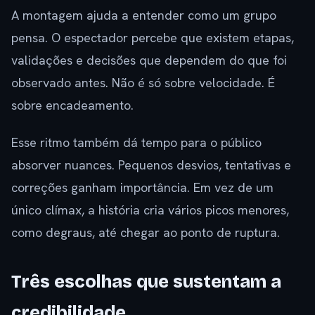
A montagem ajuda a entender como um grupo
pensa. O espectador percebe que existem etapas,
validações e decisões que dependem do que foi
observado antes. Não é só sobre velocidade. É
sobre encadeamento.
Esse ritmo também dá tempo para o público
absorver nuances. Pequenos desvios, tentativas e
correções ganham importância. Em vez de um
único clímax, a história cria vários picos menores,
como degraus, até chegar ao ponto de ruptura.
Três escolhas que sustentam a
credibilidade