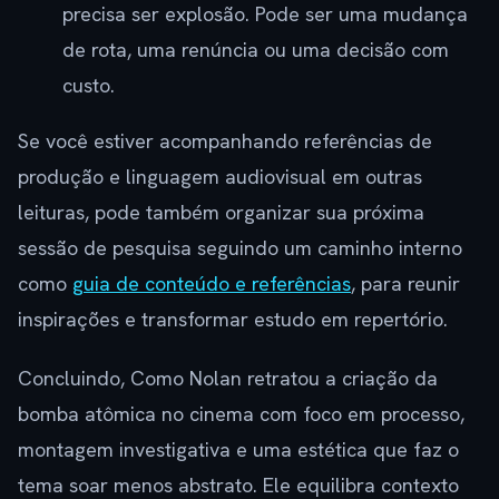
precisa ser explosão. Pode ser uma mudança
de rota, uma renúncia ou uma decisão com
custo.
Se você estiver acompanhando referências de
produção e linguagem audiovisual em outras
leituras, pode também organizar sua próxima
sessão de pesquisa seguindo um caminho interno
como
guia de conteúdo e referências
, para reunir
inspirações e transformar estudo em repertório.
Concluindo, Como Nolan retratou a criação da
bomba atômica no cinema com foco em processo,
montagem investigativa e uma estética que faz o
tema soar menos abstrato. Ele equilibra contexto