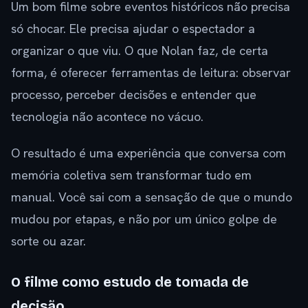
Um bom filme sobre eventos históricos não precisa
só chocar. Ele precisa ajudar o espectador a
organizar o que viu. O que Nolan faz, de certa
forma, é oferecer ferramentas de leitura: observar
processo, perceber decisões e entender que
tecnologia não acontece no vácuo.
O resultado é uma experiência que conversa com
memória coletiva sem transformar tudo em
manual. Você sai com a sensação de que o mundo
mudou por etapas, e não por um único golpe de
sorte ou azar.
O filme como estudo de tomada de
decisão