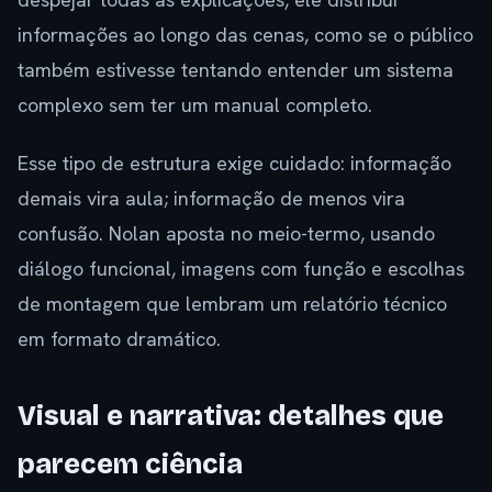
informações ao longo das cenas, como se o público
também estivesse tentando entender um sistema
complexo sem ter um manual completo.
Esse tipo de estrutura exige cuidado: informação
demais vira aula; informação de menos vira
confusão. Nolan aposta no meio-termo, usando
diálogo funcional, imagens com função e escolhas
de montagem que lembram um relatório técnico
em formato dramático.
Visual e narrativa: detalhes que
parecem ciência