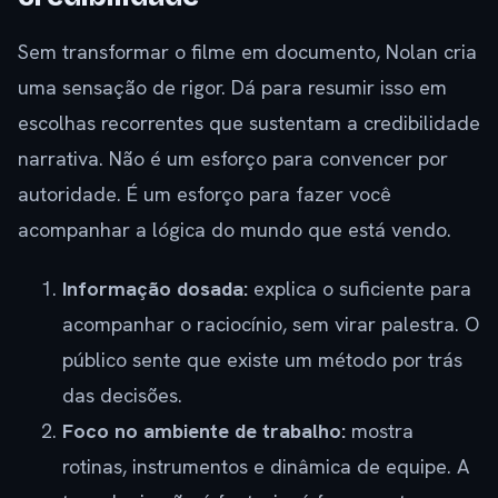
Sem transformar o filme em documento, Nolan cria
uma sensação de rigor. Dá para resumir isso em
escolhas recorrentes que sustentam a credibilidade
narrativa. Não é um esforço para convencer por
autoridade. É um esforço para fazer você
acompanhar a lógica do mundo que está vendo.
Informação dosada:
explica o suficiente para
acompanhar o raciocínio, sem virar palestra. O
público sente que existe um método por trás
das decisões.
Foco no ambiente de trabalho:
mostra
rotinas, instrumentos e dinâmica de equipe. A