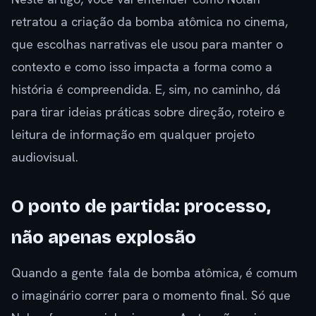
retratou a criação da bomba atômica no cinema,
que escolhas narrativas ele usou para manter o
contexto e como isso impacta a forma como a
história é compreendida. E, sim, no caminho, dá
para tirar ideias práticas sobre direção, roteiro e
leitura de informação em qualquer projeto
audiovisual.
O ponto de partida: processo,
não apenas explosão
Quando a gente fala de bomba atômica, é comum
o imaginário correr para o momento final. Só que