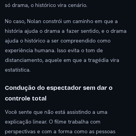
só drama, o histórico vira cenário.
No caso, Nolan constrói um caminho em que a
história ajuda o drama a fazer sentido, e o drama
ajuda o histórico a ser compreendido como
experiência humana. Isso evita o tom de
distanciamento, aquele em que a tragédia vira
estatística.
Condução do espectador sem dar o
controle total
Você sente que não está assistindo a uma
explicação linear. O filme trabalha com
perspectivas e com a forma como as pessoas