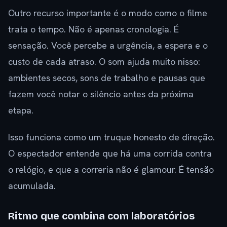
Outro recurso importante é o modo como o filme
trata o tempo. Não é apenas cronologia. É
sensação. Você percebe a urgência, a espera e o
custo de cada atraso. O som ajuda muito nisso:
ambientes secos, sons de trabalho e pausas que
fazem você notar o silêncio antes da próxima
etapa.
Isso funciona como um truque honesto de direção.
O espectador entende que há uma corrida contra
o relógio, e que a correria não é glamour. É tensão
acumulada.
Ritmo que combina com laboratórios