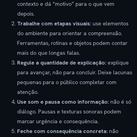
contexto e dá “motivo” para o que vem
depois.
Trabalhe com etapas visuais:
use elementos
do ambiente para orientar a compreensão.
Ferramentas, rotinas e objetos podem contar
mais do que longas falas.
Regule a quantidade de explicação:
explique
para avançar, não para concluir. Deixe lacunas
pequenas para o público completar com
atenção.
Use som e pausa como informação:
não é só
diálogo. Pausas e texturas sonoras podem
marcar urgência e consequência.
Feche com consequência concreta:
não