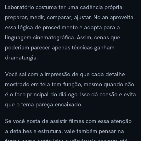
Laboratório costuma ter uma cadência própria:
preparar, medir, comparar, ajustar. Nolan aproveita
essa lógica de procedimento e adapta para a
linguagem cinematográfica. Assim, cenas que
poderiam parecer apenas técnicas ganham
dramaturgia.
Você sai com a impressão de que cada detalhe
mostrado em tela tem função, mesmo quando não
é o foco principal do diálogo. Isso dá coesão e evita
que o tema pareça encaixado.
Se você gosta de assistir filmes com essa atenção
a detalhes e estrutura, vale também pensar na