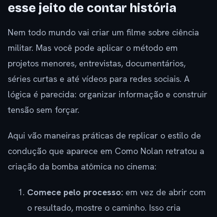
esse jeito de contar história
Nem todo mundo vai criar um filme sobre ciência
militar. Mas você pode aplicar o método em
projetos menores, entrevistas, documentários,
séries curtas e até vídeos para redes sociais. A
lógica é parecida: organizar informação e construir
tensão sem forçar.
Aqui vão maneiras práticas de replicar o estilo de
condução que aparece em Como Nolan retratou a
criação da bomba atômica no cinema:
Comece pelo processo:
em vez de abrir com
o resultado, mostre o caminho. Isso cria