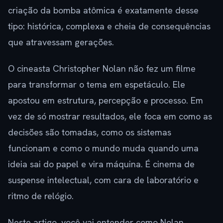
criação da bomba atômica é exatamente desse
tipo: histórica, complexa e cheia de consequências
que atravessam gerações.
O cineasta Christopher Nolan não fez um filme
para transformar o tema em espetáculo. Ele
apostou em estrutura, percepção e processo. Em
vez de só mostrar resultados, ele foca em como as
decisões são tomadas, como os sistemas
funcionam e como o mundo muda quando uma
ideia sai do papel e vira máquina. É cinema de
suspense intelectual, com cara de laboratório e
ritmo de relógio.
Neste artigo, você vai entender como Nolan