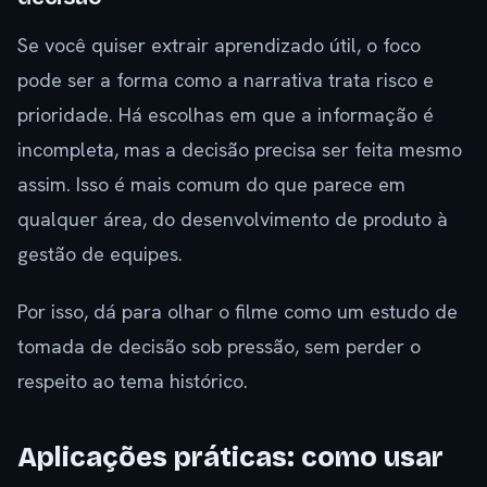
Se você quiser extrair aprendizado útil, o foco
pode ser a forma como a narrativa trata risco e
prioridade. Há escolhas em que a informação é
incompleta, mas a decisão precisa ser feita mesmo
assim. Isso é mais comum do que parece em
qualquer área, do desenvolvimento de produto à
gestão de equipes.
Por isso, dá para olhar o filme como um estudo de
tomada de decisão sob pressão, sem perder o
respeito ao tema histórico.
Aplicações práticas: como usar