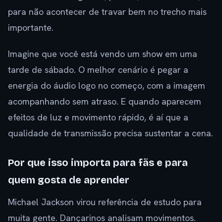
para não acontecer de travar bem no trecho mais
importante.
Imagine que você está vendo um show em uma
tarde de sábado. O melhor cenário é pegar a
energia do áudio logo no começo, com a imagem
acompanhando sem atraso. E quando aparecem
efeitos de luz e movimento rápido, é aí que a
qualidade de transmissão precisa sustentar a cena.
Por que isso importa para fãs e para
quem gosta de aprender
Michael Jackson virou referência de estudo para
muita gente. Dançarinos analisam movimentos.