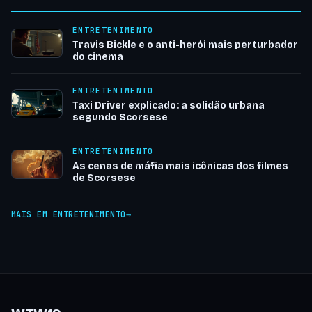
ENTRETENIMENTO
Travis Bickle e o anti-herói mais perturbador
do cinema
ENTRETENIMENTO
Taxi Driver explicado: a solidão urbana
segundo Scorsese
ENTRETENIMENTO
As cenas de máfia mais icônicas dos filmes
de Scorsese
MAIS EM ENTRETENIMENTO