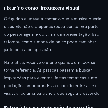
Figurino como linguagem visual
O figurino ajudava a contar o que a música queria
dizer. Ele não era apenas roupa bonita. Era parte
do personagem e do clima da apresentação. Isso
reforçou como a moda de palco pode caminhar
junto com a composição.
Na prática, você vê o efeito quando um look se
torna referência. As pessoas passam a buscar
inspirações para eventos, festas temáticas e até
produções amadoras. Essa conexão entre arte e
visual virou uma tendência que seguiu crescendo.
Entrevistas e construção de narrativa