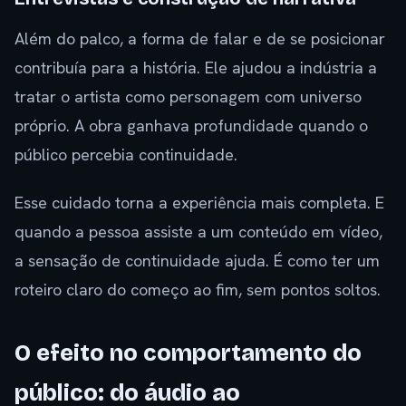
Além do palco, a forma de falar e de se posicionar
contribuía para a história. Ele ajudou a indústria a
tratar o artista como personagem com universo
próprio. A obra ganhava profundidade quando o
público percebia continuidade.
Esse cuidado torna a experiência mais completa. E
quando a pessoa assiste a um conteúdo em vídeo,
a sensação de continuidade ajuda. É como ter um
roteiro claro do começo ao fim, sem pontos soltos.
O efeito no comportamento do
público: do áudio ao