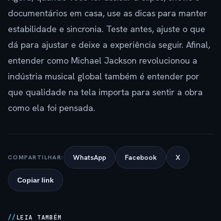
documentários em casa, use as dicas para manter
estabilidade e sincronia. Teste antes, ajuste o que
dá para ajustar e deixe a experiência seguir. Afinal,
entender como Michael Jackson revolucionou a
indústria musical global também é entender por
que qualidade na tela importa para sentir a obra
como ela foi pensada.
WhatsApp
Facebook
X
COMPARTILHAR:
Copiar link
LEIA TAMBÉM