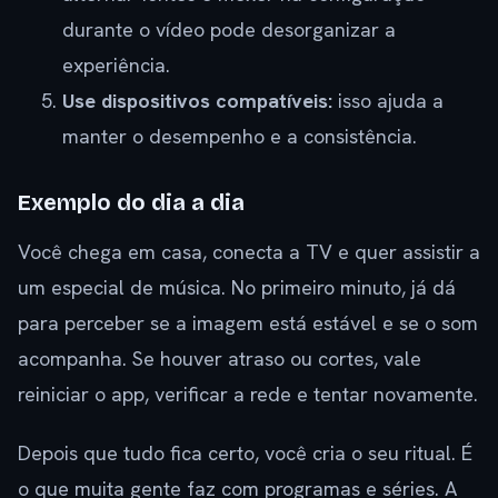
durante o vídeo pode desorganizar a
experiência.
Use dispositivos compatíveis:
isso ajuda a
manter o desempenho e a consistência.
Exemplo do dia a dia
Você chega em casa, conecta a TV e quer assistir a
um especial de música. No primeiro minuto, já dá
para perceber se a imagem está estável e se o som
acompanha. Se houver atraso ou cortes, vale
reiniciar o app, verificar a rede e tentar novamente.
Depois que tudo fica certo, você cria o seu ritual. É
o que muita gente faz com programas e séries. A