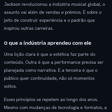
Jackson revolucionou a indústria musical global, o
assunto vai além de vendas e prêmios. É sobre o
jeito de construir experiência e o padrão que
inspirou outras carreiras.
O que a indústria aprendeu com ele
Uma lição clara é que a estética faz parte do
conteúdo. Outra é que a performance precisa ser
planejada como narrativa. E a terceira é que o
público quer continuidade, não só momentos
soltos.
Esses princípios se repetem ao longo dos anos.
Mesmo com mudanças de tecnologia e formatos, a