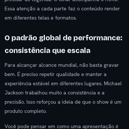
Essa atenção a cada parte faz o conteúdo render
em diferentes telas e formatos.
O padrão global de performance:
consistência que escala
Para alcançar alcance mundial, não basta gravar
bem. É preciso repetir qualidade e manter a
experiência estável em diferentes lugares. Michael
Jackson trabalhou muito a consistência e a
precisão. Isso reforçou a ideia de que o show é um
produto completo.
Você pode pensar em como uma apresentação é