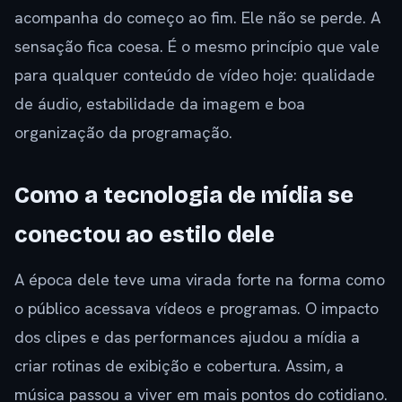
acompanha do começo ao fim. Ele não se perde. A
sensação fica coesa. É o mesmo princípio que vale
para qualquer conteúdo de vídeo hoje: qualidade
de áudio, estabilidade da imagem e boa
organização da programação.
Como a tecnologia de mídia se
conectou ao estilo dele
A época dele teve uma virada forte na forma como
o público acessava vídeos e programas. O impacto
dos clipes e das performances ajudou a mídia a
criar rotinas de exibição e cobertura. Assim, a
música passou a viver em mais pontos do cotidiano.