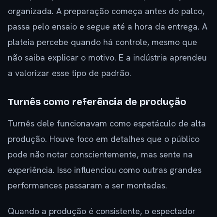
organizada. A preparação começa antes do palco,
passa pelo ensaio e segue até a hora da entrega. A
plateia percebe quando há controle, mesmo que
não saiba explicar o motivo. E a indústria aprendeu
a valorizar esse tipo de padrão.
Turnês como referência de produção
Turnês dele funcionavam como espetáculo de alta
produção. Houve foco em detalhes que o público
pode não notar conscientemente, mas sente na
experiência. Isso influenciou como outras grandes
performances passaram a ser montadas.
Quando a produção é consistente, o espectador