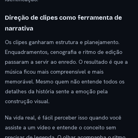
Direção de clipes como ferramenta de
narrativa
Os clipes ganharam estrutura e planejamento.
Enquadramentos, cenografia e ritmo de edição
passaram a servir ao enredo. O resultado é que a
música ficou mais compreensível e mais
memorável. Mesmo quem não entende todos os
detalhes da história sente a emoção pela
construção visual.
Na vida real, é fácil perceber isso quando você
assiste a um vídeo e entende o conceito sem
precisar de legenda. O olhar acompanha o ritmo.