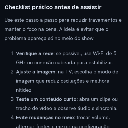
Checklist prático antes de assistir
Use este passo a passo para reduzir travamentos e
manter o foco na cena. A ideia é evitar que o
problema apareça só no meio do show.
Verifique a rede:
se possível, use Wi-Fi de 5
GHz ou conexão cabeada para estabilizar.
Ajuste a imagem:
na TV, escolha o modo de
imagem que reduz oscilações e melhora
nitidez.
Teste um conteúdo curto:
abra um clipe ou
trecho de vídeo e observe áudio e sincronia.
Evite mudanças no meio:
trocar volume,
alternar fontes e mexer na configuração