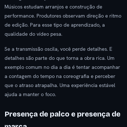
Músicos estudam arranjos e construção de
performance. Produtores observam direção e ritmo
de edição. Para esse tipo de aprendizado, a
qualidade do vídeo pesa.
Se a transmissão oscila, você perde detalhes. E
detalhes são parte do que torna a obra rica. Um
exemplo comum no dia a dia é tentar acompanhar
a contagem do tempo na coreografia e perceber
que o atraso atrapalha. Uma experiência estável
ajuda a manter o foco.
Presença de palco e presença de
marca