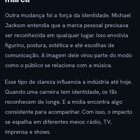
Outra mudança foi a força da identidade. Michael
Jackson entendia que a marca pessoal precisava
ser reconhecida em qualquer lugar. Isso envolvia
figurino, postura, estética e até escolhas de
comunicação. A imagem dele virou parte do modo
como o público se relaciona com a música.
Esse tipo de clareza influencia a indústria até hoje.
Quando uma carreira tem identidade, os fãs
reconhecem de longe. E a mídia encontra algo
consistente para acompanhar. Com isso, o impacto
se espalha em diferentes meios: rádio, TV,
imprensa e shows.