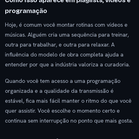
Como isso aparece em playlists, vídeos e
programação
Hoje, é comum você montar rotinas com vídeos e
músicas. Alguém cria uma sequência para treinar,
outra para trabalhar, e outra para relaxar. A
influência do modelo de obra completa ajuda a
entender por que a indústria valoriza a curadoria.
Quando você tem acesso a uma programação
organizada e a qualidade da transmissão é
estável, fica mais fácil manter o ritmo do que você
quer assistir. Você escolhe o momento certo e
continua sem interrupção no ponto que mais gosta.