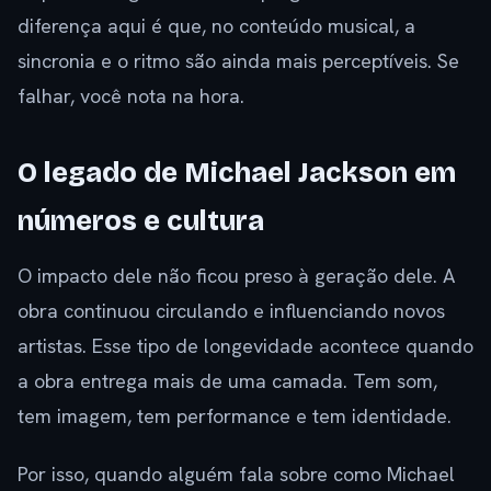
diferença aqui é que, no conteúdo musical, a
sincronia e o ritmo são ainda mais perceptíveis. Se
falhar, você nota na hora.
O legado de Michael Jackson em
números e cultura
O impacto dele não ficou preso à geração dele. A
obra continuou circulando e influenciando novos
artistas. Esse tipo de longevidade acontece quando
a obra entrega mais de uma camada. Tem som,
tem imagem, tem performance e tem identidade.
Por isso, quando alguém fala sobre como Michael