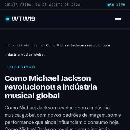
QUINTA-FEIRA, 06 DE AGOSTO DE 2026
AO VIVO
WTW19
Início
›
Entretenimento
›
Como Michael Jackson revolucionou a
indústria musical global
ENTRETENIMENTO
Como Michael Jackson
revolucionou a indústria
musical global
Como Michael Jackson revolucionou a indústria
musical global com novos padrões de imagem, som e
performance que ainda influenciam o consumo hoje.
Como Michael Jackson revolucionou a indústria