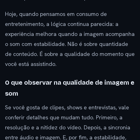
Hoje, quando pensamos em consumo de
entretenimento, a lógica continua parecida: a
experiência melhora quando a imagem acompanha
o som com estabilidade. Não é sobre quantidade
de conteúdo. É sobre a qualidade do momento que
você está assistindo.
O que observar na qualidade de imagem e
som
Se você gosta de clipes, shows e entrevistas, vale
conferir detalhes que mudam tudo. Primeiro, a
resolução e a nitidez do vídeo. Depois, a sincronia
entre áudio e imagem. E, por fim, a estabilidade,