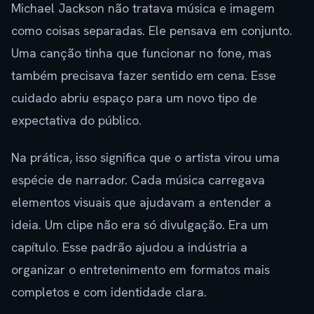
Michael Jackson não tratava música e imagem
como coisas separadas. Ele pensava em conjunto.
Uma canção tinha que funcionar no fone, mas
também precisava fazer sentido em cena. Esse
cuidado abriu espaço para um novo tipo de
expectativa do público.
Na prática, isso significa que o artista virou uma
espécie de narrador. Cada música carregava
elementos visuais que ajudavam a entender a
ideia. Um clipe não era só divulgação. Era um
capítulo. Esse padrão ajudou a indústria a
organizar o entretenimento em formatos mais
completos e com identidade clara.