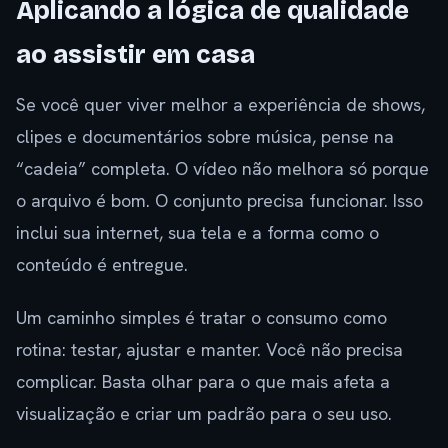
Aplicando a lógica de qualidade
ao assistir em casa
Se você quer viver melhor a experiência de shows,
clipes e documentários sobre música, pense na
“cadeia” completa. O vídeo não melhora só porque
o arquivo é bom. O conjunto precisa funcionar. Isso
inclui sua internet, sua tela e a forma como o
conteúdo é entregue.
Um caminho simples é tratar o consumo como
rotina: testar, ajustar e manter. Você não precisa
complicar. Basta olhar para o que mais afeta a
visualização e criar um padrão para o seu uso.