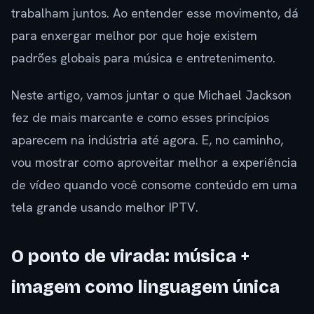
trabalham juntos. Ao entender esse movimento, dá
para enxergar melhor por que hoje existem
padrões globais para música e entretenimento.
Neste artigo, vamos juntar o que Michael Jackson
fez de mais marcante e como esses princípios
aparecem na indústria até agora. E, no caminho,
vou mostrar como aproveitar melhor a experiência
de vídeo quando você consome conteúdo em uma
tela grande usando melhor IPTV.
O ponto de virada: música +
imagem como linguagem única