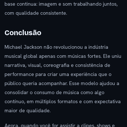
base continua: imagem e som trabalhando juntos,
com qualidade consistente.
Conclusão
Michael Jackson não revolucionou a indústria
musical global apenas com músicas fortes. Ele uniu
narrativa, visual, coreografia e consistência de
performance para criar uma experiência que o
público queria acompanhar. Esse modelo ajudou a
consolidar o consumo de música como algo
contínuo, em múltiplos formatos e com expectativa
maior de qualidade.
Agora, quando você for assistir a clipes, shows e