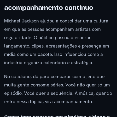
acompanhamento contínuo
Michael Jackson ajudou a consolidar uma cultura
em que as pessoas acompanham artistas com
regularidade. O público passou a esperar
lançamento, clipes, apresentações e presença em
mídia como um pacote. Isso influenciou como a
indústria organiza calendário e estratégia.
No cotidiano, dá para comparar com o jeito que
muita gente consome séries. Você não quer só um
episódio. Você quer a sequência. A música, quando
entra nessa lógica, vira acompanhamento.