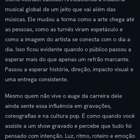
musical global de um jeito que vai além das
músicas. Ele mudou a forma como a arte chega até
as pessoas, como as turnês viram espetáculo e
como a imagem do artista se conecta com o dia a
dia. Isso ficou evidente quando o público passou a
esperar mais do que apenas um refrão marcante.
Passou a esperar história, direção, impacto visual e
uma entrega consistente.
Mesmo quem não vive o auge da carreira dele
ainda sente essa influência em gravações,
coreografias e na cultura pop. É como quando você
assiste a um show gravado e percebe que tudo foi
pensado com intenção. Luz, ritmo, roteiro e emoção