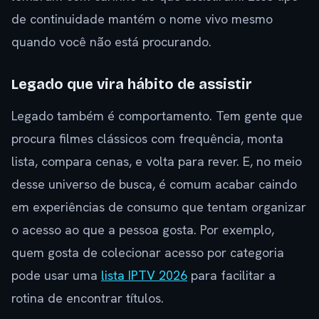
de continuidade mantém o nome vivo mesmo
quando você não está procurando.
Legado que vira hábito de assistir
Legado também é comportamento. Tem gente que
procura filmes clássicos com frequência, monta
lista, compara cenas, e volta para rever. E, no meio
desse universo de busca, é comum acabar caindo
em experiências de consumo que tentam organizar
o acesso ao que a pessoa gosta. Por exemplo,
quem gosta de colecionar acesso por categoria
pode usar uma
lista IPTV 2026
para facilitar a
rotina de encontrar títulos.