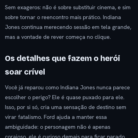
Sem exageros: não é sobre substituir cinema, e sim
sobre tornar o reencontro mais prático. Indiana
Jones continua merecendo sessão em tela grande,
mas a vontade de rever começa no clique.
Os detalhes que fazem o herói
soar crível
Você já reparou como Indiana Jones nunca parece
escolher o perigo? Ele é quase puxado para ele.
Isso, por si só, cria uma sensação de destino sem
virar fatalismo. Ford ajuda a manter essa
ambiguidade: o personagem não é apenas
corajoso, ele é curioso demais para ficar parado.