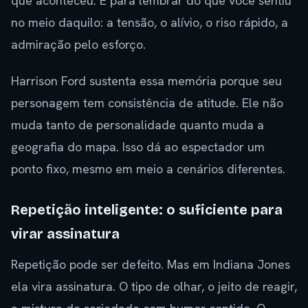
que aconteceu. É para lembrar do que você sentiu
no meio daquilo: a tensão, o alívio, o riso rápido, a
admiração pelo esforço.
Harrison Ford sustenta essa memória porque seu
personagem tem consistência de atitude. Ele não
muda tanto de personalidade quanto muda a
geografia do mapa. Isso dá ao espectador um
ponto fixo, mesmo em meio a cenários diferentes.
Repetição inteligente: o suficiente para
virar assinatura
Repetição pode ser defeito. Mas em Indiana Jones
ela vira assinatura. O tipo de olhar, o jeito de reagir,