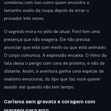
combinou com isso como quem encontra o
tamanho exato da roupa depois de errar o
provador três vezes.
O segredo mora no jeito de atuar. Ford tem uma
presença que não exagera. Ele não precisa
anunciar que está com medo ou que está animado.
O corpo comunica. A expressão encaixa. O ritmo da
fala deixa o perigo com cara de próximo, e não de
distante. Assim, a aventura ganha uma espécie de
realismo emocional, do tipo que faz você querer
assistir até quando não tem tempo.
Carisma sem gravata e coragem com
margem para erro