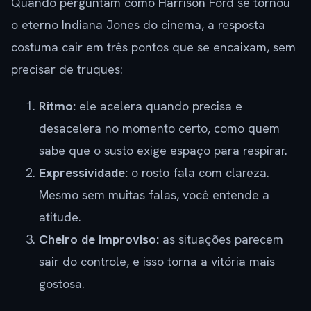
Quando perguntam como Harrison Ford se tornou
o eterno Indiana Jones do cinema, a resposta
costuma cair em três pontos que se encaixam, sem
precisar de truques:
Ritmo:
ele acelera quando precisa e
desacelera no momento certo, como quem
sabe que o susto exige espaço para respirar.
Expressividade:
o rosto fala com clareza.
Mesmo sem muitas falas, você entende a
atitude.
Cheiro de improviso:
as situações parecem
sair do controle, e isso torna a vitória mais
gostosa.