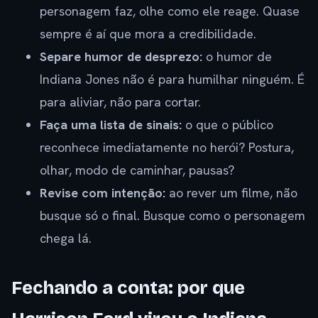
personagem faz, olhe como ele reage. Quase
sempre é aí que mora a credibilidade.
Separe humor de desprezo:
o humor de
Indiana Jones não é para humilhar ninguém. É
para aliviar, não para cortar.
Faça uma lista de sinais:
o que o público
reconhece imediatamente no herói? Postura,
olhar, modo de caminhar, pausas?
Revise com intenção:
ao rever um filme, não
busque só o final. Busque como o personagem
chega lá.
Fechando a conta: por que