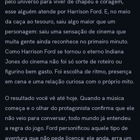
pelo universo para viver de chapéu e coragem,
esse alguém atende por Harrison Ford. E, no meio
da caça ao tesouro, saiu algo maior que um
personagem: saiu uma sensação de cinema que
muita gente ainda reconhece no primeiro minuto.
Como Harrison Ford se tornou o eterno Indiana
Jones do cinema não foi só sorte de roteiro ou
figurino bem gasto. Foi escolha de ritmo, presença
em cena e uma relação curiosa com o próprio mito.
O resultado você vê até hoje. Quando a música
começa e o olhar do protagonista confirma que ele
não veio para conversar, todo mundo já entendeu
a regra do jogo. Ford personificou aquele tipo de
aventura que não pede licença: ele anda, erra um