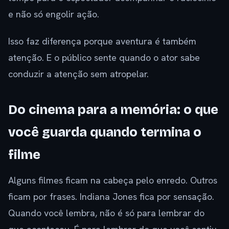
e não só engolir ação.
Isso faz diferença porque aventura é também
atenção. E o público sente quando o ator sabe
conduzir a atenção sem atropelar.
Do cinema para a memória: o que
você guarda quando termina o
filme
Alguns filmes ficam na cabeça pelo enredo. Outros
ficam por frases. Indiana Jones fica por sensação.
Quando você lembra, não é só para lembrar do