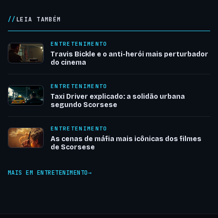
LEIA TAMBÉM
ENTRETENIMENTO
Travis Bickle e o anti-herói mais perturbador
do cinema
ENTRETENIMENTO
Taxi Driver explicado: a solidão urbana
segundo Scorsese
ENTRETENIMENTO
As cenas de máfia mais icônicas dos filmes
de Scorsese
MAIS EM ENTRETENIMENTO