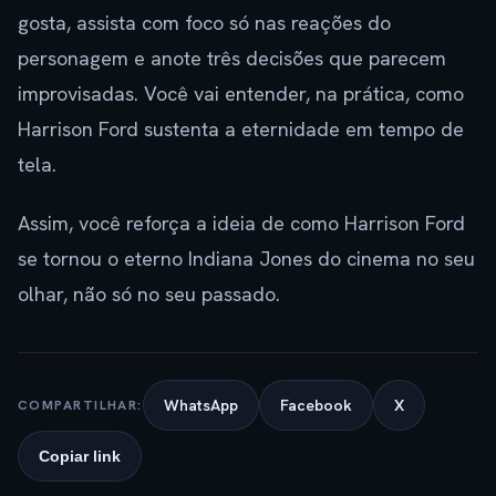
gosta, assista com foco só nas reações do
personagem e anote três decisões que parecem
improvisadas. Você vai entender, na prática, como
Harrison Ford sustenta a eternidade em tempo de
tela.
Assim, você reforça a ideia de como Harrison Ford
se tornou o eterno Indiana Jones do cinema no seu
olhar, não só no seu passado.
WhatsApp
Facebook
X
COMPARTILHAR:
Copiar link