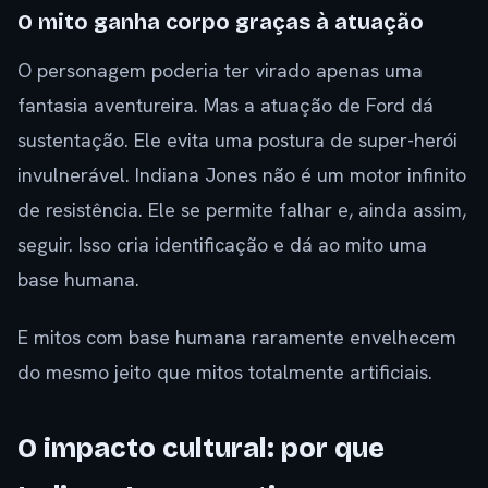
O mito ganha corpo graças à atuação
O personagem poderia ter virado apenas uma
fantasia aventureira. Mas a atuação de Ford dá
sustentação. Ele evita uma postura de super-herói
invulnerável. Indiana Jones não é um motor infinito
de resistência. Ele se permite falhar e, ainda assim,
seguir. Isso cria identificação e dá ao mito uma
base humana.
E mitos com base humana raramente envelhecem
do mesmo jeito que mitos totalmente artificiais.
O impacto cultural: por que