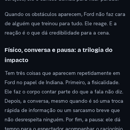
Quando os obstáculos aparecem, Ford não faz cara
de alguém que treinou para tudo. Ele reage. E a
reação é o que dá credibilidade para a cena.
Físico, conversa e pausa: a trilogia do
impacto
Tem três coisas que aparecem repetidamente em
Ford no papel de Indiana. Primeiro, a fisicalidade.
Ele faz o corpo contar parte do que a fala não diz.
Depois, a conversa, mesmo quando é só uma troca
rápida de informação ou um sarcasmo breve que
não desrespeita ninguém. Por fim, a pausa: ele dá
tempo para o espectador acompanhar o raciocínio