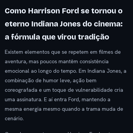
Como Harrison Ford se tornou o
eterno Indiana Jones do cinema:
a fórmula que virou tradição
Existem elementos que se repetem em filmes de
aventura, mas poucos mantêm consistência
emocional ao longo do tempo. Em Indiana Jones, a
combinação de humor leve, ação bem
coreografada e um toque de vulnerabilidade cria
uma assinatura. E aí entra Ford, mantendo a
mesma energia mesmo quando a trama muda de
cenário.