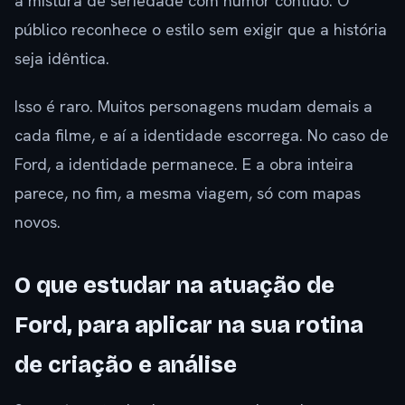
a mistura de seriedade com humor contido. O
público reconhece o estilo sem exigir que a história
seja idêntica.
Isso é raro. Muitos personagens mudam demais a
cada filme, e aí a identidade escorrega. No caso de
Ford, a identidade permanece. E a obra inteira
parece, no fim, a mesma viagem, só com mapas
novos.
O que estudar na atuação de
Ford, para aplicar na sua rotina
de criação e análise