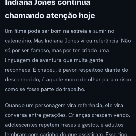
Indiana Jones continua
chamando atenção hoje
Um filme pode ser bom na estreia e sumir no
calendário. Mas Indiana Jones virou referência. Não
só por ser famoso, mas por ter criado uma
linguagem de aventura que muita gente
reconhece. É chapéu, é pavor respeitoso diante do
desconhecido, é aquele modo de olhar para o risco
como se fosse parte do trabalho.
Quando um personagem vira referência, ele vira
conversa entre gerações. Crianças crescem vendo,
adolescentes repetem frases e gestos, e adultos
lembram com carinho do que assistiram. Esse tipo