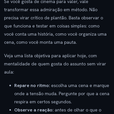
Se você gosta de cinema para valer, vale
transformar essa admiração em método. Não
precisa virar crítico de plantão. Basta observar o
que funciona e testar em coisas simples: como
você conta uma história, como você organiza uma
cena, como você monta uma pauta.
Veja uma lista objetiva para aplicar hoje, com
mentalidade de quem gosta do assunto sem virar
aula:
Repare no ritmo:
escolha uma cena e marque
onde a tensão muda. Pergunte por que a cena
respira em certos segundos.
Observe a reação:
antes de olhar o que o