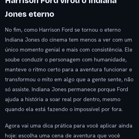
Harrison Ford virou o Indiana
Jones eterno
No fim, como Harrison Ford se tornou o eterno
Indiana Jones do cinema tem menos a ver com um
único momento genial e mais com consistência. Ele
soube conduzir o personagem com humanidade,
manteve o ritmo certo para a aventura funcionar e
transformou o mito em algo que a gente sente, não
só assiste. Indiana Jones permanece porque Ford
ajuda a história a soar real por dentro, mesmo
quando ela está fazendo o impossível por fora.
Agora vai uma dica prática para você aplicar ainda
hoje: escolha uma cena de aventura que você