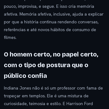
pouco, improvisa, e segue. E isso cria memória
afetiva. Memória afetiva, inclusive, ajuda a explicar
por que a história continua rendendo conversas,
referências e até novos hábitos de consumo de
filmes.
O homem certo, no papel certo,
com o tipo de postura que o
público confia
Indiana Jones não é só um professor com fama de
tropeçar em templos. Ele é uma mistura de
curiosidade, teimosia e estilo. E Harrison Ford