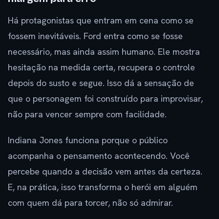
Há protagonistas que entram em cena como se
fossem inevitáveis. Ford entra como se fosse
necessário, mas ainda assim humano. Ele mostra
hesitação na medida certa, recupera o controle
depois do susto e segue. Isso dá a sensação de
que o personagem foi construído para improvisar,
não para vencer sempre com facilidade.
Indiana Jones funciona porque o público
acompanha o pensamento acontecendo. Você
percebe quando a decisão vem antes da certeza.
E, na prática, isso transforma o herói em alguém
com quem dá para torcer, não só admirar.