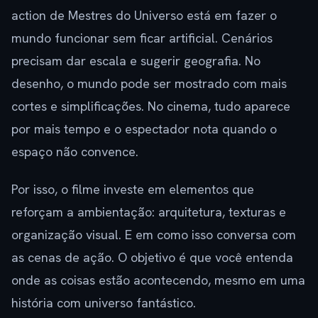
action de Mestres do Universo está em fazer o
mundo funcionar sem ficar artificial. Cenários
precisam dar escala e sugerir geografia. No
desenho, o mundo pode ser mostrado com mais
cortes e simplificações. No cinema, tudo aparece
por mais tempo e o espectador nota quando o
espaço não convence.
Por isso, o filme investe em elementos que
reforçam a ambientação: arquitetura, texturas e
organização visual. E em como isso conversa com
as cenas de ação. O objetivo é que você entenda
onde as coisas estão acontecendo, mesmo em uma
história com universo fantástico.