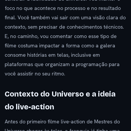
foco no que acontece no processo e no resultado
final. Você também vai sair com uma visão clara do
contexto, sem precisar de conhecimentos técnicos.
E, no caminho, vou comentar como esse tipo de
filme costuma impactar a forma como a galera
consome histórias em telas, inclusive em
plataformas que organizam a programação para
você assistir no seu ritmo.
Contexto do Universo e a ideia
do live-action
Antes do primeiro filme live-action de Mestres do
Universo chegar às telas, a franquia já tinha uma