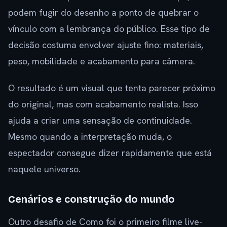
podem fugir do desenho a ponto de quebrar o
vínculo com a lembrança do público. Esse tipo de
decisão costuma envolver ajuste fino: materiais,
peso, mobilidade e acabamento para câmera.
O resultado é um visual que tenta parecer próximo
do original, mas com acabamento realista. Isso
ajuda a criar uma sensação de continuidade.
Mesmo quando a interpretação muda, o
espectador consegue dizer rapidamente que está
naquele universo.
Cenários e construção do mundo
Outro desafio de Como foi o primeiro filme live-