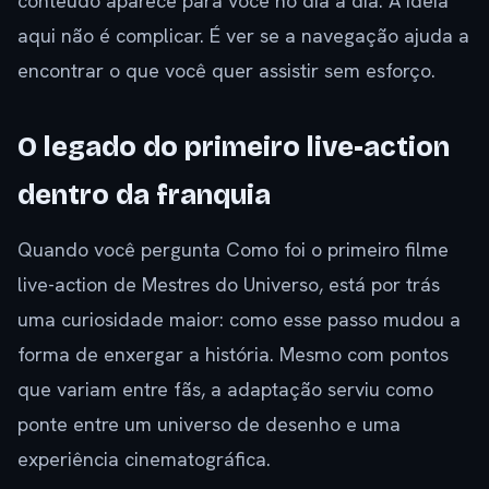
conteúdo aparece para você no dia a dia. A ideia
aqui não é complicar. É ver se a navegação ajuda a
encontrar o que você quer assistir sem esforço.
O legado do primeiro live-action
dentro da franquia
Quando você pergunta Como foi o primeiro filme
live-action de Mestres do Universo, está por trás
uma curiosidade maior: como esse passo mudou a
forma de enxergar a história. Mesmo com pontos
que variam entre fãs, a adaptação serviu como
ponte entre um universo de desenho e uma
experiência cinematográfica.