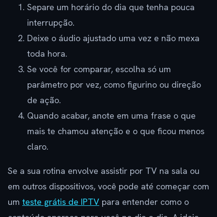
Separe um horário do dia que tenha pouca
interrupção.
Deixe o áudio ajustado uma vez e não mexa
toda hora.
Se você for comparar, escolha só um
parâmetro por vez, como figurino ou direção
de ação.
Quando acabar, anote em uma frase o que
mais te chamou atenção e o que ficou menos
claro.
Se a sua rotina envolve assistir por TV na sala ou
em outros dispositivos, você pode até começar com
um
teste grátis de IPTV
para entender como o