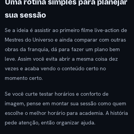
Uma rotina simples para planejar
sua sessão
Se a ideia é assistir ao primeiro filme live-action de
Mestres do Universo e ainda comparar com outras
obras da franquia, dá para fazer um plano bem
leve. Assim você evita abrir a mesma coisa dez
vezes e acaba vendo o conteúdo certo no
momento certo.
Se você curte testar horários e conforto de
imagem, pense em montar sua sessão como quem
escolhe o melhor horário para academia. A história
pede atenção, então organizar ajuda.