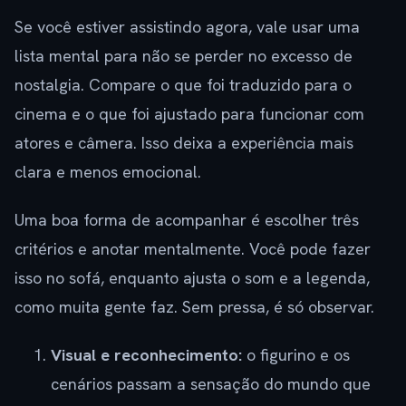
Se você estiver assistindo agora, vale usar uma
lista mental para não se perder no excesso de
nostalgia. Compare o que foi traduzido para o
cinema e o que foi ajustado para funcionar com
atores e câmera. Isso deixa a experiência mais
clara e menos emocional.
Uma boa forma de acompanhar é escolher três
critérios e anotar mentalmente. Você pode fazer
isso no sofá, enquanto ajusta o som e a legenda,
como muita gente faz. Sem pressa, é só observar.
Visual e reconhecimento:
o figurino e os
cenários passam a sensação do mundo que