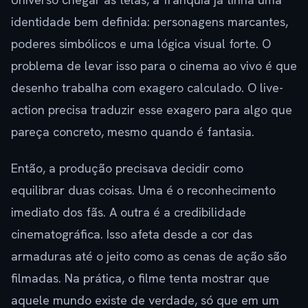
identidade bem definida: personagens marcantes,
poderes simbólicos e uma lógica visual forte. O
problema de levar isso para o cinema ao vivo é que
desenho trabalha com exagero calculado. O live-
action precisa traduzir esse exagero para algo que
pareça concreto, mesmo quando é fantasia.
Então, a produção precisava decidir como
equilibrar duas coisas. Uma é o reconhecimento
imediato dos fãs. A outra é a credibilidade
cinematográfica. Isso afeta desde a cor das
armaduras até o jeito como as cenas de ação são
filmadas. Na prática, o filme tenta mostrar que
aquele mundo existe de verdade, só que em um