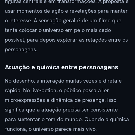
figuras centrais e em transformações. A proposta é
usar momentos de ação e revelações para manter
o interesse. A sensação geral é de um filme que
tenta colocar o universo em pé o mais cedo
possível, para depois explorar as relações entre os
personagens.
Atuação e química entre personagens
No desenho, a interação muitas vezes é direta e
rápida. No live-action, o público passa a ler
microexpressões e dinâmica de presença. Isso
significa que a atuação precisa ser consistente
para sustentar o tom do mundo. Quando a química
funciona, o universo parece mais vivo.