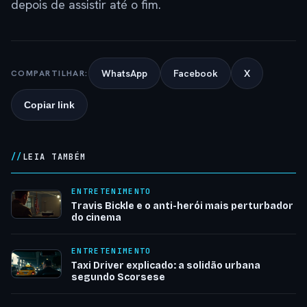
depois de assistir até o fim.
WhatsApp
Facebook
X
COMPARTILHAR:
Copiar link
LEIA TAMBÉM
ENTRETENIMENTO
Travis Bickle e o anti-herói mais perturbador
do cinema
ENTRETENIMENTO
Taxi Driver explicado: a solidão urbana
segundo Scorsese