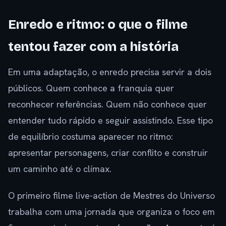
Enredo e ritmo: o que o filme
tentou fazer com a história
Em uma adaptação, o enredo precisa servir a dois
públicos. Quem conhece a franquia quer
reconhecer referências. Quem não conhece quer
entender tudo rápido e seguir assistindo. Esse tipo
de equilíbrio costuma aparecer no ritmo:
apresentar personagens, criar conflito e construir
um caminho até o clímax.
O primeiro filme live-action de Mestres do Universo
trabalha com uma jornada que organiza o foco em