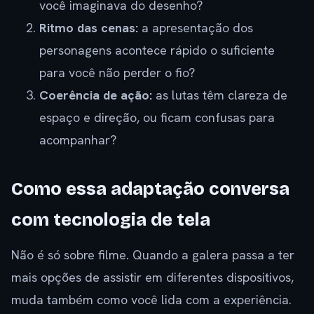
você imaginava do desenho?
Ritmo das cenas:
a apresentação dos
personagens acontece rápido o suficiente
para você não perder o fio?
Coerência de ação:
as lutas têm clareza de
espaço e direção, ou ficam confusas para
acompanhar?
Como essa adaptação conversa
com tecnologia de tela
Não é só sobre filme. Quando a galera passa a ter
mais opções de assistir em diferentes dispositivos,
muda também como você lida com a experiência.