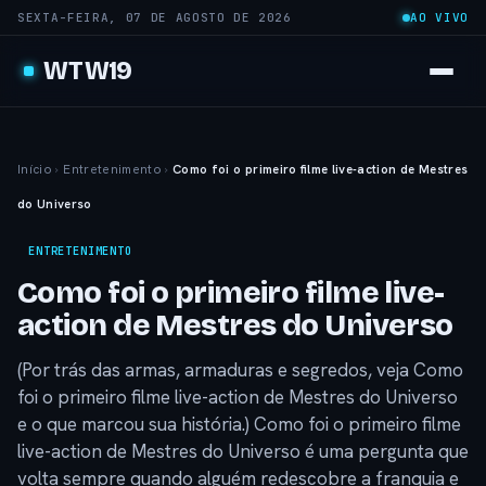
SEXTA-FEIRA, 07 DE AGOSTO DE 2026
AO VIVO
WTW19
Início
›
Entretenimento
›
Como foi o primeiro filme live-action de Mestres
do Universo
ENTRETENIMENTO
Como foi o primeiro filme live-
action de Mestres do Universo
(Por trás das armas, armaduras e segredos, veja Como
foi o primeiro filme live-action de Mestres do Universo
e o que marcou sua história.) Como foi o primeiro filme
live-action de Mestres do Universo é uma pergunta que
volta sempre quando alguém redescobre a franquia e