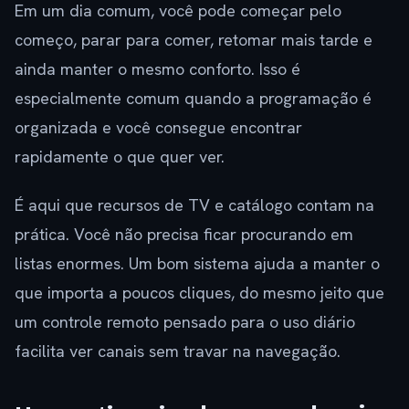
Em um dia comum, você pode começar pelo
começo, parar para comer, retomar mais tarde e
ainda manter o mesmo conforto. Isso é
especialmente comum quando a programação é
organizada e você consegue encontrar
rapidamente o que quer ver.
É aqui que recursos de TV e catálogo contam na
prática. Você não precisa ficar procurando em
listas enormes. Um bom sistema ajuda a manter o
que importa a poucos cliques, do mesmo jeito que
um controle remoto pensado para o uso diário
facilita ver canais sem travar na navegação.