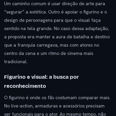
Um caminho comum é usar direção de arte para
“segurar” a estética. Outro é apoiar o figurino e o
design de personagens para que o visual faça
sentido na tela grande. No caso dessa adaptação,
a proposta era manter a aura de batalha e destino
que a franquia carregava, mas com atores no
centro da cena e um ritmo de cinema mais
tradicional.
Figurino e visual: a busca por
reconhecimento
O figurino é onde os fãs costumam comparar mais.
No live-action, armaduras e acessórios precisam
ser funcionais para o ator. Ao mesmo tempo, não