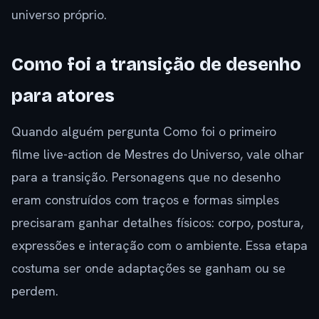
universo próprio.
Como foi a transição de desenho
para atores
Quando alguém pergunta Como foi o primeiro
filme live-action de Mestres do Universo, vale olhar
para a transição. Personagens que no desenho
eram construídos com traços e formas simples
precisaram ganhar detalhes físicos: corpo, postura,
expressões e interação com o ambiente. Essa etapa
costuma ser onde adaptações se ganham ou se
perdem.