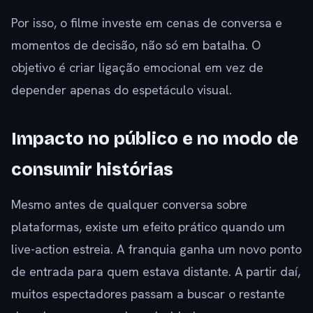
Por isso, o filme investe em cenas de conversa e
momentos de decisão, não só em batalha. O
objetivo é criar ligação emocional em vez de
depender apenas do espetáculo visual.
Impacto no público e no modo de
consumir histórias
Mesmo antes de qualquer conversa sobre
plataformas, existe um efeito prático quando um
live-action estreia. A franquia ganha um novo ponto
de entrada para quem estava distante. A partir daí,
muitos espectadores passam a buscar o restante