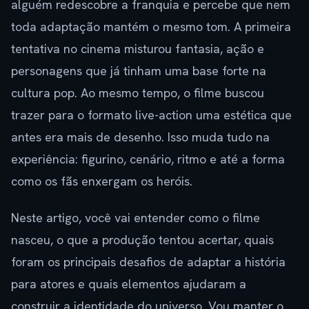
alguém redescobre a franquia e percebe que nem
toda adaptação mantém o mesmo tom. A primeira
tentativa no cinema misturou fantasia, ação e
personagens que já tinham uma base forte na
cultura pop. Ao mesmo tempo, o filme buscou
trazer para o formato live-action uma estética que
antes era mais de desenho. Isso muda tudo na
experiência: figurino, cenário, ritmo e até a forma
como os fãs enxergam os heróis.
Neste artigo, você vai entender como o filme
nasceu, o que a produção tentou acertar, quais
foram os principais desafios de adaptar a história
para atores e quais elementos ajudaram a
construir a identidade do universo. Vou manter o