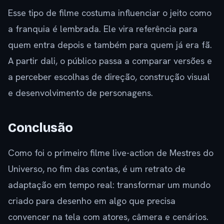
Esse tipo de filme costuma influenciar o jeito como
a franquia é lembrada. Ele vira referência para
quem entra depois e também para quem já era fã.
A partir dali, o público passa a comparar versões e
a perceber escolhas de direção, construção visual
e desenvolvimento de personagens.
Conclusão
Como foi o primeiro filme live-action de Mestres do
Universo, no fim das contas, é um retrato de
adaptação em tempo real: transformar um mundo
criado para desenho em algo que precisa
convencer na tela com atores, câmera e cenários.