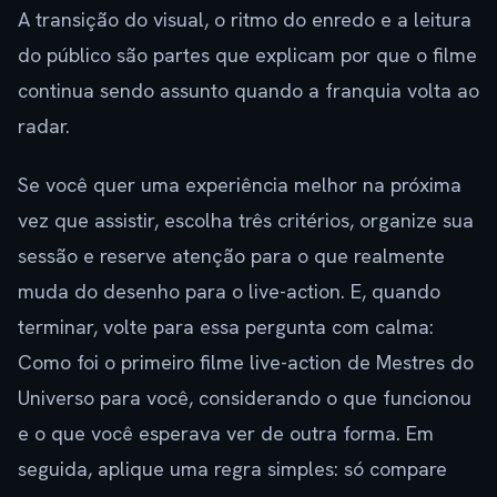
A transição do visual, o ritmo do enredo e a leitura
do público são partes que explicam por que o filme
continua sendo assunto quando a franquia volta ao
radar.
Se você quer uma experiência melhor na próxima
vez que assistir, escolha três critérios, organize sua
sessão e reserve atenção para o que realmente
muda do desenho para o live-action. E, quando
terminar, volte para essa pergunta com calma:
Como foi o primeiro filme live-action de Mestres do
Universo para você, considerando o que funcionou
e o que você esperava ver de outra forma. Em
seguida, aplique uma regra simples: só compare