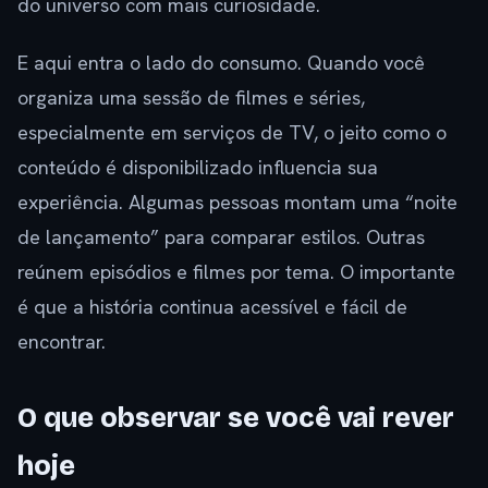
do universo com mais curiosidade.
E aqui entra o lado do consumo. Quando você
organiza uma sessão de filmes e séries,
especialmente em serviços de TV, o jeito como o
conteúdo é disponibilizado influencia sua
experiência. Algumas pessoas montam uma “noite
de lançamento” para comparar estilos. Outras
reúnem episódios e filmes por tema. O importante
é que a história continua acessível e fácil de
encontrar.
O que observar se você vai rever
hoje