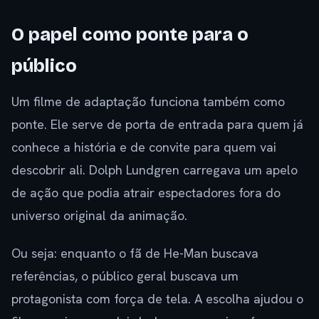
O papel como ponte para o
público
Um filme de adaptação funciona também como
ponte. Ele serve de porta de entrada para quem já
conhece a história e de convite para quem vai
descobrir ali. Dolph Lundgren carregava um apelo
de ação que podia atrair espectadores fora do
universo original da animação.
Ou seja: enquanto o fã de He-Man buscava
referências, o público geral buscava um
protagonista com força de tela. A escolha ajudou o