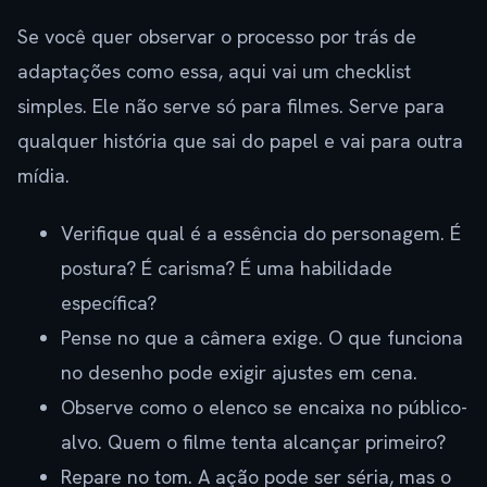
Se você quer observar o processo por trás de
adaptações como essa, aqui vai um checklist
simples. Ele não serve só para filmes. Serve para
qualquer história que sai do papel e vai para outra
mídia.
Verifique qual é a essência do personagem. É
postura? É carisma? É uma habilidade
específica?
Pense no que a câmera exige. O que funciona
no desenho pode exigir ajustes em cena.
Observe como o elenco se encaixa no público-
alvo. Quem o filme tenta alcançar primeiro?
Repare no tom. A ação pode ser séria, mas o