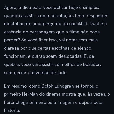
Agora, a dica para você aplicar hoje é simples:
quando assistir a uma adaptação, tente responder
mentalmente uma pergunta do checklist. Qual é a
essência do personagem que o filme não pode
perder? Se você fizer isso, vai notar com mais
clareza por que certas escolhas de elenco
funcionam, e outras soam deslocadas. E, de
quebra, você vai assistir com olhos de bastidor,
sem deixar a diversão de lado.
Em resumo, como Dolph Lundgren se tornou o
primeiro He-Man do cinema mostra que, às vezes, o
herói chega primeiro pela imagem e depois pela
história.