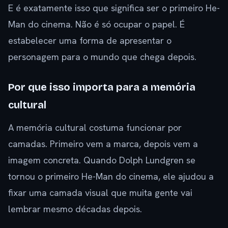
E é exatamente isso que significa ser o primeiro He-
Man do cinema. Não é só ocupar o papel. É
estabelecer uma forma de apresentar o
personagem para o mundo que chega depois.
Por que isso importa para a memória
cultural
A memória cultural costuma funcionar por
camadas. Primeiro vem a marca, depois vem a
imagem concreta. Quando Dolph Lundgren se
tornou o primeiro He-Man do cinema, ele ajudou a
fixar uma camada visual que muita gente vai
lembrar mesmo décadas depois.