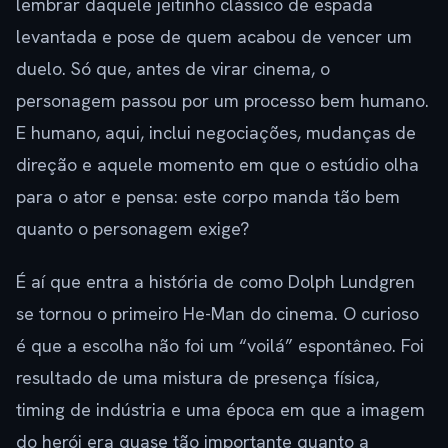
lembrar daquele jeitinho clássico de espada
levantada e pose de quem acabou de vencer um
duelo. Só que, antes de virar cinema, o
personagem passou por um processo bem humano.
E humano, aqui, inclui negociações, mudanças de
direção e aquele momento em que o estúdio olha
para o ator e pensa: este corpo manda tão bem
quanto o personagem exige?
É aí que entra a história de como Dolph Lundgren
se tornou o primeiro He-Man do cinema. O curioso
é que a escolha não foi um “voilá” espontâneo. Foi
resultado de uma mistura de presença física,
timing de indústria e uma época em que a imagem
do herói era quase tão importante quanto a