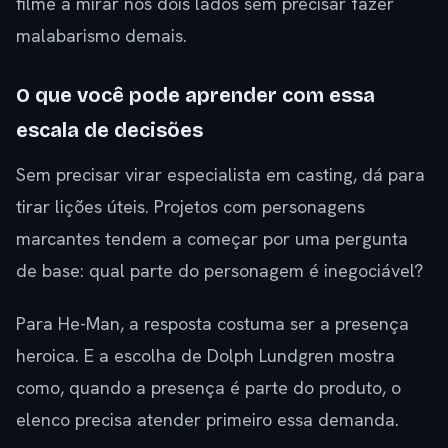
filme a mirar nos dois lados sem precisar fazer
malabarismo demais.
O que você pode aprender com essa
escala de decisões
Sem precisar virar especialista em casting, dá para
tirar lições úteis. Projetos com personagens
marcantes tendem a começar por uma pergunta
de base: qual parte do personagem é inegociável?
Para He-Man, a resposta costuma ser a presença
heroica. E a escolha de Dolph Lundgren mostra
como, quando a presença é parte do produto, o
elenco precisa atender primeiro essa demanda.