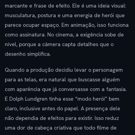
marcante e frase de efeito. Ele é uma ideia visual:
musculatura, postura e uma energia de herói que
parece ocupar espaço. Em animação, isso funciona
como assinatura. No cinema, a exigência sobe de
nível, porque a câmera capta detalhes que o
desenho simplifica.
Quando a produção decidiu levar o personagem
para as telas, era natural que buscasse alguém
com aparência que já conversasse com a fantasia.
E Dolph Lundgren tinha esse “modo herói” bem
claro, inclusive antes do papel. A presença dele
não dependia de efeitos para existir. Isso reduz
uma dor de cabeça criativa que todo filme de