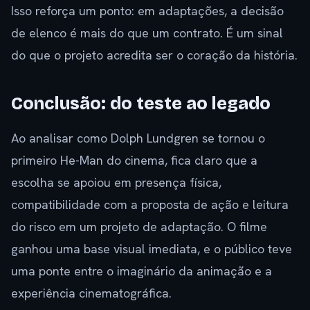
Isso reforça um ponto: em adaptações, a decisão
de elenco é mais do que um contrato. É um sinal
do que o projeto acredita ser o coração da história.
Conclusão: do teste ao legado
Ao analisar como Dolph Lundgren se tornou o
primeiro He-Man do cinema, fica claro que a
escolha se apoiou em presença física,
compatibilidade com a proposta de ação e leitura
do risco em um projeto de adaptação. O filme
ganhou uma base visual imediata, e o público teve
uma ponte entre o imaginário da animação e a
experiência cinematográfica.