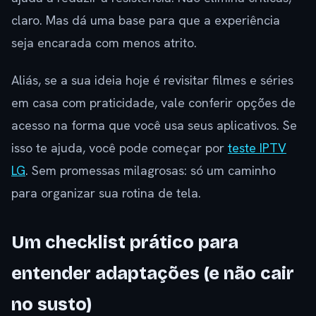
claro. Mas dá uma base para que a experiência
seja encarada com menos atrito.
Aliás, se a sua ideia hoje é revisitar filmes e séries
em casa com praticidade, vale conferir opções de
acesso na forma que você usa seus aplicativos. Se
isso te ajuda, você pode começar por
teste IPTV
LG
. Sem promessas milagrosas: só um caminho
para organizar sua rotina de tela.
Um checklist prático para
entender adaptações (e não cair
no susto)