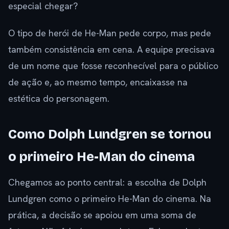
especial chegar?
O tipo de herói de He-Man pede corpo, mas pede
também consistência em cena. A equipe precisava
de um nome que fosse reconhecível para o público
de ação e, ao mesmo tempo, encaixasse na
estética do personagem.
Como Dolph Lundgren se tornou
o primeiro He-Man do cinema
Chegamos ao ponto central: a escolha de Dolph
Lundgren como o primeiro He-Man do cinema. Na
prática, a decisão se apoiou em uma soma de