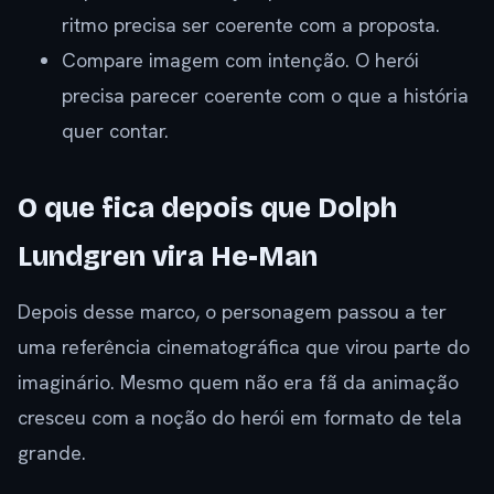
ritmo precisa ser coerente com a proposta.
Compare imagem com intenção. O herói
precisa parecer coerente com o que a história
quer contar.
O que fica depois que Dolph
Lundgren vira He-Man
Depois desse marco, o personagem passou a ter
uma referência cinematográfica que virou parte do
imaginário. Mesmo quem não era fã da animação
cresceu com a noção do herói em formato de tela
grande.