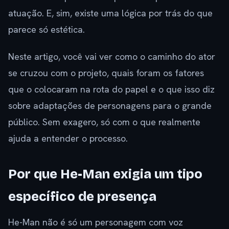
atuação. E, sim, existe uma lógica por trás do que
parece só estética.
Neste artigo, você vai ver como o caminho do ator
se cruzou com o projeto, quais foram os fatores
que o colocaram na rota do papel e o que isso diz
sobre adaptações de personagens para o grande
público. Sem exagero, só com o que realmente
ajuda a entender o processo.
Por que He-Man exigia um tipo
específico de presença
He-Man não é só um personagem com voz