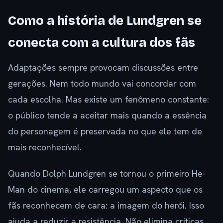
Como a história de Lundgren se
conecta com a cultura dos fãs
Adaptações sempre provocam discussões entre
gerações. Nem todo mundo vai concordar com
cada escolha. Mas existe um fenômeno constante:
o público tende a aceitar mais quando a essência
do personagem é preservada no que ele tem de
mais reconhecível.
Quando Dolph Lundgren se tornou o primeiro He-
Man do cinema, ele carregou um aspecto que os
fãs reconhecem de cara: a imagem do herói. Isso
ajuda a reduzir a resistência. Não elimina críticas,