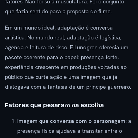
fatores. Não foi só a musculatura. Foi o conjunto
que fazia sentido para a proposta do filme.
Em um mundo ideal, adaptação é conversa
artística. No mundo real, adaptação é logística,
agenda e leitura de risco. E Lundgren oferecia um
pacote coerente para o papel: presença forte,
experiência crescente em produções voltadas ao
público que curte ação e uma imagem que já
dialogava com a fantasia de um príncipe guerreiro.
Fatores que pesaram na escolha
Imagem que conversa com o personagem:
a
presença física ajudava a transitar entre o