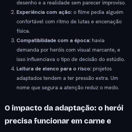
desenho e a realidade sem parecer improviso.
Experiência com ação:
o filme pedia alguém
confortável com ritmo de lutas e encenação
física.
Compatibilidade com a época:
havia
demanda por heróis com visual marcante, e
isso influenciava o tipo de decisão do estúdio.
Leitura de elenco para o risco:
projetos
adaptados tendem a ter pressão extra. Um
nome que segura a atenção reduz o medo.
O impacto da adaptação: o herói
precisa funcionar em carne e