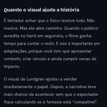
Quando o visual ajuda a história
É tentador achar que o físico resolve tudo. Não
resolve. Mas ele abre caminho. Quando o público
acredita no herói em segundos, o filme ganha
tempo para contar o resto. E isso é importante em
adaptações, porque você tem que apresentar
contexto, criar vínculo e ainda cumprir cenas de
impacto.
O visual de Lundgren ajudou a vender
imediatamente o papel. Depois, a narrativa teve
mais chance de acontecer sem que o espectador
fique calculando se a fantasia está “compatível”.