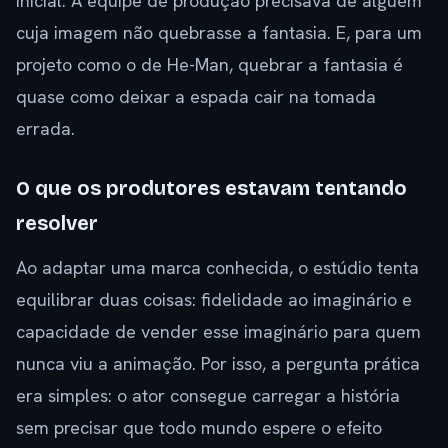
inicial. A equipe de produção precisava de alguém
cuja imagem não quebrasse a fantasia. E, para um
projeto como o de He-Man, quebrar a fantasia é
quase como deixar a espada cair na tomada
errada.
O que os produtores estavam tentando
resolver
Ao adaptar uma marca conhecida, o estúdio tenta
equilibrar duas coisas: fidelidade ao imaginário e
capacidade de vender esse imaginário para quem
nunca viu a animação. Por isso, a pergunta prática
era simples: o ator consegue carregar a história
sem precisar que todo mundo espere o efeito