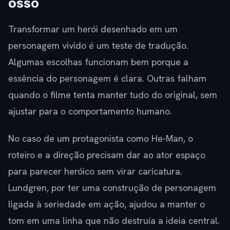
osso
Transformar um herói desenhado em um
personagem vivido é um teste de tradução.
Algumas escolhas funcionam bem porque a
essência do personagem é clara. Outras falham
quando o filme tenta manter tudo do original, sem
ajustar para o comportamento humano.
No caso de um protagonista como He-Man, o
roteiro e a direção precisam dar ao ator espaço
para parecer heróico sem virar caricatura.
Lundgren, por ter uma construção de personagem
ligada à seriedade em ação, ajudou a manter o
tom em uma linha que não destruía a ideia central.