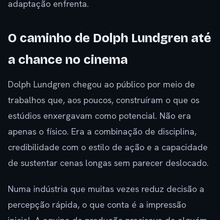
adaptação enfrenta.
O caminho de Dolph Lundgren até
a chance no cinema
Dolph Lundgren chegou ao público por meio de
trabalhos que, aos poucos, construíram o que os
estúdios enxergavam como potencial. Não era
apenas o físico. Era a combinação de disciplina,
credibilidade com o estilo de ação e a capacidade
de sustentar cenas longas sem parecer deslocado.
Numa indústria que muitas vezes reduz decisão a
percepção rápida, o que conta é a impressão