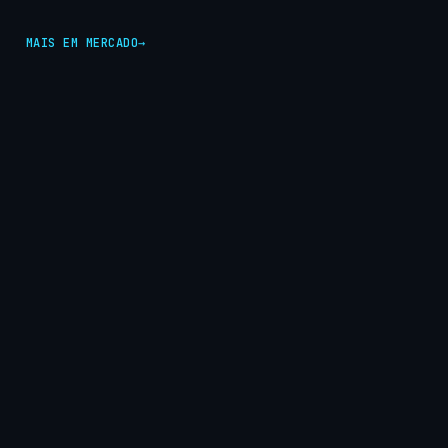
MAIS EM MERCADO