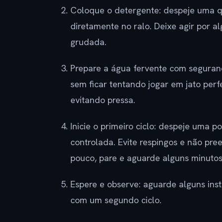
Coloque o detergente: despeje uma q
diretamente no ralo. Deixe agir por a
grudada.
Prepare a água fervente com seguran
sem ficar tentando jogar em jato perfe
evitando pressa.
Inicie o primeiro ciclo: despeje uma 
controlada. Evite respingos e não pre
pouco, pare e aguarde alguns minutos
Espere e observe: aguarde alguns inst
com um segundo ciclo.