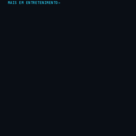
MAIS EM ENTRETENIMENTO