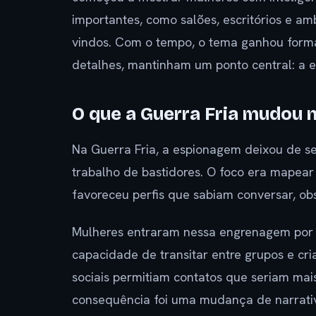
importantes, como salões, escritórios e
vindos. Com o tempo, o tema ganhou for
detalhes, mantinham um ponto central: a e
O que a Guerra Fria mudou
Na Guerra Fria, a espionagem deixou de se
trabalho de bastidores. O foco era mapear i
favoreceu perfis que sabiam conversar, ob
Mulheres entraram nessa engrenagem por m
capacidade de transitar entre grupos e cri
sociais permitiam contatos que seriam mai
consequência foi uma mudança de narrati