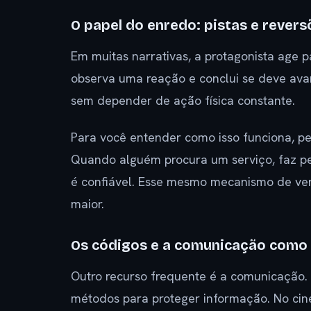
O papel do enredo: pistas e revers
Em muitas narrativas, a protagonista age p
observa uma reação e conclui se deve avan
sem depender de ação física constante.
Para você entender como isso funciona, pe
Quando alguém procura um serviço, faz per
é confiável. Esse mesmo mecanismo de ver
maior.
Os códigos e a comunicação como
Outro recurso frequente é a comunicação. A
métodos para proteger informação. No cin