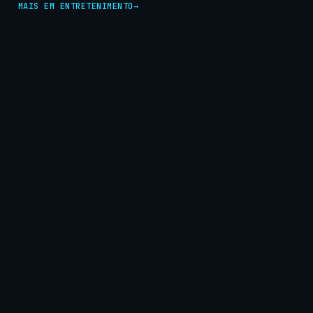
MAIS EM ENTRETENIMENTO