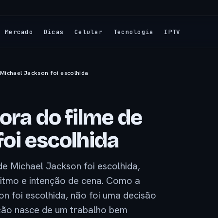
Mercado
Dicas
Celular
Tecnologia
IPTV
 Michael Jackson foi escolhida
ora do filme de
foi escolhida
de Michael Jackson foi escolhida,
itmo e intenção de cena. Como a
on foi escolhida, não foi uma decisão
leção nasce de um trabalho bem