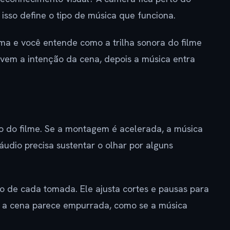
isso define o tipo de música que funciona.
ma e você entende como a trilha sonora do filme
o vem a intenção da cena, depois a música entra
mo do filme. Se a montagem é acelerada, a música
áudio precisa sustentar o olhar por alguns
ão de cada tomada. Ele ajusta cortes e pausas para
, a cena parece empurrada, como se a música