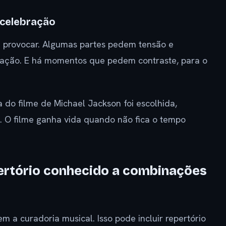
 celebração
e provocar. Algumas partes pedem tensão e
bração. E há momentos que pedem contraste, para o
do filme de Michael Jackson foi escolhida,
. O filme ganha vida quando não fica o tempo
pertório conhecido a combinações
m a curadoria musical. Isso pode incluir repertório