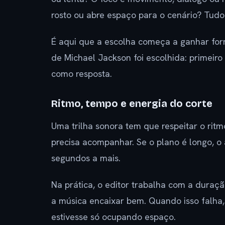
rosto ou abre espaço para o cenário? Tudo 
É aqui que a escolha começa a ganhar for
de Michael Jackson foi escolhida: primeir
como resposta.
Ritmo, tempo e energia do corte
Uma trilha sonora tem que respeitar o rit
precisa acompanhar. Se o plano é longo, o 
segundos a mais.
Na prática, o editor trabalha com a duraç
a música encaixar bem. Quando isso falha
estivesse só ocupando espaço.