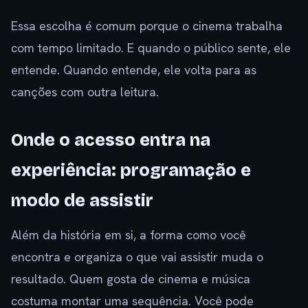
Essa escolha é comum porque o cinema trabalha
com tempo limitado. E quando o público sente, ele
entende. Quando entende, ele volta para as
canções com outra leitura.
Onde o acesso entra na
experiência: programação e
modo de assistir
Além da história em si, a forma como você
encontra e organiza o que vai assistir muda o
resultado. Quem gosta de cinema e música
costuma montar uma sequência. Você pode