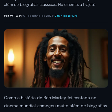
além de biografias clássicas. No cinema, a trajetó
Por WTW19
·
01 de junho de 2026
·
9 min de leitura
Como a história de Bob Marley foi contada no
cinema mundial começou muito além de biografias