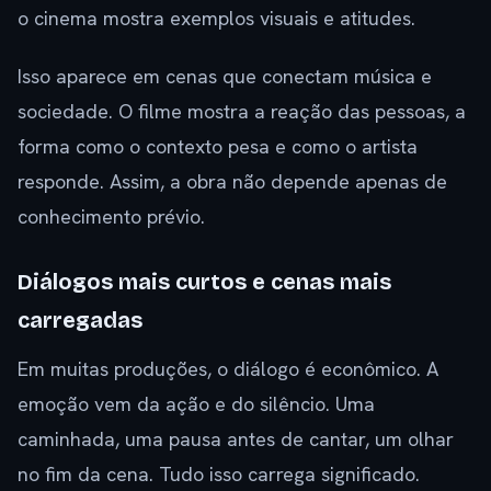
o cinema mostra exemplos visuais e atitudes.
Isso aparece em cenas que conectam música e
sociedade. O filme mostra a reação das pessoas, a
forma como o contexto pesa e como o artista
responde. Assim, a obra não depende apenas de
conhecimento prévio.
Diálogos mais curtos e cenas mais
carregadas
Em muitas produções, o diálogo é econômico. A
emoção vem da ação e do silêncio. Uma
caminhada, uma pausa antes de cantar, um olhar
no fim da cena. Tudo isso carrega significado.