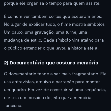
porque ele organiza o tempo para quem assiste.
É comum ver também cortes que aceleram anos.
No lugar de explicar tudo, o filme mostra símbolos.
Um palco, uma gravação, uma turnê, uma
mudança de estilo. Cada símbolo vira atalho para
o público entender o que levou a história até ali.
2) Documentário que costura memória
O documentário tende a ser mais fragmentado. Ele
usa entrevistas, arquivo e narração para montar
um quadro. Em vez de construir só uma sequência,
ele cria um mosaico do jeito que a memória
funciona.