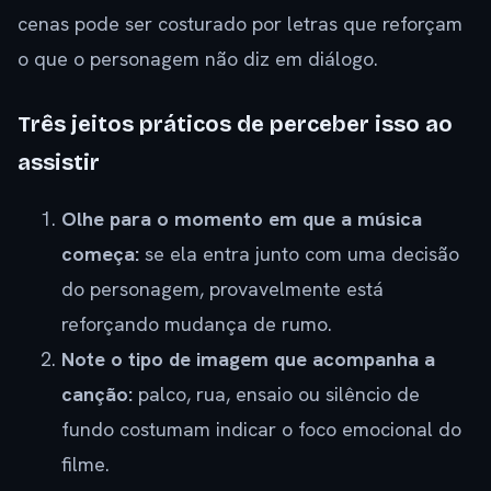
cenas pode ser costurado por letras que reforçam
o que o personagem não diz em diálogo.
Três jeitos práticos de perceber isso ao
assistir
Olhe para o momento em que a música
começa:
se ela entra junto com uma decisão
do personagem, provavelmente está
reforçando mudança de rumo.
Note o tipo de imagem que acompanha a
canção:
palco, rua, ensaio ou silêncio de
fundo costumam indicar o foco emocional do
filme.