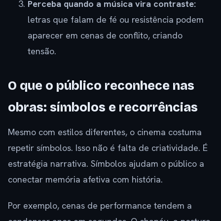
Perceba quando a música vira contraste:
letras que falam de fé ou resistência podem
aparecer em cenas de conflito, criando
tensão.
O que o público reconhece nas
obras: símbolos e recorrências
Mesmo com estilos diferentes, o cinema costuma
repetir símbolos. Isso não é falta de criatividade. É
estratégia narrativa. Símbolos ajudam o público a
conectar memória afetiva com história.
Por exemplo, cenas de performance tendem a