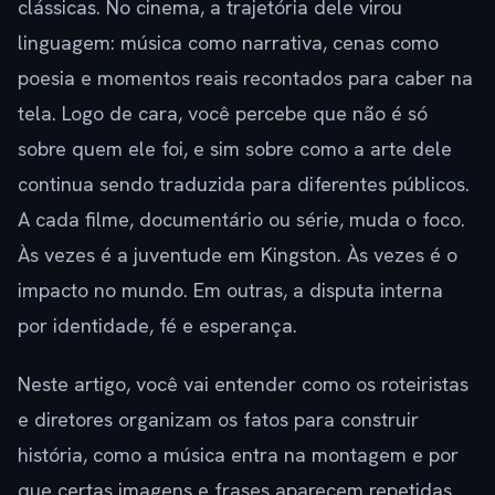
clássicas. No cinema, a trajetória dele virou
linguagem: música como narrativa, cenas como
poesia e momentos reais recontados para caber na
tela. Logo de cara, você percebe que não é só
sobre quem ele foi, e sim sobre como a arte dele
continua sendo traduzida para diferentes públicos.
A cada filme, documentário ou série, muda o foco.
Às vezes é a juventude em Kingston. Às vezes é o
impacto no mundo. Em outras, a disputa interna
por identidade, fé e esperança.
Neste artigo, você vai entender como os roteiristas
e diretores organizam os fatos para construir
história, como a música entra na montagem e por
que certas imagens e frases aparecem repetidas