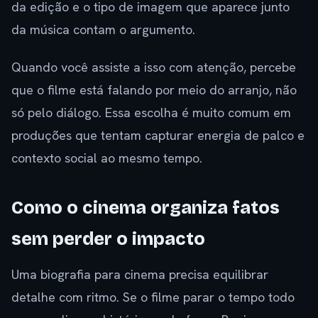
da edição e o tipo de imagem que aparece junto
da música contam o argumento.
Quando você assiste a isso com atenção, percebe
que o filme está falando por meio do arranjo, não
só pelo diálogo. Essa escolha é muito comum em
produções que tentam capturar energia de palco e
contexto social ao mesmo tempo.
Como o cinema organiza fatos
sem perder o impacto
Uma biografia para cinema precisa equilibrar
detalhe com ritmo. Se o filme parar o tempo todo