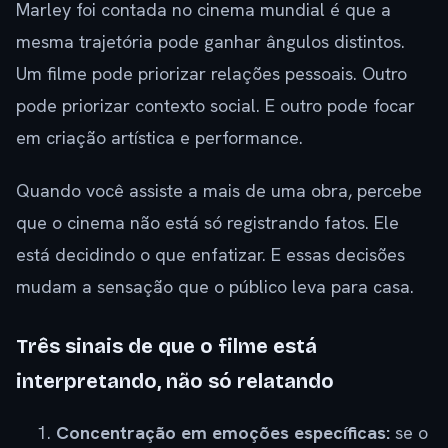
Marley foi contada no cinema mundial é que a
mesma trajetória pode ganhar ângulos distintos.
Um filme pode priorizar relações pessoais. Outro
pode priorizar contexto social. E outro pode focar
em criação artística e performance.
Quando você assiste a mais de uma obra, percebe
que o cinema não está só registrando fatos. Ele
está decidindo o que enfatizar. E essas decisões
mudam a sensação que o público leva para casa.
Três sinais de que o filme está
interpretando, não só relatando
Concentração em emoções específicas:
se o