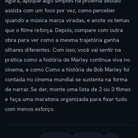
Agora, aplique algo simples na próxima sessão:
assista com um foco por vez, como perceber
quando a música marca viradas, e anote os temas
que o filme reforça. Depois, compare com outra
obra para ver como a mesma trajetória ganha
olhares diferentes. Com isso, você vai sentir na
prática como a história de Marley continua viva no
cinema, e como Como a história de Bob Marley foi
contada no cinema mundial se sustenta na forma
de narrar. Se der, monte uma lista de 2 ou 3 filmes
e faça uma maratona organizada para fixar tudo
com menos esforço.