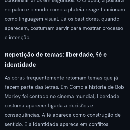
condensar anos em segundos. O chapéu, a postura
no palco e o modo como a plateia reage funcionam
como linguagem visual. Já os bastidores, quando
aparecem, costumam servir para mostrar processo
e intenção.
Repetição de temas: liberdade, fé e
identidade
As obras frequentemente retomam temas que já
fazem parte das letras. Em Como a história de Bob
Marley foi contada no cinema mundial, liberdade
costuma aparecer ligada a decisões e
consequências. A fé aparece como construção de
sentido. E a identidade aparece em conflitos