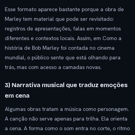
Esse formato aparece bastante porque a obra de
Marley tem material que pode ser revisitado:
registros de apresentações, falas em momentos
diferentes e contextos locais. Assim, em Como a
história de Bob Marley foi contada no cinema
mundial, o público sente que está olhando para
trás, mas com acesso a camadas novas.
3) Narrativa musical que traduz emoções
em cena
Algumas obras tratam a música como personagem.
A canção não serve apenas para trilha. Ela orienta
a cena. A forma como o som entra no corte, o ritmo