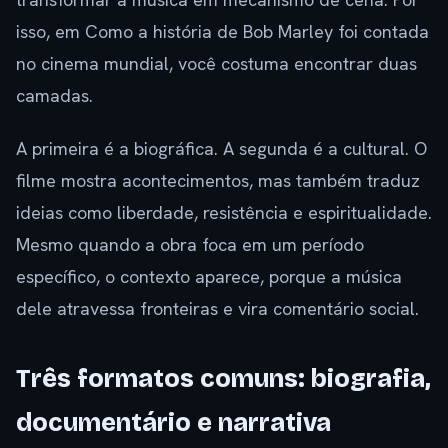
isso, em Como a história de Bob Marley foi contada
no cinema mundial, você costuma encontrar duas
camadas.
A primeira é a biográfica. A segunda é a cultural. O
filme mostra acontecimentos, mas também traduz
ideias como liberdade, resistência e espiritualidade.
Mesmo quando a obra foca em um período
específico, o contexto aparece, porque a música
dele atravessa fronteiras e vira comentário social.
Três formatos comuns: biografia,
documentário e narrativa