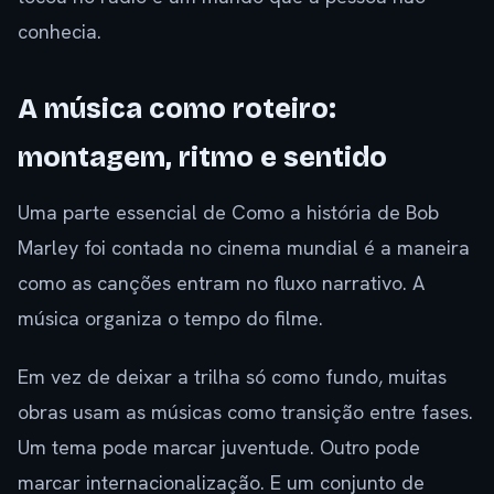
conhecia.
A música como roteiro:
montagem, ritmo e sentido
Uma parte essencial de Como a história de Bob
Marley foi contada no cinema mundial é a maneira
como as canções entram no fluxo narrativo. A
música organiza o tempo do filme.
Em vez de deixar a trilha só como fundo, muitas
obras usam as músicas como transição entre fases.
Um tema pode marcar juventude. Outro pode
marcar internacionalização. E um conjunto de