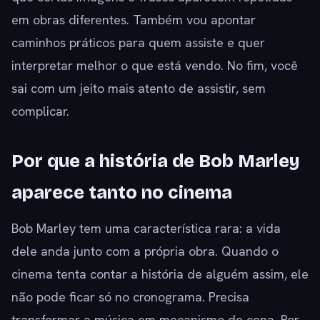
em obras diferentes. Também vou apontar
caminhos práticos para quem assiste e quer
interpretar melhor o que está vendo. No fim, você
sai com um jeito mais atento de assistir, sem
complicar.
Por que a história de Bob Marley
aparece tanto no cinema
Bob Marley tem uma característica rara: a vida
dele anda junto com a própria obra. Quando o
cinema tenta contar a história de alguém assim, ele
não pode ficar só no cronograma. Precisa
transformar a música em mecanismo de cena. Por