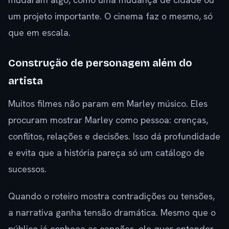
um projeto importante. O cinema faz o mesmo, só
que em escala.
Construção de personagem além do
artista
Muitos filmes não param em Marley músico. Eles
procuram mostrar Marley como pessoa: crenças,
conflitos, relações e decisões. Isso dá profundidade
e evita que a história pareça só um catálogo de
sucessos.
Quando o roteiro mostra contradições ou tensões,
a narrativa ganha tensão dramática. Mesmo que o
público já conheça as canções, ele quer entender