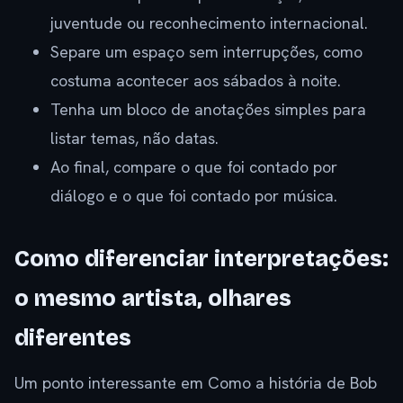
juventude ou reconhecimento internacional.
Separe um espaço sem interrupções, como
costuma acontecer aos sábados à noite.
Tenha um bloco de anotações simples para
listar temas, não datas.
Ao final, compare o que foi contado por
diálogo e o que foi contado por música.
Como diferenciar interpretações:
o mesmo artista, olhares
diferentes
Um ponto interessante em Como a história de Bob