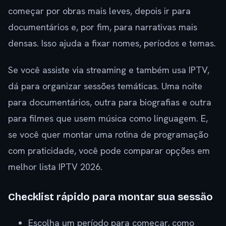
começar por obras mais leves, depois ir para
documentários e, por fim, para narrativas mais
densas. Isso ajuda a fixar nomes, períodos e temas.
Se você assiste via streaming e também usa IPTV,
dá para organizar sessões temáticas. Uma noite
para documentários, outra para biografias e outra
para filmes que usem música como linguagem. E,
se você quer montar uma rotina de programação
com praticidade, você pode comparar opções em
melhor lista IPTV 2026.
Checklist rápido para montar sua sessão
Escolha um período para começar, como