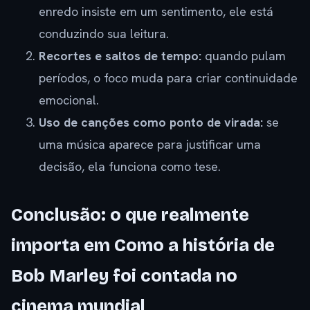
enredo insiste em um sentimento, ele está
conduzindo sua leitura.
Recortes e saltos de tempo:
quando pulam
períodos, o foco muda para criar continuidade
emocional.
Uso de canções como ponto de virada:
se
uma música aparece para justificar uma
decisão, ela funciona como tese.
Conclusão: o que realmente
importa em Como a história de
Bob Marley foi contada no
cinema mundial