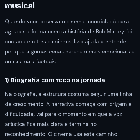
musical
Quando você observa o cinema mundial, dá para
agrupar a forma como a história de Bob Marley foi
contada em três caminhos. Isso ajuda a entender
por que algumas cenas parecem mais emocionais e
outras mais factuais.
1) Biografia com foco na jornada
Na biografia, a estrutura costuma seguir uma linha
de crescimento. A narrativa começa com origem e
dificuldade, vai para o momento em que a voz
artística fica mais clara e termina no
reconhecimento. O cinema usa este caminho