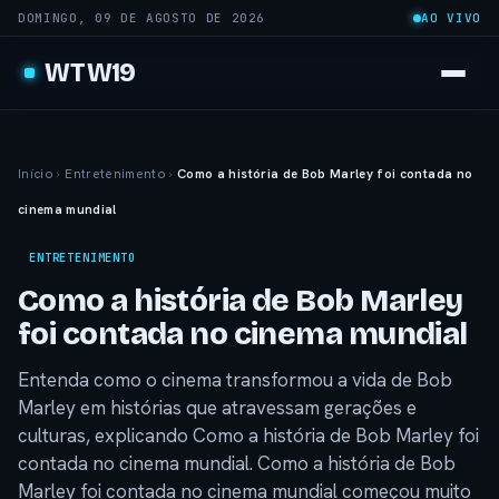
DOMINGO, 09 DE AGOSTO DE 2026
AO VIVO
WTW19
Início
›
Entretenimento
›
Como a história de Bob Marley foi contada no
cinema mundial
ENTRETENIMENTO
Como a história de Bob Marley
foi contada no cinema mundial
Entenda como o cinema transformou a vida de Bob
Marley em histórias que atravessam gerações e
culturas, explicando Como a história de Bob Marley foi
contada no cinema mundial. Como a história de Bob
Marley foi contada no cinema mundial começou muito