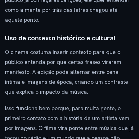
como a mente por trás das letras chegou até
aquele ponto.
Uso de contexto histórico e cultural
O cinema costuma inserir contexto para que o
público entenda por que certas frases viraram
manifesto. A edição pode alternar entre cena
íntima e imagens de época, criando um contraste
que explica o impacto da música.
Isso funciona bem porque, para muita gente, o
primeiro contato com a história de um artista vem
por imagens. O filme vira ponte entre música que já
tocou no rádio e um mundo que a pessoa não