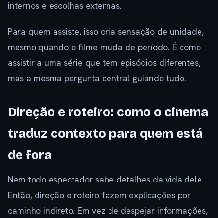
internos e escolhas externas.
Para quem assiste, isso cria sensação de unidade,
mesmo quando o filme muda de período. É como
assistir a uma série que tem episódios diferentes,
mas a mesma pergunta central guiando tudo.
Direção e roteiro: como o cinema
traduz contexto para quem está
de fora
Nem todo espectador sabe detalhes da vida dele.
Então, direção e roteiro fazem explicações por
caminho indireto. Em vez de despejar informações,