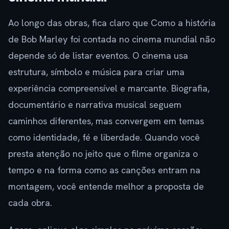
Ao longo das obras, fica claro que Como a história
de Bob Marley foi contada no cinema mundial não
depende só de listar eventos. O cinema usa
estrutura, símbolo e música para criar uma
experiência compreensível e marcante. Biografia,
documentário e narrativa musical seguem
caminhos diferentes, mas convergem em temas
como identidade, fé e liberdade. Quando você
presta atenção no jeito que o filme organiza o
tempo e na forma como as canções entram na
montagem, você entende melhor a proposta de
cada obra.