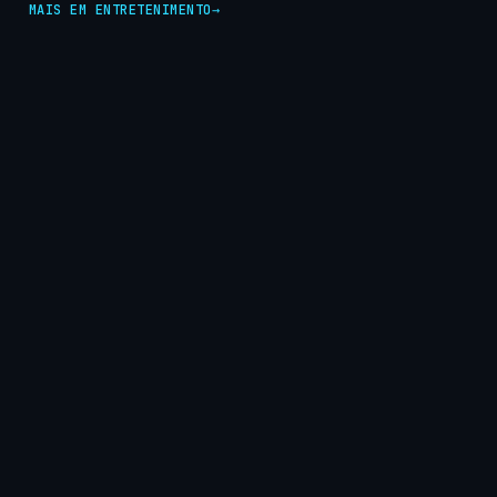
MAIS EM ENTRETENIMENTO