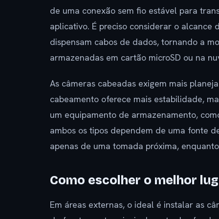
de uma conexão sem fio estável para trans
aplicativo. É preciso considerar o alcance 
dispensam cabos de dados, tornando a mo
armazenadas em cartão microSD ou na nu
As câmeras cabeadas exigem mais planejam
cabeamento oferece mais estabilidade, ma
um equipamento de armazenamento, como u
ambos os tipos dependem de uma fonte de
apenas de uma tomada próxima, enquanto 
Como escolher o melhor lug
Em áreas externas, o ideal é instalar as 