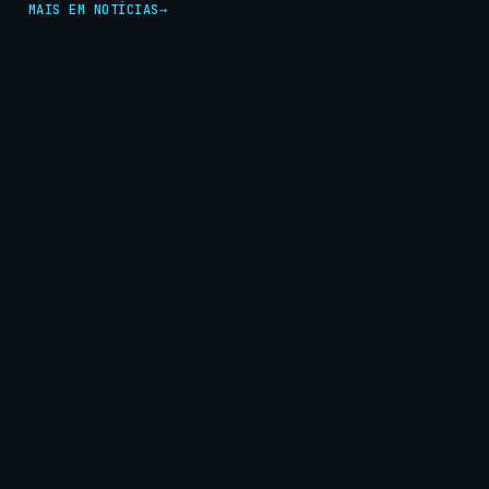
MAIS EM NOTÍCIAS