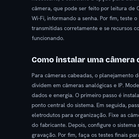
câmera, que pode ser feito por leitura de
Wi-Fi, informando a senha. Por fim, teste 
transmitidas corretamente e se recursos
funcionando.
Como instalar uma câmera 
Para câmeras cabeadas, o planejamento de
dividem em câmeras analógicas e IP. Mod
dados e energia. O primeiro passo é insta
ponto central do sistema. Em seguida, pas
eletrodutos para organização. Fixe as câm
do fabricante. Depois, configure o sistem
gravação. Por fim, faça os testes finais pa