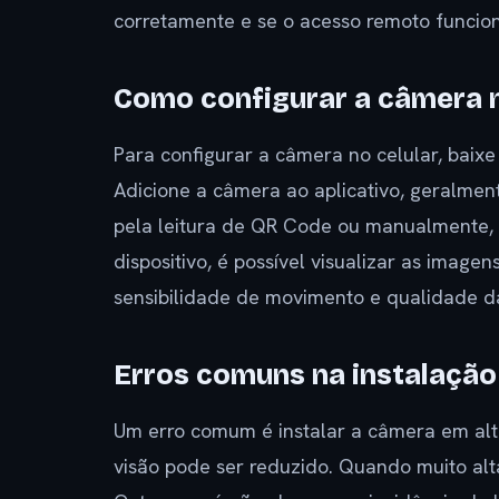
corretamente e se o acesso remoto funcio
Como configurar a câmera n
Para configurar a câmera no celular, baixe 
Adicione a câmera ao aplicativo, geralmen
pela leitura de QR Code ou manualmente, 
dispositivo, é possível visualizar as image
sensibilidade de movimento e qualidade 
Erros comuns na instalaçã
Um erro comum é instalar a câmera em al
visão pode ser reduzido. Quando muito alt