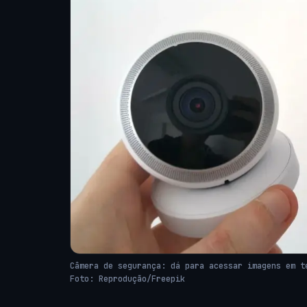
Câmera de segurança: dá para acessar imagens em t
Foto: Reprodução/Freepik