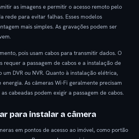
mitir as imagens e permitir o acesso remoto pelo
da rede para evitar falhas. Esses modelos
ntagem mais simples. As gravações podem ser
vem.
ento, pois usam cabos para transmitir dados. O
s requer a passagem de cabos e a instalação de
m DVR ou NVR. Quanto à instalação elétrica,
 energia. As câmeras Wi-Fi geralmente precisam
as cabeadas podem exigir a passagem de cabos.
ar para instalar a câmera
câmeras em pontos de acesso ao imóvel, como portão