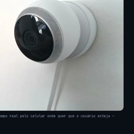
empo real pelo celular onde quer que o usuário esteja —