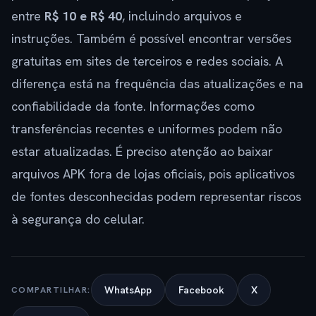
entre
R$ 10 e R$ 40
, incluindo arquivos e
instruções. Também é possível encontrar versões
gratuitas em sites de terceiros e redes sociais. A
diferença está na frequência das atualizações e na
confiabilidade da fonte. Informações como
transferências recentes e uniformes podem não
estar atualizadas. É preciso atenção ao baixar
arquivos APK fora de lojas oficiais, pois aplicativos
de fontes desconhecidas podem representar riscos
à segurança do celular.
WhatsApp
Facebook
X
COMPARTILHAR: