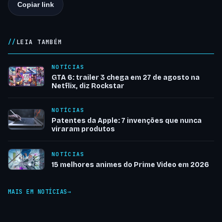
Copiar link
LEIA TAMBÉM
NOTÍCIAS
GTA 6: trailer 3 chega em 27 de agosto na
Netflix, diz Rockstar
NOTÍCIAS
Patentes da Apple: 7 invenções que nunca
viraram produtos
NOTÍCIAS
15 melhores animes do Prime Video em 2026
MAIS EM NOTÍCIAS