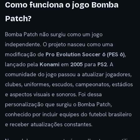
Como funciona o jogo Bomba
Patch?
Bomba Patch não surgiu como um jogo
independente. O projeto nasceu como uma
modificação de
Pro Evolution Soccer 6 (PES 6)
,
lançado pela
Konami
em
2005
para
PS2
. A
comunidade do jogo passou a atualizar jogadores,
clubes, uniformes, escudos, campeonatos, estádios
e aspectos visuais e sonoros. Foi dessa
personalização que surgiu o Bomba Patch,
conhecido por incluir equipes do futebol brasileiro
e receber atualizações constantes.