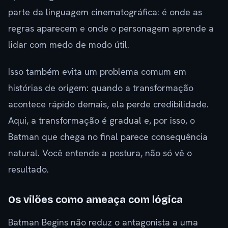
parte da linguagem cinematográfica: é onde as
regras aparecem e onde o personagem aprende a
lidar com medo de modo útil.
Isso também evita um problema comum em
histórias de origem: quando a transformação
acontece rápido demais, ela perde credibilidade.
Aqui, a transformação é gradual e, por isso, o
Batman que chega no final parece consequência
natural. Você entende a postura, não só vê o
resultado.
Os vilões como ameaça com lógica
Batman Begins não reduz o antagonista a uma