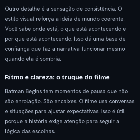
Outro detalhe é a sensação de consistência. O
estilo visual reforça a ideia de mundo coerente.
Você sabe onde está, o que está acontecendo e
por que está acontecendo. Isso dá uma base de
confiança que faz a narrativa funcionar mesmo
quando ela é sombria.
Ritmo e clareza: o truque do filme
Batman Begins tem momentos de pausa que não
são enrolação. São encaixes. O filme usa conversas
e situações para ajustar expectativas. Isso é útil
porque a história exige atenção para seguir a
lógica das escolhas.