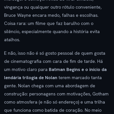
vingança ou qualquer outro rótulo conveniente,
Bruce Wayne encara medo, falhas e escolhas.
Coisa rara: um filme que faz barulho com o
silêncio, especialmente quando a história evita
atalhos.
E não, isso não é só gosto pessoal de quem gosta
de cinematografia com cara de fim de tarde. Há
um motivo claro para
Batman Begins e o início da
lendária trilogia de Nolan
terem marcado tanta
gente. Nolan chega com uma abordagem de
construção: personagens com motivações, Gotham
como atmosfera (e não só endereço) e uma trilha
que funciona como batida de coração. No meio