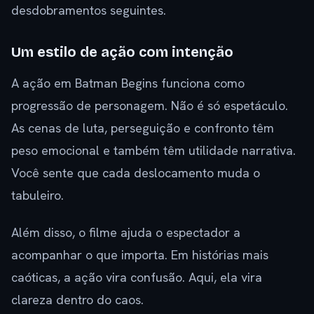
desdobramentos seguintes.
Um estilo de ação com intenção
A ação em Batman Begins funciona como
progressão de personagem. Não é só espetáculo.
As cenas de luta, perseguição e confronto têm
peso emocional e também têm utilidade narrativa.
Você sente que cada deslocamento muda o
tabuleiro.
Além disso, o filme ajuda o espectador a
acompanhar o que importa. Em histórias mais
caóticas, a ação vira confusão. Aqui, ela vira
clareza dentro do caos.