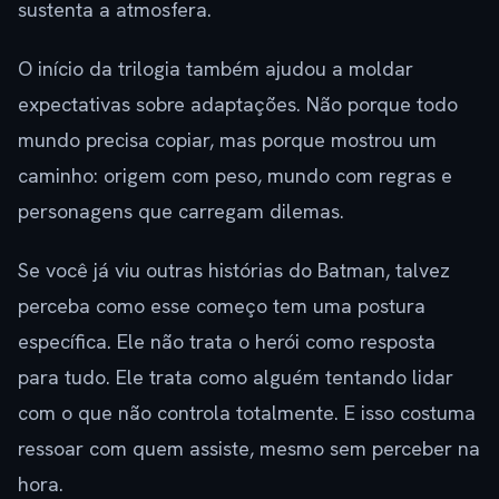
sustenta a atmosfera.
O início da trilogia também ajudou a moldar
expectativas sobre adaptações. Não porque todo
mundo precisa copiar, mas porque mostrou um
caminho: origem com peso, mundo com regras e
personagens que carregam dilemas.
Se você já viu outras histórias do Batman, talvez
perceba como esse começo tem uma postura
específica. Ele não trata o herói como resposta
para tudo. Ele trata como alguém tentando lidar
com o que não controla totalmente. E isso costuma
ressoar com quem assiste, mesmo sem perceber na
hora.