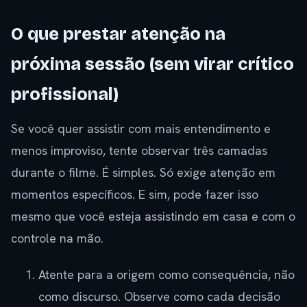
O que prestar atenção na
próxima sessão (sem virar crítico
profissional)
Se você quer assistir com mais entendimento e
menos improviso, tente observar três camadas
durante o filme. É simples. Só exige atenção em
momentos específicos. E sim, pode fazer isso
mesmo que você esteja assistindo em casa e com o
controle na mão.
Atente para a origem como consequência, não
como discurso. Observe como cada decisão