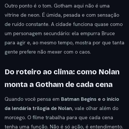
Outro ponto é o tom. Gotham aqui não é uma
vitrine de neon. É úmida, pesada e com sensação
de ruído constante. A cidade funciona quase como
um personagem secundário: ela empurra Bruce
para agir e, ao mesmo tempo, mostra por que tanta
gente prefere não mexer com o caos.
Do roteiro ao clima: como Nolan
monta a Gotham de cada cena
Quando você pensa em
Batman Begins e o início
da lendária trilogia de Nolan
, vale olhar além do
morcego. O filme trabalha para que cada cena
tenha uma função. Não é só ação, é entendimento.