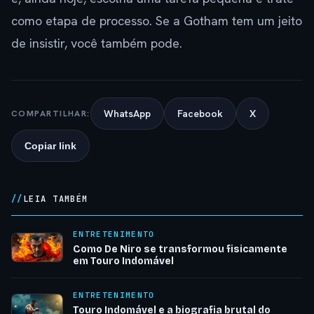
como etapa de processo. Se a Gotham tem um jeito
de insistir, você também pode.
WhatsApp
Facebook
X
COMPARTILHAR:
Copiar link
LEIA TAMBÉM
ENTRETENIMENTO
Como De Niro se transformou fisicamente
em Touro Indomável
ENTRETENIMENTO
Touro Indomável e a biografia brutal do