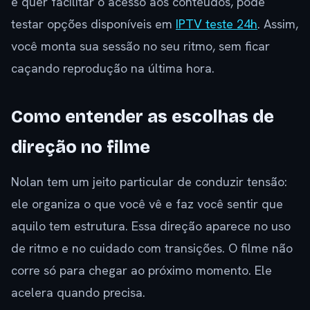
e quer facilitar o acesso aos conteúdos, pode
testar opções disponíveis em
IPTV teste 24h
. Assim,
você monta sua sessão no seu ritmo, sem ficar
caçando reprodução na última hora.
Como entender as escolhas de
direção no filme
Nolan tem um jeito particular de conduzir tensão:
ele organiza o que você vê e faz você sentir que
aquilo tem estrutura. Essa direção aparece no uso
de ritmo e no cuidado com transições. O filme não
corre só para chegar ao próximo momento. Ele
acelera quando precisa.