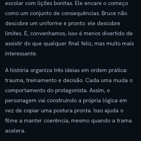
escolar com lições bonitas. Ele encare o começo
como um conjunto de consequências. Bruce não
descobre um uniforme e pronto: ele descobre
limites. E, convenhamos, isso é menos divertido de
assistir do que qualquer final feliz, mas muito mais
interessante.
A história organiza três ideias em ordem prática:
trauma, treinamento e decisão. Cada uma muda o
comportamento do protagonista. Assim, o
personagem vai construindo a própria lógica em
vez de copiar uma postura pronta. Isso ajuda o
filme a manter coerência, mesmo quando a trama
acelera.