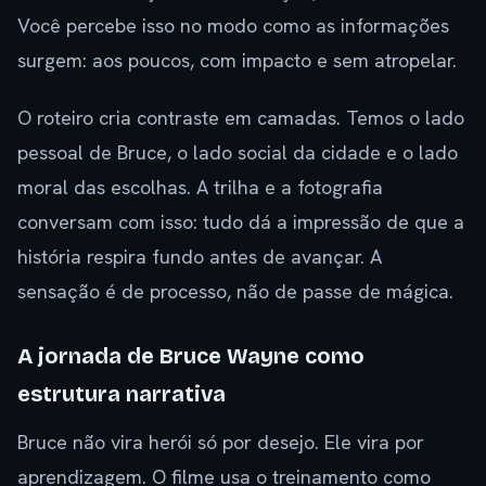
Você percebe isso no modo como as informações
surgem: aos poucos, com impacto e sem atropelar.
O roteiro cria contraste em camadas. Temos o lado
pessoal de Bruce, o lado social da cidade e o lado
moral das escolhas. A trilha e a fotografia
conversam com isso: tudo dá a impressão de que a
história respira fundo antes de avançar. A
sensação é de processo, não de passe de mágica.
A jornada de Bruce Wayne como
estrutura narrativa
Bruce não vira herói só por desejo. Ele vira por
aprendizagem. O filme usa o treinamento como