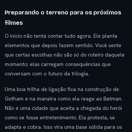
Preparando o terreno para os próximos
filmes
O início não tenta contar tudo agora. Ele planta
elementos que depois fazem sentido. Você sente
que certas escolhas não são só do roteiro daquele
momento; elas carregam consequências que
conversam com o futuro da trilogia.
Uma boa trilha de ligação fica na construção de
Gotham e na maneira como ela reage ao Batman.
Não é uma cidade que aceita a chegada do herói
como se fosse entretenimento. Ela protesta, se
adapta e cobra. Isso vira uma base sólida para os