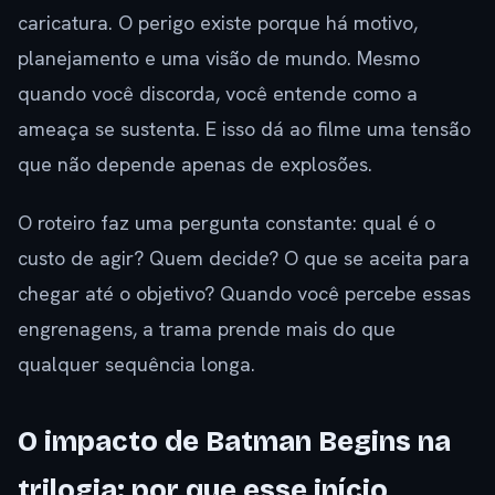
caricatura. O perigo existe porque há motivo,
planejamento e uma visão de mundo. Mesmo
quando você discorda, você entende como a
ameaça se sustenta. E isso dá ao filme uma tensão
que não depende apenas de explosões.
O roteiro faz uma pergunta constante: qual é o
custo de agir? Quem decide? O que se aceita para
chegar até o objetivo? Quando você percebe essas
engrenagens, a trama prende mais do que
qualquer sequência longa.
O impacto de Batman Begins na
trilogia: por que esse início