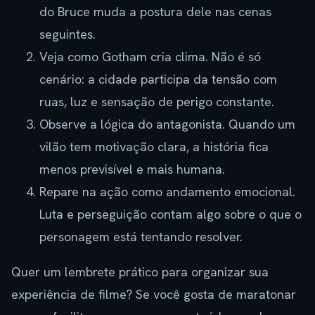
do Bruce muda a postura dele nas cenas
seguintes.
Veja como Gotham cria clima. Não é só
cenário: a cidade participa da tensão com
ruas, luz e sensação de perigo constante.
Observe a lógica do antagonista. Quando um
vilão tem motivação clara, a história fica
menos previsível e mais humana.
Repare na ação como andamento emocional.
Luta e perseguição contam algo sobre o que o
personagem está tentando resolver.
Quer um lembrete prático para organizar sua
experiência de filme? Se você gosta de maratonar