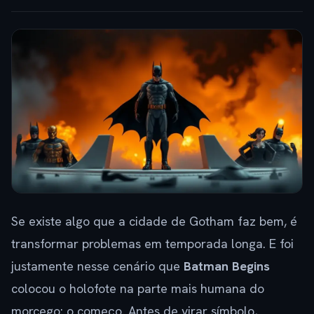
Se existe algo que a cidade de Gotham faz bem, é
transformar problemas em temporada longa. E foi
justamente nesse cenário que
Batman Begins
colocou o holofote na parte mais humana do
morcego: o começo. Antes de virar símbolo,