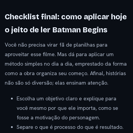
Checklist final: como aplicar hoje
o jeito de ler Batman Begins
Você não precisa virar fã de planilhas para
aproveitar esse filme. Mas dá para aplicar um
método simples no dia a dia, emprestado da forma
como a obra organiza seu começo. Afinal, histórias
não são só diversão; elas ensinam atenção.
Escolha um objetivo claro e explique para
você mesmo por que ele importa, como se
fosse a motivação do personagem.
Separe o que é processo do que é resultado.