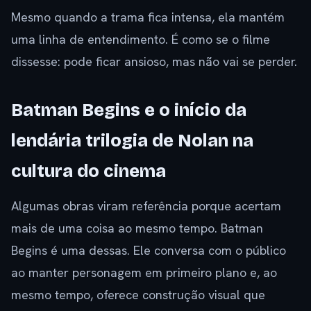
Mesmo quando a trama fica intensa, ela mantém
uma linha de entendimento. É como se o filme
dissesse: pode ficar ansioso, mas não vai se perder.
Batman Begins e o início da
lendária trilogia de Nolan na
cultura do cinema
Algumas obras viram referência porque acertam
mais de uma coisa ao mesmo tempo. Batman
Begins é uma dessas. Ele conversa com o público
ao manter personagem em primeiro plano e, ao
mesmo tempo, oferece construção visual que