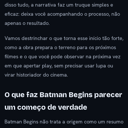
disso tudo, a narrativa faz um truque simples e
eficaz: deixa você acompanhando o processo, não
apenas o resultado.
Vamos destrinchar o que torna esse início tão forte,
como a obra prepara o terreno para os próximos
filmes e o que você pode observar na próxima vez
em que apertar play, sem precisar usar lupa ou
virar historiador do cinema.
O que faz Batman Begins parecer
um começo de verdade
Batman Begins não trata a origem como um resumo