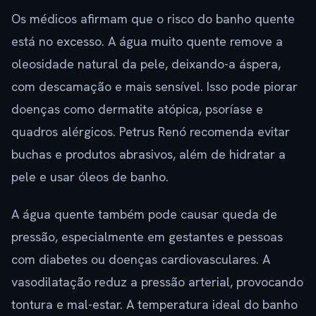
Os médicos afirmam que o risco do banho quente
está no excesso. A água muito quente remove a
oleosidade natural da pele, deixando-a áspera,
com descamação e mais sensível. Isso pode piorar
doenças como dermatite atópica, psoríase e
quadros alérgicos. Petrus Renó recomenda evitar
buchas e produtos abrasivos, além de hidratar a
pele e usar óleos de banho.
A água quente também pode causar queda de
pressão, especialmente em gestantes e pessoas
com diabetes ou doenças cardiovasculares. A
vasodilatação reduz a pressão arterial, provocando
tontura e mal-estar. A temperatura ideal do banho