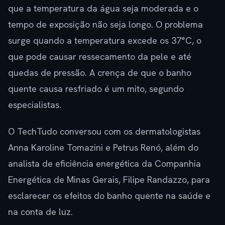
que a temperatura da água seja moderada e o
tempo de exposição não seja longo. O problema
surge quando a temperatura excede os 37°C, o
que pode causar ressecamento da pele e até
quedas de pressão. A crença de que o banho
quente causa resfriado é um mito, segundo
especialistas.
O TechTudo conversou com os dermatologistas
Anna Karoline Tomazini e Petrus Renó, além do
analista de eficiência energética da Companhia
Energética de Minas Gerais, Filipe Randazzo, para
esclarecer os efeitos do banho quente na saúde e
na conta de luz.