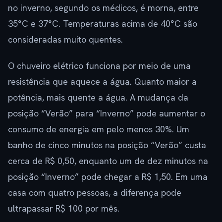
no inverno, segundo os médicos, é morna, entre
35°C e 37°C. Temperaturas acima de 40°C são
consideradas muito quentes.
O chuveiro elétrico funciona por meio de uma
resistência que aquece a água. Quanto maior a
potência, mais quente a água. A mudança da
posição “Verão” para “Inverno” pode aumentar o
consumo de energia em pelo menos 30%. Um
banho de cinco minutos na posição “Verão” custa
cerca de R$ 0,50, enquanto um de dez minutos na
posição “Inverno” pode chegar a R$ 1,50. Em uma
casa com quatro pessoas, a diferença pode
ultrapassar R$ 100 por mês.