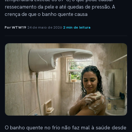
ressecamento da pele e até quedas de pressão. A
crença de que o banho quente causa
Por WTW19
·
24 de maio de 2026
·
2 min de leitura
O banho quente no frio não faz mal à saúde desde