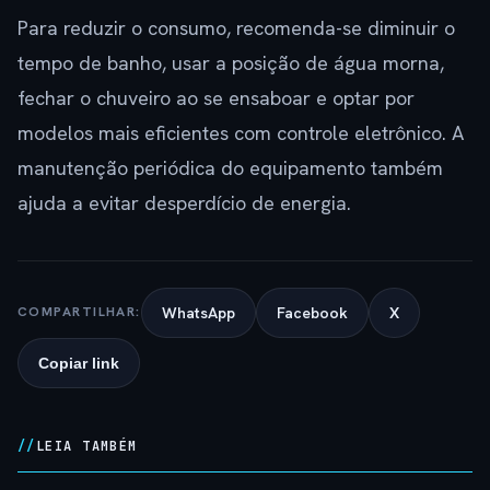
Para reduzir o consumo, recomenda-se diminuir o
tempo de banho, usar a posição de água morna,
fechar o chuveiro ao se ensaboar e optar por
modelos mais eficientes com controle eletrônico. A
manutenção periódica do equipamento também
ajuda a evitar desperdício de energia.
WhatsApp
Facebook
X
COMPARTILHAR:
Copiar link
LEIA TAMBÉM