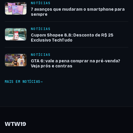
NOTÍCIAS
7 avanços que mudaram o smartphone para
sempre
NOTÍCIAS
Cupom Shopee 8.8: Desconto de R$ 25
Exclusivo TechTudo
NOTÍCIAS
GTA 6: vale a pena comprar na pré-venda?
Veja prós e contras
MAIS EM NOTÍCIAS
WTW19