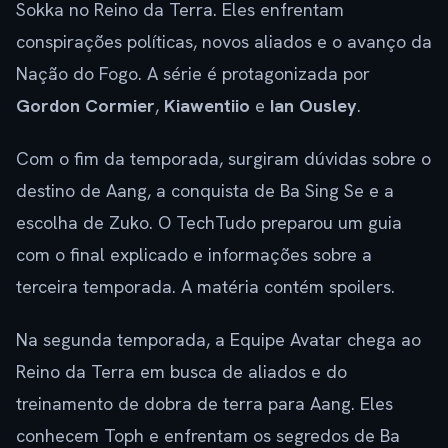
Sokka no Reino da Terra. Eles enfrentam
conspirações políticas, novos aliados e o avanço da
Nação do Fogo. A série é protagonizada por
Gordon Cormier
,
Kiawentiio
e
Ian Ousley
.
Com o fim da temporada, surgiram dúvidas sobre o
destino de Aang, a conquista de Ba Sing Se e a
escolha de Zuko. O TechTudo preparou um guia
com o final explicado e informações sobre a
terceira temporada. A matéria contém spoilers.
Na segunda temporada, a Equipe Avatar chega ao
Reino da Terra em busca de aliados e do
treinamento de dobra de terra para Aang. Eles
conhecem Toph e enfrentam os segredos de Ba