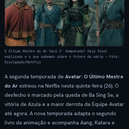
O Último Mestre do Ar terá 3ª temporada? Veja final
explicado e o que sabemos sobre o futuro da série — Foto:
Divulgação/Netflix
A segunda temporada de
Avatar: O Último Mestre
do Ar
estreou na Netflix nesta quinta-feira (26). O
desfecho é marcado pela queda de Ba Sing Se, a
vitória de Azula e a maior derrota da Equipe Avatar
até agora. A nova temporada adapta o segundo
livro da animação e acompanha Aang, Katara e