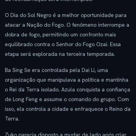
O Dia do Sol Negro é a melhor oportunidade para
atacar a Nação do Fogo. O fenômeno interrompe a
dobra de fogo, permitindo um confronto mais
equilibrado contra o Senhor do Fogo Ozai. Essa
etapa será explorada na terceira temporada.
Ba Sing Se era controlada pela Dai Li, uma
organização que manipulava a política e mantinha
o Rei da Terra isolado. Azula conquista a confiança
de Long Feng e assume o comando do grupo. Com
isso, ela controla a cidade e enfraquece o Reino da
Terra.
Zuko parecia disposto a mudar de lado após criar