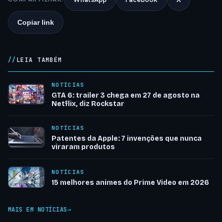
Copiar link
LEIA TAMBÉM
NOTÍCIAS
GTA 6: trailer 3 chega em 27 de agosto na
Netflix, diz Rockstar
NOTÍCIAS
Patentes da Apple: 7 invenções que nunca
viraram produtos
NOTÍCIAS
15 melhores animes do Prime Video em 2026
MAIS EM NOTÍCIAS