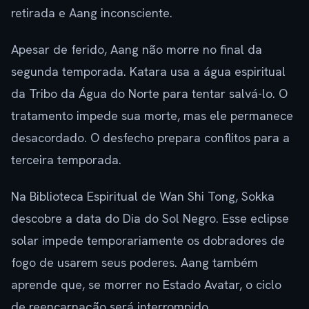
retirada e Aang inconsciente.
Apesar de ferido, Aang não morre no final da
segunda temporada. Katara usa a água espiritual
da Tribo da Água do Norte para tentar salvá-lo. O
tratamento impede sua morte, mas ele permanece
desacordado. O desfecho prepara conflitos para a
terceira temporada.
Na Biblioteca Espiritual de Wan Shi Tong, Sokka
descobre a data do Dia do Sol Negro. Esse eclipse
solar impede temporariamente os dobradores de
fogo de usarem seus poderes. Aang também
aprende que, se morrer no Estado Avatar, o ciclo
de reencarnação será interrompido.