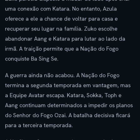
uma conexão com Katara. No entanto, Azula
oferece a ele a chance de voltar para casa e
recuperar seu lugar na família. Zuko escolhe
abandonar Aang e Katara para lutar ao lado da
irmã. A traição permite que a Nação do Fogo
conquiste Ba Sing Se.
A guerra ainda não acabou. A Nação do Fogo
termina a segunda temporada em vantagem, mas
a Equipe Avatar escapa. Katara, Sokka, Toph e
Aang continuam determinados a impedir os planos
do Senhor do Fogo Ozai. A batalha decisiva ficará
para a terceira temporada.