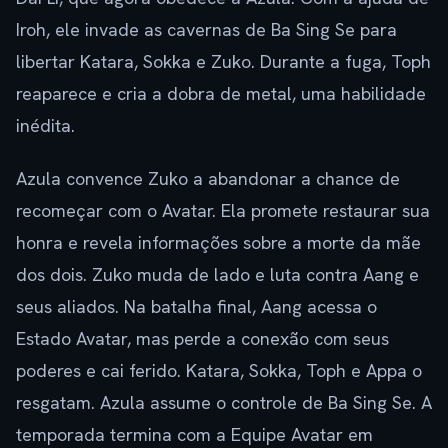
Iroh, ele invade as cavernas de Ba Sing Se para
libertar Katara, Sokka e Zuko. Durante a fuga, Toph
reaparece e cria a dobra de metal, uma habilidade
inédita.
Azula convence Zuko a abandonar a chance de
recomeçar com o Avatar. Ela promete restaurar sua
honra e revela informações sobre a morte da mãe
dos dois. Zuko muda de lado e luta contra Aang e
seus aliados. Na batalha final, Aang acessa o
Estado Avatar, mas perde a conexão com seus
poderes e cai ferido. Katara, Sokka, Toph e Appa o
resgatam. Azula assume o controle de Ba Sing Se. A
temporada termina com a Equipe Avatar em