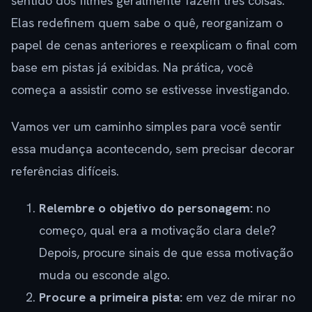
sentido dos filmes geralmente fazem três coisas.
Elas redefinem quem sabe o quê, reorganizam o
papel de cenas anteriores e reexplicam o final com
base em pistas já exibidas. Na prática, você
começa a assistir como se estivesse investigando.
Vamos ver um caminho simples para você sentir
essa mudança acontecendo, sem precisar decorar
referências difíceis.
Relembre o objetivo do personagem:
no
começo, qual era a motivação clara dele?
Depois, procure sinais de que essa motivação
muda ou esconde algo.
Procure a primeira pista:
em vez de mirar no