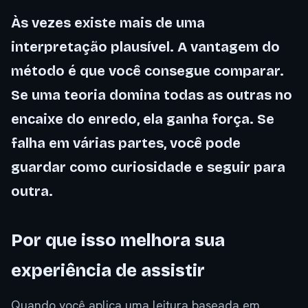
Às vezes existe mais de uma
interpretação plausível. A vantagem do
método é que você consegue comparar.
Se uma teoria domina todas as outras no
encaixe do enredo, ela ganha força. Se
falha em várias partes, você pode
guardar como curiosidade e seguir para
outra.
Por que isso melhora sua
experiência de assistir
Quando você aplica uma leitura baseada em