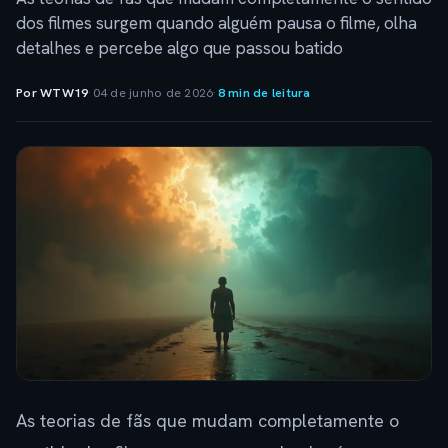
dos filmes surgem quando alguém pausa o filme, olha
detalhes e percebe algo que passou batido
Por WTW19
·
04 de junho de 2026
·
8 min de leitura
As teorias de fãs que mudam completamente o