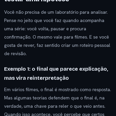
Você não precisa de um laboratório para analisar.
Pense no jeito que você faz quando acompanha
uma série: você volta, pausar e procura
confirmação. O mesmo vale para filmes. E se você
gosta de rever, faz sentido criar um roteiro pessoal
de revisão.
Exemplo 1: o final que parece explicação,
mas vira reinterpretação
Em vários filmes, o final é mostrado como resposta.
Mas algumas teorias defendem que o final é, na
verdade, uma chave para reler o que veio antes.
Quando isso acontece, você percebe que certos