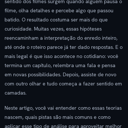
sentido dos filmes surgem quando alguém pausa o
filme, olha detalhes e percebe algo que passou
batido. O resultado costuma ser mais do que
curiosidade. Muitas vezes, essas hipóteses
reencaminham a interpretação do enredo inteiro,
até onde o roteiro parece já ter dado respostas. E o
mais legal é que isso acontece no cotidiano: você
termina um capítulo, relembra uma fala e pensa
em novas possibilidades. Depois, assiste de novo
com outro olhar e tudo começa a fazer sentido em
camadas.
Neste artigo, você vai entender como essas teorias
nascem, quais pistas são mais comuns e como
aplicar esse tipo de análise para aproveitar melhor