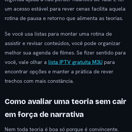
um acesso estável para rever cenas facilita aquela
rotina de pausa e retorno que alimenta as teorias.
Se você usa listas para montar uma rotina de
assistir e revisar conteúdos, você pode organizar
melhor sua agenda de filmes. Se fizer sentido para
você, vale olhar a
lista IPTV gratuita M3U
para
encontrar opções e manter a prática de rever
trechos com mais constância.
Como avaliar uma teoria sem cair
em força de narrativa
Nem toda teoria é boa só porque é convincente.