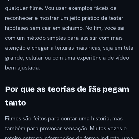
qualquer filme. Vou usar exemplos fáceis de
reconhecer e mostrar um jeito prático de testar
hipóteses sem cair em achismo. No fim, você sai
com um método simples para assistir com mais
atenção e chegar a leituras mais ricas, seja em tela
grande, celular ou com uma experiência de vídeo
bem ajustada.
Por que as teorias de fãs pegam
tanto
Filmes são feitos para contar uma história, mas
também para provocar sensação. Muitas vezes o
roteiro entrega informações de forma indireta: uma