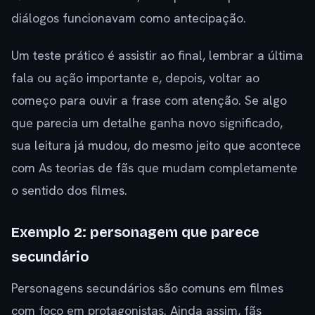
diálogos funcionavam como antecipação.
Um teste prático é assistir ao final, lembrar a última
fala ou ação importante e, depois, voltar ao
começo para ouvir a frase com atenção. Se algo
que parecia um detalhe ganha novo significado,
sua leitura já mudou, do mesmo jeito que acontece
com As teorias de fãs que mudam completamente
o sentido dos filmes.
Exemplo 2: personagem que parece
secundário
Personagens secundários são comuns em filmes
com foco em protagonistas. Ainda assim, fãs