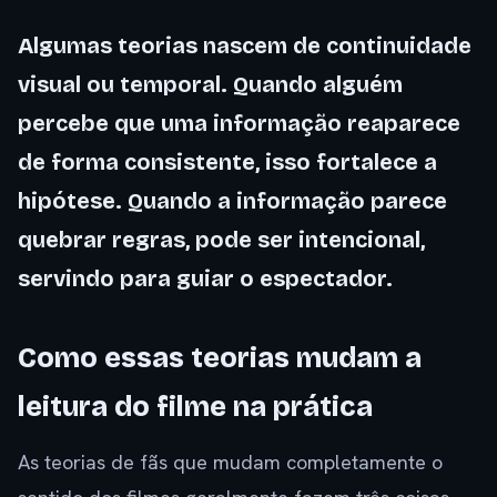
Algumas teorias nascem de continuidade
visual ou temporal. Quando alguém
percebe que uma informação reaparece
de forma consistente, isso fortalece a
hipótese. Quando a informação parece
quebrar regras, pode ser intencional,
servindo para guiar o espectador.
Como essas teorias mudam a
leitura do filme na prática
As teorias de fãs que mudam completamente o