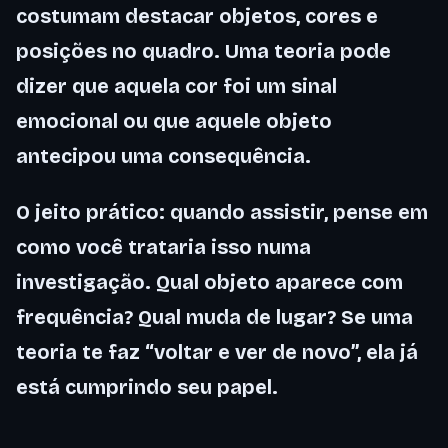
costumam destacar objetos, cores e
posições no quadro. Uma teoria pode
dizer que aquela cor foi um sinal
emocional ou que aquele objeto
antecipou uma consequência.
O jeito prático: quando assistir, pense em
como você trataria isso numa
investigação. Qual objeto aparece com
frequência? Qual muda de lugar? Se uma
teoria te faz “voltar e ver de novo”, ela já
está cumprindo seu papel.