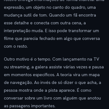
expressão, um objeto no canto do quadro, uma
mudança sutil de tom. Quando um fã encontra
esse detalhe e conecta com outra cena, a
interpretação muda. E isso pode transformar um
filme que parecia fechado em algo que conversa
com o resto.
Outro motivo é o tempo. Com lançamento na TV
ou streaming, a galera assiste várias vezes e pausa
em momentos específicos. A teoria vira um mapa
de navegação. Ao invés de só dizer o que acha, a
pessoa mostra onde a pista aparece. É como
conversar sobre um livro com alguém que anotou
as passagens importantes.