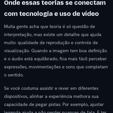
Onde essas teorias se conectam
com tecnologia e uso de vídeo
Muita gente acha que teoria é só questão de
interpretação, mas existe um detalhe que ajuda
muito: qualidade de reprodução e controle de
visualização. Quando a imagem tem boa definição
e o áudio está equilibrado, fica mais fácil perceber
expressões, movimentações e sons que completam
o sentido.
Se você costuma assistir e rever em diferentes
dispositivos, alinhar a experiência melhora sua
capacidade de pegar pistas. Por exemplo, ajustar
legenda ajuda a não perder nuances de fala. E ter