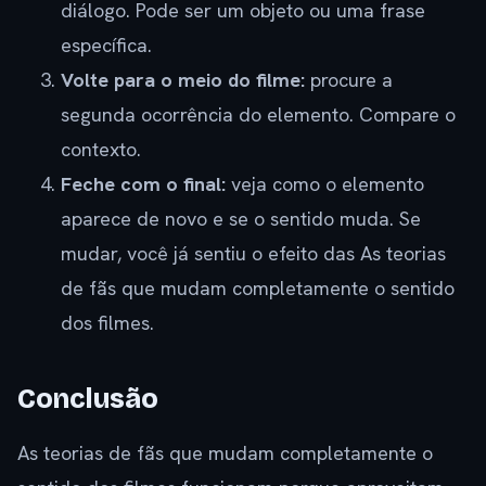
diálogo. Pode ser um objeto ou uma frase
específica.
Volte para o meio do filme:
procure a
segunda ocorrência do elemento. Compare o
contexto.
Feche com o final:
veja como o elemento
aparece de novo e se o sentido muda. Se
mudar, você já sentiu o efeito das As teorias
de fãs que mudam completamente o sentido
dos filmes.
Conclusão
As teorias de fãs que mudam completamente o