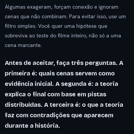
Algumas exageram, forçam conexão e ignoram
cenas que não combinam. Para evitar isso, use um
filtro simples. Você quer uma hipótese que
sobreviva ao teste do filme inteiro, não só a uma
cena marcante.
Antes de aceitar, faça três perguntas. A
primeira é: quais cenas servem como
evidência inicial. A segunda é: a teoria
explica o final com base em pistas
distribuídas. A terceira é: o que a teoria
faz com contradições que aparecem
durante a história.