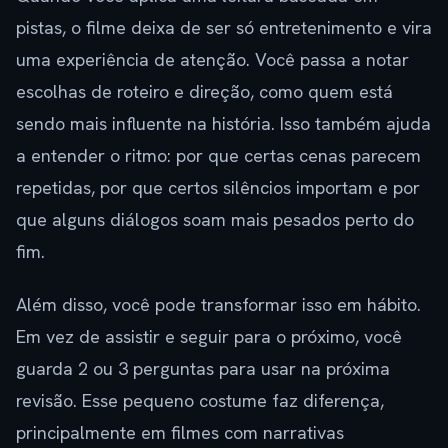
pistas, o filme deixa de ser só entretenimento e vira
uma experiência de atenção. Você passa a notar
escolhas de roteiro e direção, como quem está
sendo mais influente na história. Isso também ajuda
a entender o ritmo: por que certas cenas parecem
repetidas, por que certos silêncios importam e por
que alguns diálogos soam mais pesados perto do
fim.
Além disso, você pode transformar isso em hábito.
Em vez de assistir e seguir para o próximo, você
guarda 2 ou 3 perguntas para usar na próxima
revisão. Esse pequeno costume faz diferença,
principalmente em filmes com narrativas