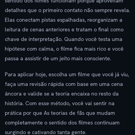
sentido dos filmes funcionam porque aproveitam
detalhes que o primeiro contato não sempre revela.
Elas conectam pistas espalhadas, reorganizam a
leitura de cenas anteriores e tratam o final como
chave de interpretação. Quando você testa uma
hipótese com calma, o filme fica mais rico e você
passa a assistir de um jeito mais consciente.
Para aplicar hoje, escolha um filme que você já viu,
faça uma revisão rápida com base em uma cena
âncora e valide se a teoria encaixa no resto da
história. Com esse método, você vai sentir na
prática por que As teorias de fãs que mudam
completamente o sentido dos filmes continuam
surgindo e cativando tanta gente.