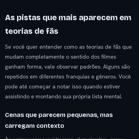
As pistas que mais aparecem em
teorias de fãs
Se você quer entender como as teorias de fãs que
mudam completamente o sentido dos filmes
ganham forma, vale observar padrões. Alguns são
repetidos em diferentes franquias e gêneros. Você
pode até começar a notar isso quando estiver
assistindo e montando sua própria lista mental.
Cenas que parecem pequenas, mas
carregam contexto