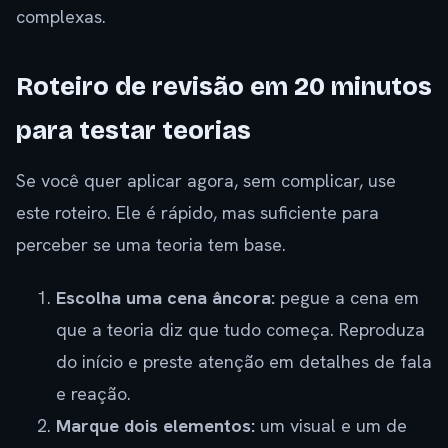
complexas.
Roteiro de revisão em 20 minutos
para testar teorias
Se você quer aplicar agora, sem complicar, use
este roteiro. Ele é rápido, mas suficiente para
perceber se uma teoria tem base.
Escolha uma cena âncora:
pegue a cena em
que a teoria diz que tudo começa. Reproduza
do início e preste atenção em detalhes de fala
e reação.
Marque dois elementos:
um visual e um de