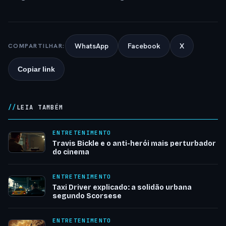
WhatsApp
Facebook
X
COMPARTILHAR:
Copiar link
LEIA TAMBÉM
ENTRETENIMENTO
Travis Bickle e o anti-herói mais perturbador
do cinema
ENTRETENIMENTO
Taxi Driver explicado: a solidão urbana
segundo Scorsese
ENTRETENIMENTO