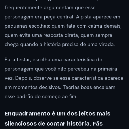
frequentemente argumentam que esse
personagem era peça central. A pista aparece em
pequenas escolhas: quem fala com calma demais,
quem evita uma resposta direta, quem sempre
chega quando a história precisa de uma virada.
Para testar, escolha uma característica do
personagem que você não percebeu na primeira
vez. Depois, observe se essa característica aparece
em momentos decisivos. Teorias boas encaixam
esse padrão do começo ao fim.
Enquadramento é um dos jeitos mais
silenciosos de contar história. Fãs