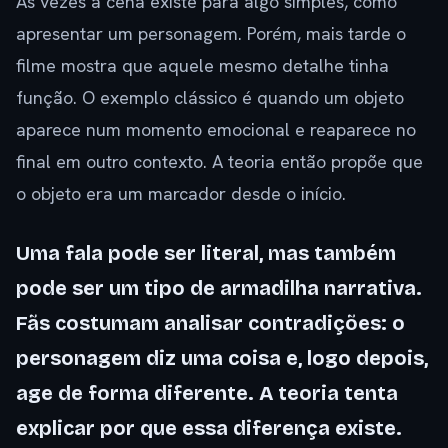
Às vezes a cena existe para algo simples, como
apresentar um personagem. Porém, mais tarde o
filme mostra que aquele mesmo detalhe tinha
função. O exemplo clássico é quando um objeto
aparece num momento emocional e reaparece no
final em outro contexto. A teoria então propõe que
o objeto era um marcador desde o início.
Uma fala pode ser literal, mas também
pode ser um tipo de armadilha narrativa.
Fãs costumam analisar contradições: o
personagem diz uma coisa e, logo depois,
age de forma diferente. A teoria tenta
explicar por que essa diferença existe.