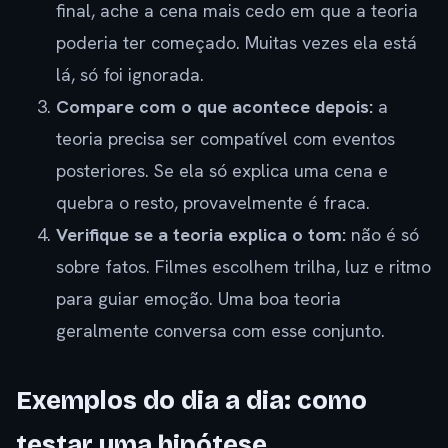
final, ache a cena mais cedo em que a teoria
poderia ter começado. Muitas vezes ela está
lá, só foi ignorada.
Compare com o que acontece depois:
a
teoria precisa ser compatível com eventos
posteriores. Se ela só explica uma cena e
quebra o resto, provavelmente é fraca.
Verifique se a teoria explica o tom:
não é só
sobre fatos. Filmes escolhem trilha, luz e ritmo
para guiar emoção. Uma boa teoria
geralmente conversa com esse conjunto.
Exemplos do dia a dia: como
testar uma hipótese