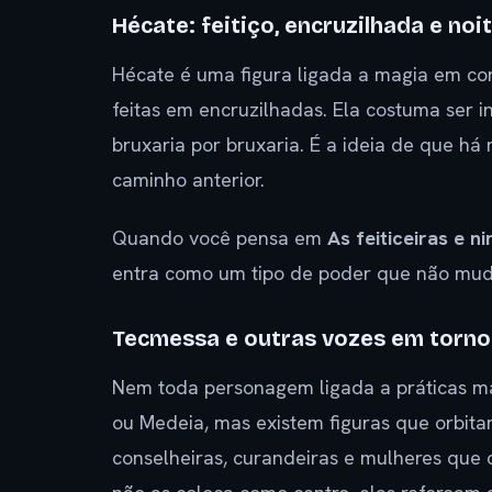
Hécate: feitiço, encruzilhada e noi
Hécate é uma figura ligada a magia em con
feitas em encruzilhadas. Ela costuma ser
bruxaria por bruxaria. É a ideia de que 
caminho anterior.
Quando você pensa em
As feiticeiras e 
entra como um tipo de poder que não mud
Tecmessa e outras vozes em torno
Nem toda personagem ligada a práticas m
ou Medeia, mas existem figuras que orbita
conselheiras, curandeiras e mulheres que