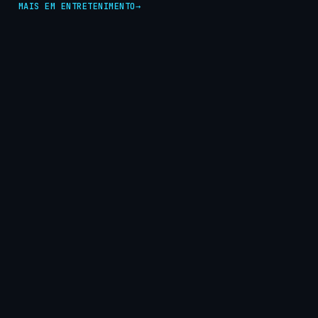
MAIS EM ENTRETENIMENTO