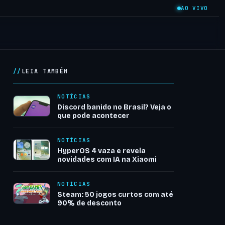
AO VIVO
LEIA TAMBÉM
NOTÍCIAS
Discord banido no Brasil? Veja o
que pode acontecer
NOTÍCIAS
HyperOS 4 vaza e revela
novidades com IA na Xiaomi
NOTÍCIAS
Steam: 50 jogos curtos com até
90% de desconto