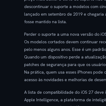
descontinuar o suporte a modelos com cinc
lançado em setembro de 2019 e chegaria a
fosse mantido na lista.
Perder o suporte a uma nova versão do iOS 
Os modelos cortados devem continuar re
pelo menos alguns anos. Esse é um padrão 
Quando um dispositivo perde a atualizaçã
patches de segurança para que os usuários
Na prática, quem usa esses iPhones pode 
acesso às novidades e melhorias de dese
A lista de compatibilidade do iOS 27 deve 
Apple Intelligence, a plataforma de intelig