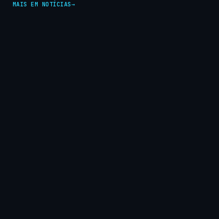
MAIS EM NOTÍCIAS