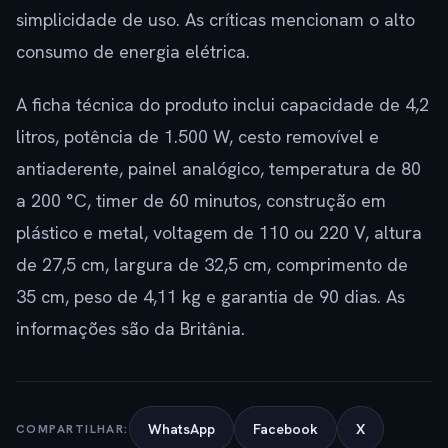
simplicidade de uso. As críticas mencionam o alto
consumo de energia elétrica.
A ficha técnica do produto inclui capacidade de 4,2
litros, potência de 1.500 W, cesto removível e
antiaderente, painel analógico, temperatura de 80
a 200 °C, timer de 60 minutos, construção em
plástico e metal, voltagem de 110 ou 220 V, altura
de 27,5 cm, largura de 32,5 cm, comprimento de
35 cm, peso de 4,11 kg e garantia de 90 dias. As
informações são da Britânia.
WhatsApp
Facebook
X
COMPARTILHAR: