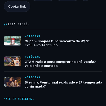
Copiar link
LEIA TAMBÉM
NOTÍCIAS
Cupom Shopee 8.8: Desconto de R$ 25
Exclusivo TechTudo
NOTÍCIAS
GTA 6: vale a pena comprar na pré-venda?
Veja prós e contras
NOTÍCIAS
Sterling Point: final explicado e 2ª temporada
confirmada?
MAIS EM NOTÍCIAS