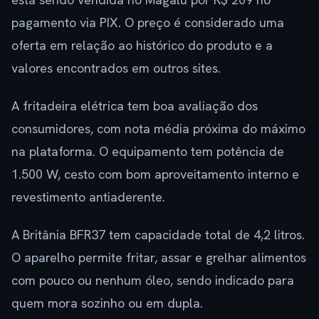
pagamento via PIX. O preço é considerado uma
oferta em relação ao histórico do produto e a
valores encontrados em outros sites.
A fritadeira elétrica tem boa avaliação dos
consumidores, com nota média próxima do máximo
na plataforma. O equipamento tem potência de
1.500 W, cesto com bom aproveitamento interno e
revestimento antiaderente.
A Britânia BFR37 tem capacidade total de 4,2 litros.
O aparelho permite fritar, assar e grelhar alimentos
com pouco ou nenhum óleo, sendo indicado para
quem mora sozinho ou em dupla.