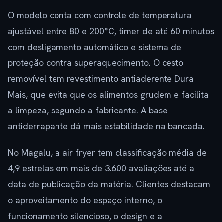
O modelo conta com controle de temperatura
ajustável entre 80 e 200°C, timer de até 60 minutos
com desligamento automático e sistema de
proteção contra superaquecimento. O cesto
removível tem revestimento antiaderente Dura
Mais, que evita que os alimentos grudem e facilita
a limpeza, segundo a fabricante. A base
antiderrapante dá mais estabilidade na bancada.
No Magalu, a air fryer tem classificação média de
4,9 estrelas em mais de 3.600 avaliações até a
data de publicação da matéria. Clientes destacam
o aproveitamento do espaço interno, o
funcionamento silencioso, o design e a