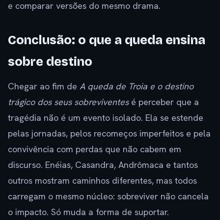
e comparar versões do mesmo drama.
Conclusão: o que a queda ensina
sobre destino
Chegar ao fim de
A queda de Troia e o destino
trágico dos seus sobreviventes
é perceber que a
tragédia não é um evento isolado. Ela se estende
pelas jornadas, pelos recomeços imperfeitos e pela
convivência com perdas que não cabem em
discurso. Enéias, Casandra, Andrômaca e tantos
outros mostram caminhos diferentes, mas todos
carregam o mesmo núcleo: sobreviver não cancela
o impacto. Só muda a forma de suportar.