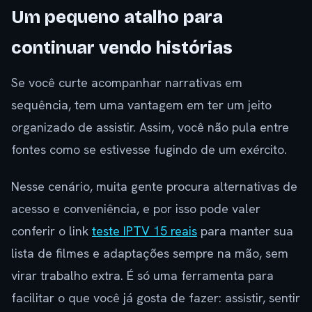
Um pequeno atalho para
continuar vendo histórias
Se você curte acompanhar narrativas em
sequência, tem uma vantagem em ter um jeito
organizado de assistir. Assim, você não pula entre
fontes como se estivesse fugindo de um exército.
Nesse cenário, muita gente procura alternativas de
acesso e conveniência, e por isso pode valer
conferir o link
teste IPTV 15 reais
para manter sua
lista de filmes e adaptações sempre na mão, sem
virar trabalho extra. É só uma ferramenta para
facilitar o que você já gosta de fazer: assistir, sentir