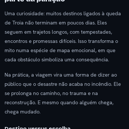
Uma curiosidade: muitos destinos ligados à queda
de Troia não terminam em poucos dias. Eles
seguem em trajetos longos, com tempestades,
encontros e promessas difíceis. Isso transforma o
mito numa espécie de mapa emocional, em que
cada obstáculo simboliza uma consequência.
Na prática, a viagem vira uma forma de dizer ao
público que o desastre não acaba no incêndio. Ele
se prolonga no caminho, no trauma e na
reconstrução. E mesmo quando alguém chega,
chega mudado.
Destino versus escolha