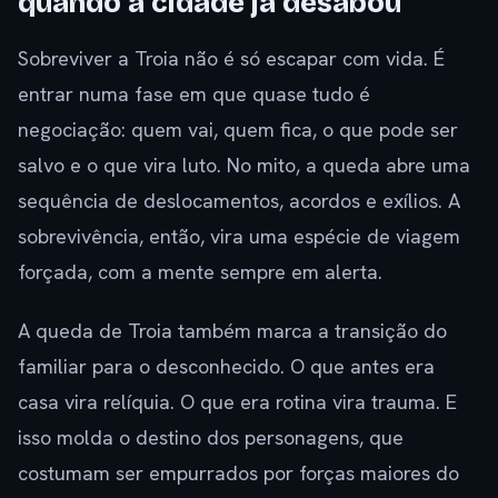
quando a cidade já desabou
Sobreviver a Troia não é só escapar com vida. É
entrar numa fase em que quase tudo é
negociação: quem vai, quem fica, o que pode ser
salvo e o que vira luto. No mito, a queda abre uma
sequência de deslocamentos, acordos e exílios. A
sobrevivência, então, vira uma espécie de viagem
forçada, com a mente sempre em alerta.
A queda de Troia também marca a transição do
familiar para o desconhecido. O que antes era
casa vira relíquia. O que era rotina vira trauma. E
isso molda o destino dos personagens, que
costumam ser empurrados por forças maiores do