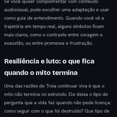
Se você quiser complementar com conteúdo
audiovisual, pode escolher uma adaptação e usar
como guia de entendimento. Quando você vê a
trajetória em tempo real, alguns símbolos ficam
mais claros, como o contraste entre coragem e
exaustão, ou entre promessa e frustração.
Resiliência e luto: o que fica
quando o mito termina
Uma das razões de Troia continuar viva é que o
mito não termina no estrondo. Ele deixa o tipo de
pergunta que a vida faz quando não pede licença:
como seguir com o que foi destruído? Que tipo de