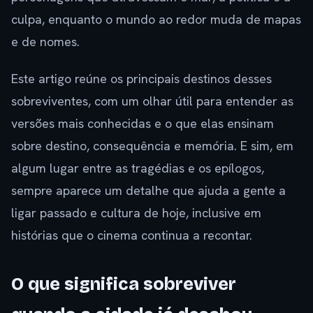
culpa, enquanto o mundo ao redor muda de mapas
e de nomes.
Este artigo reúne os principais destinos desses
sobreviventes, com um olhar útil para entender as
versões mais conhecidas e o que elas ensinam
sobre destino, consequência e memória. E sim, em
algum lugar entre as tragédias e os epílogos,
sempre aparece um detalhe que ajuda a gente a
ligar passado e cultura de hoje, inclusive em
histórias que o cinema continua a recontar.
O que significa sobreviver