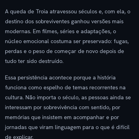
A queda de Troia atravessou séculos e, com ela, o
destino dos sobreviventes ganhou versões mais
modernas. Em filmes, séries e adaptações, o
núcleo emocional costuma ser preservado: fugas,
perdas e o peso de começar de novo depois de
tudo ter sido destruído.
Essa persistência acontece porque a história
funciona como espelho de temas recorrentes na
cultura. Não importa o século, as pessoas ainda se
interessam por sobrevivência com sentido, por
memórias que insistem em acompanhar e por
jornadas que viram linguagem para o que é difícil
de explicar.