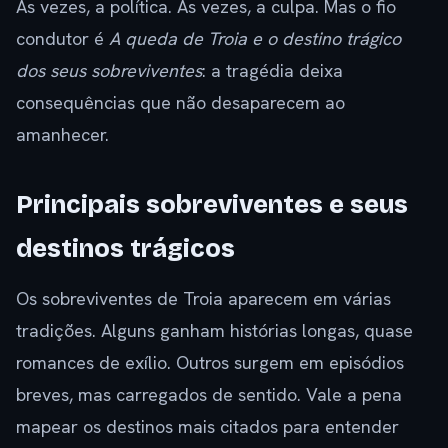
Às vezes, a política. Às vezes, a culpa. Mas o fio
condutor é
A queda de Troia e o destino trágico
dos seus sobreviventes
: a tragédia deixa
consequências que não desaparecem ao
amanhecer.
Principais sobreviventes e seus
destinos trágicos
Os sobreviventes de Troia aparecem em várias
tradições. Alguns ganham histórias longas, quase
romances de exílio. Outros surgem em episódios
breves, mas carregados de sentido. Vale a pena
mapear os destinos mais citados para entender