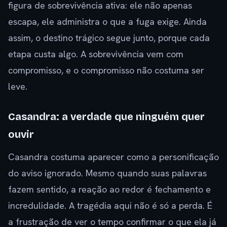
figura de sobrevivência ativa: ele não apenas
escapa, ele administra o que a fuga exige. Ainda
assim, o destino trágico segue junto, porque cada
etapa custa algo. A sobrevivência vem com
compromisso, e o compromisso não costuma ser
leve.
Casandra: a verdade que ninguém quer
ouvir
Casandra costuma aparecer como a personificação
do aviso ignorado. Mesmo quando suas palavras
fazem sentido, a reação ao redor é fechamento e
incredulidade. A tragédia aqui não é só a perda. É
a frustração de ver o tempo confirmar o que ela já