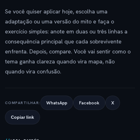
Se você quiser aplicar hoje, escolha uma
adaptação ou uma versão do mito e faça o
exercício simples: anote em duas ou três linhas a
consequência principal que cada sobrevivente
enfrenta. Depois, compare. Você vai sentir como o
tema ganha clareza quando vira mapa, não
quando vira confusão.
WhatsApp
Facebook
X
COMPARTILHAR:
Copiar link