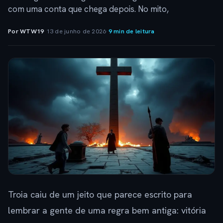
com uma conta que chega depois. No mito,
Por WTW19
·
13 de junho de 2026
·
9 min de leitura
Troia caiu de um jeito que parece escrito para
lembrar a gente de uma regra bem antiga: vitória