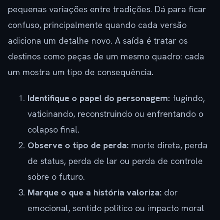
pequenas variações entre tradições. Dá para ficar
confuso, principalmente quando cada versão
adiciona um detalhe novo. A saída é tratar os
destinos como peças de um mesmo quadro: cada
um mostra um tipo de consequência.
Identifique o papel do personagem:
fugindo,
vaticinando, reconstruindo ou enfrentando o
colapso final.
Observe o tipo de perda:
morte direta, perda
de status, perda de lar ou perda de controle
sobre o futuro.
Marque o que a história valoriza:
dor
emocional, sentido político ou impacto moral