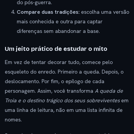
do pós-guerra.
Compare duas tradições:
escolha uma versão
mais conhecida e outra para captar
diferenças sem abandonar a base.
Um jeito prático de estudar o mito
Em vez de tentar decorar tudo, comece pelo
esqueleto do enredo. Primeiro a queda. Depois, o
deslocamento. Por fim, o epílogo de cada
personagem. Assim, você transforma
A queda de
Troia e o destino trágico dos seus sobreviventes
em
uma linha de leitura, não em uma lista infinita de
nomes.