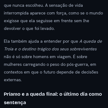
que nunca escolheu. A sensação de vida
interrompida aparece com força, como se o mundo
exigisse que ela seguisse em frente sem lhe
devolver o que foi levado.
Ela também ajuda a entender por que
A queda de
Troia e o destino trágico dos seus sobreviventes
não é só sobre homens em viagem. É sobre
mulheres carregando o peso do pós-guerra, em
contextos em que o futuro depende de decisões
externas.
Príamo e a queda final: o último dia como
sentença