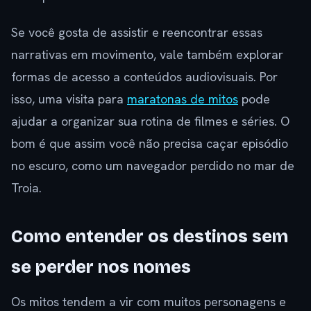
Se você gosta de assistir e reencontrar essas
narrativas em movimento, vale também explorar
formas de acesso a conteúdos audiovisuais. Por
isso, uma visita para
maratonas de mitos
pode
ajudar a organizar sua rotina de filmes e séries. O
bom é que assim você não precisa caçar episódio
no escuro, como um navegador perdido no mar de
Troia.
Como entender os destinos sem
se perder nos nomes
Os mitos tendem a vir com muitos personagens e