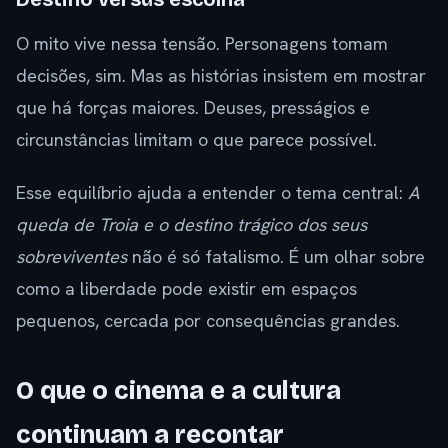
O mito vive nessa tensão. Personagens tomam
decisões, sim. Mas as histórias insistem em mostrar
que há forças maiores. Deuses, presságios e
circunstâncias limitam o que parece possível.
Esse equilíbrio ajuda a entender o tema central:
A
queda de Troia e o destino trágico dos seus
sobreviventes
não é só fatalismo. É um olhar sobre
como a liberdade pode existir em espaços
pequenos, cercada por consequências grandes.
O que o cinema e a cultura
continuam a recontar