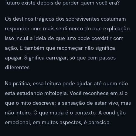
futuro existe depois de perder quem você era?
Os destinos trágicos dos sobreviventes costumam
responder com mais sentimento do que explicação.
Isso inclui a ideia de que luto pode coexistir com
ação. E também que recomeçar não significa
apagar. Significa carregar, só que com passos
diferentes.
Na prática, essa leitura pode ajudar até quem não
está estudando mitologia. Você reconhece em si o
que o mito descreve: a sensação de estar vivo, mas
não inteiro. O que muda é o contexto. A condição
emocional, em muitos aspectos, é parecida.