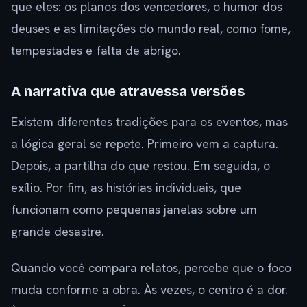
que eles: os planos dos vencedores, o humor dos
deuses e as limitações do mundo real, como fome,
tempestades e falta de abrigo.
A narrativa que atravessa versões
Existem diferentes tradições para os eventos, mas
a lógica geral se repete. Primeiro vem a captura.
Depois, a partilha do que restou. Em seguida, o
exílio. Por fim, as histórias individuais, que
funcionam como pequenas janelas sobre um
grande desastre.
Quando você compara relatos, percebe que o foco
muda conforme a obra. Às vezes, o centro é a dor.