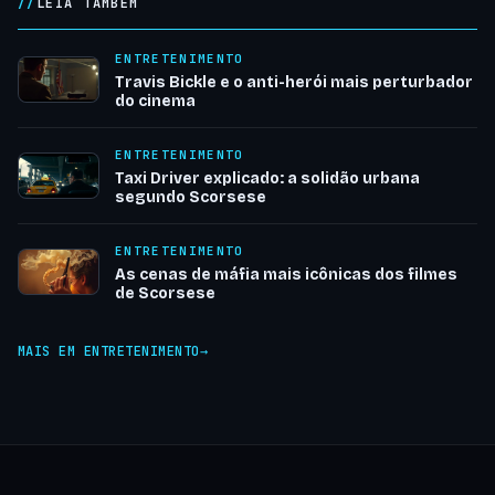
LEIA TAMBÉM
ENTRETENIMENTO
Travis Bickle e o anti-herói mais perturbador
do cinema
ENTRETENIMENTO
Taxi Driver explicado: a solidão urbana
segundo Scorsese
ENTRETENIMENTO
As cenas de máfia mais icônicas dos filmes
de Scorsese
MAIS EM ENTRETENIMENTO