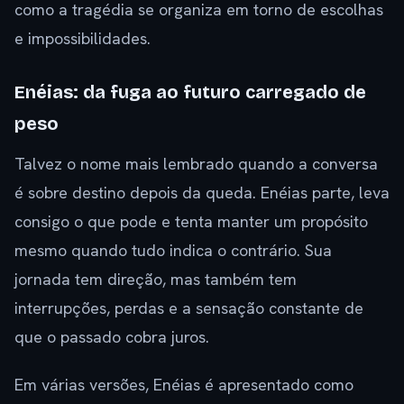
como a tragédia se organiza em torno de escolhas
e impossibilidades.
Enéias: da fuga ao futuro carregado de
peso
Talvez o nome mais lembrado quando a conversa
é sobre destino depois da queda. Enéias parte, leva
consigo o que pode e tenta manter um propósito
mesmo quando tudo indica o contrário. Sua
jornada tem direção, mas também tem
interrupções, perdas e a sensação constante de
que o passado cobra juros.
Em várias versões, Enéias é apresentado como