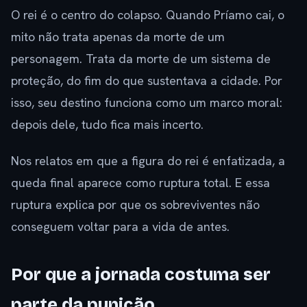
O rei é o centro do colapso. Quando Príamo cai, o
mito não trata apenas da morte de um
personagem. Trata da morte de um sistema de
proteção, do fim do que sustentava a cidade. Por
isso, seu destino funciona como um marco moral:
depois dele, tudo fica mais incerto.
Nos relatos em que a figura do rei é enfatizada, a
queda final aparece como ruptura total. E essa
ruptura explica por que os sobreviventes não
conseguem voltar para a vida de antes.
Por que a jornada costuma ser
parte da punição