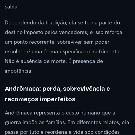
sabia.
Dependendo da tradição, ela se torna parte do
destino imposto pelos vencedores, e isso reforça
um ponto recorrente: sobreviver sem poder
escolher é uma forma específica de sofrimento.
Não é ausência de morte. É presença de
impotência.
Andrômaca: perda, sobrevivência e
recomeços imperfeitos
Andrômaca representa o custo humano que a
guerra impõe às famílias. Em diferentes relatos, ela
passa por luto e reordena a vida sob condições