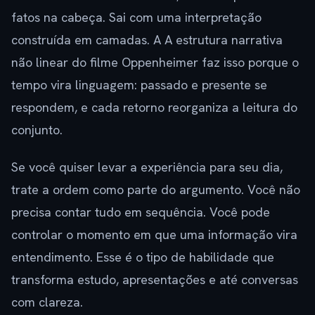
fatos na cabeça. Sai com uma interpretação
construída em camadas. A A estrutura narrativa
não linear do filme Oppenheimer faz isso porque o
tempo vira linguagem: passado e presente se
respondem, e cada retorno reorganiza a leitura do
conjunto.
Se você quiser levar a experiência para seu dia,
trate a ordem como parte do argumento. Você não
precisa contar tudo em sequência. Você pode
controlar o momento em que uma informação vira
entendimento. Esse é o tipo de habilidade que
transforma estudo, apresentações e até conversas
com clareza.