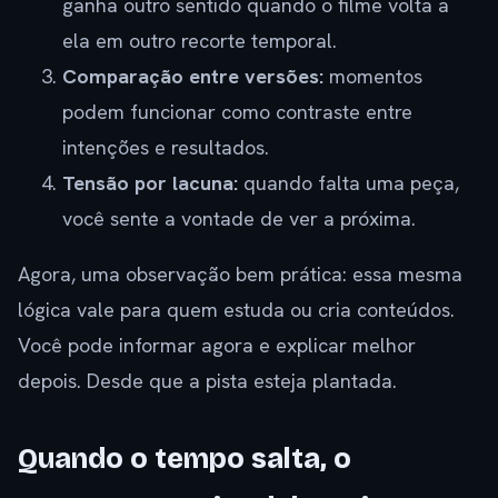
ganha outro sentido quando o filme volta a
ela em outro recorte temporal.
Comparação entre versões:
momentos
podem funcionar como contraste entre
intenções e resultados.
Tensão por lacuna:
quando falta uma peça,
você sente a vontade de ver a próxima.
Agora, uma observação bem prática: essa mesma
lógica vale para quem estuda ou cria conteúdos.
Você pode informar agora e explicar melhor
depois. Desde que a pista esteja plantada.
Quando o tempo salta, o