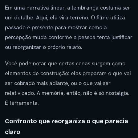
Em uma narrativa linear, a lembrança costuma ser
um detalhe. Aqui, ela vira terreno. O filme utiliza
passado e presente para mostrar como a
percepção muda conforme a pessoa tenta justificar
ou reorganizar o próprio relato.
Você pode notar que certas cenas surgem como
elementos de construção: elas preparam o que vai
ser cobrado mais adiante, ou o que vai ser
relativizado. A memória, então, não é só nostalgia.
É ferramenta.
Confronto que reorganiza o que parecia
claro