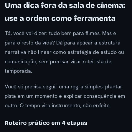
Uma dica fora da sala de cinema:
use a ordem como ferramenta
Tá, você vai dizer: tudo bem para filmes. Mas e
para o resto da vida? Dá para aplicar a estrutura
narrativa não linear como estratégia de estudo ou
comunicação, sem precisar virar roteirista de
temporada.
Você só precisa seguir uma regra simples: plantar
pista em um momento e explicar consequência em
outro. O tempo vira instrumento, não enfeite.
Roteiro prático em 4 etapas