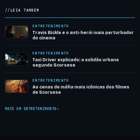
LEIA TAMBÉM
ENTRETENIMENTO
Travis Bickle e o anti-herói mais perturbador
do cinema
ENTRETENIMENTO
Taxi Driver explicado: a solidão urbana
segundo Scorsese
ENTRETENIMENTO
As cenas de máfia mais icônicas dos filmes
de Scorsese
MAIS EM ENTRETENIMENTO