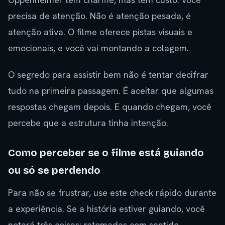
precisa de atenção. Não é atenção pesada, é
atenção ativa. O filme oferece pistas visuais e
emocionais, e você vai montando a colagem.
O segredo para assistir bem não é tentar decifrar
tudo na primeira passagem. É aceitar que algumas
respostas chegam depois. E quando chegam, você
percebe que a estrutura tinha intenção.
Como perceber se o filme está guiando
ou só se perdendo
Para não se frustrar, use este check rápido durante
a experiência. Se a história estiver guiando, você
notará três coisas: retomadas com sentido,