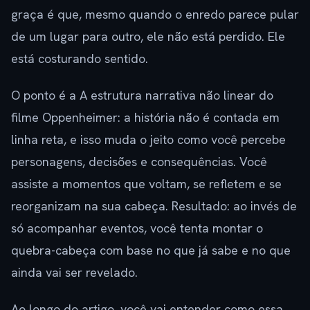
graça é que, mesmo quando o enredo parece pular
de um lugar para outro, ele não está perdido. Ele
está costurando sentido.
O ponto é a A estrutura narrativa não linear do
filme Oppenheimer: a história não é contada em
linha reta, e isso muda o jeito como você percebe
personagens, decisões e consequências. Você
assiste a momentos que voltam, se refletem e se
reorganizam na sua cabeça. Resultado: ao invés de
só acompanhar eventos, você tenta montar o
quebra-cabeça com base no que já sabe e no que
ainda vai ser revelado.
Ao longo do artigo, você vai entender como essa