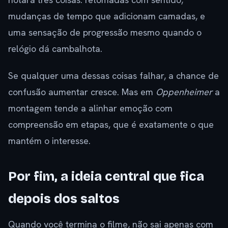
mudanças de tempo que adicionam camadas, e
uma sensação de progressão mesmo quando o
relógio dá cambalhota.
Se qualquer uma dessas coisas falhar, a chance de
confusão aumentar cresce. Mas em
Oppenheimer
a
montagem tende a alinhar emoção com
compreensão em etapas, que é exatamente o que
mantém o interesse.
Por fim, a ideia central que fica
depois dos saltos
Quando você termina o filme, não sai apenas com