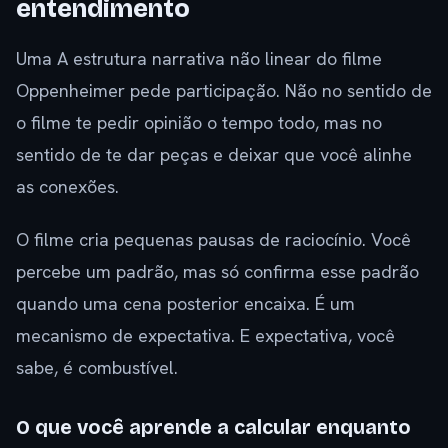
entendimento
Uma A estrutura narrativa não linear do filme
Oppenheimer pede participação. Não no sentido de
o filme te pedir opinião o tempo todo, mas no
sentido de te dar peças e deixar que você alinhe
as conexões.
O filme cria pequenas pausas de raciocínio. Você
percebe um padrão, mas só confirma esse padrão
quando uma cena posterior encaixa. É um
mecanismo de expectativa. E expectativa, você
sabe, é combustível.
O que você aprende a calcular enquanto