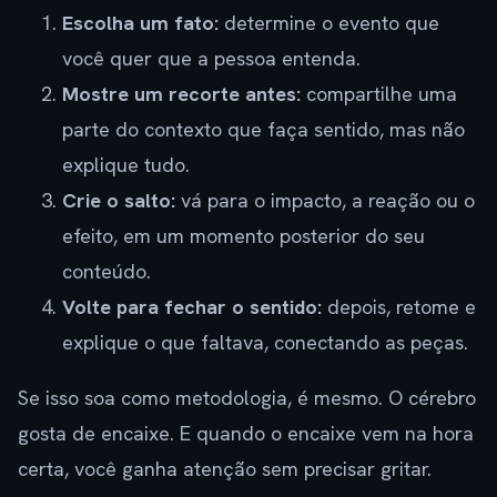
Escolha um fato:
determine o evento que
você quer que a pessoa entenda.
Mostre um recorte antes:
compartilhe uma
parte do contexto que faça sentido, mas não
explique tudo.
Crie o salto:
vá para o impacto, a reação ou o
efeito, em um momento posterior do seu
conteúdo.
Volte para fechar o sentido:
depois, retome e
explique o que faltava, conectando as peças.
Se isso soa como metodologia, é mesmo. O cérebro
gosta de encaixe. E quando o encaixe vem na hora
certa, você ganha atenção sem precisar gritar.