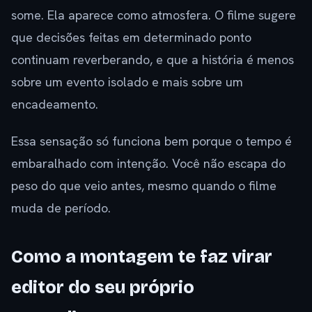
some. Ela aparece como atmosfera. O filme sugere
que decisões feitas em determinado ponto
continuam reverberando, e que a história é menos
sobre um evento isolado e mais sobre um
encadeamento.
Essa sensação só funciona bem porque o tempo é
embaralhado com intenção. Você não escapa do
peso do que veio antes, mesmo quando o filme
muda de período.
Como a montagem te faz virar
editor do seu próprio