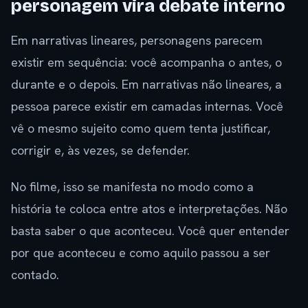
personagem vira debate interno
Em narrativas lineares, personagens parecem
existir em sequência: você acompanha o antes, o
durante e o depois. Em narrativas não lineares, a
pessoa parece existir em camadas internas. Você
vê o mesmo sujeito como quem tenta justificar,
corrigir e, às vezes, se defender.
No filme, isso se manifesta no modo como a
história te coloca entre atos e interpretações. Não
basta saber o que aconteceu. Você quer entender
por que aconteceu e como aquilo passou a ser
contado.