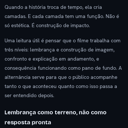
Quando a história troca de tempo, ela cria
camadas. E cada camada tem uma função. Não é
só estética. É construção de impacto.
Uma leitura útil é pensar que o filme trabalha com
três níveis: lembrança e construção de imagem,
confronto e explicação em andamento, e
consequência funcionando como pano de fundo. A
alternância serve para que o público acompanhe
tanto o que aconteceu quanto como isso passa a
ser entendido depois.
Lembrança como terreno, não como
resposta pronta