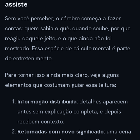
assiste
Sem você perceber, o cérebro começa a fazer
contas: quem sabia o quê, quando soube, por que
reagiu daquele jeito, e o que ainda não foi
mostrado. Essa espécie de cálculo mental é parte
do entretenimento.
Para tornar isso ainda mais claro, veja alguns
elementos que costumam guiar essa leitura:
Informação distribuída:
detalhes aparecem
antes sem explicação completa, e depois
recebem contexto.
Retomadas com novo significado:
uma cena