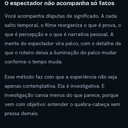
O espectador não acompanha só fatos
Você acompanha disputas de significado. A cada
salto temporal, o filme reorganiza o que é prova, o
que é percepção e o que é narrativa pessoal. A
mente do espectador vira palco, com o detalhe de
que o roteiro deixa a iluminação do palco mudar
conforme o tempo muda.
Esse método faz com que a experiência não seja
apenas contemplativa. Ela é investigativa. E
investigação cansa menos do que parece, porque
vem com objetivo: entender o quebra-cabeça sem
pressa demais.