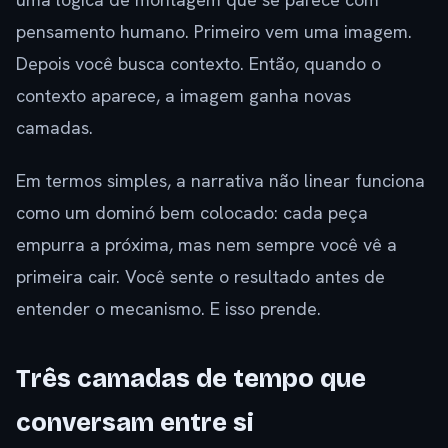
pensamento humano. Primeiro vem uma imagem.
Depois você busca contexto. Então, quando o
contexto aparece, a imagem ganha novas
camadas.
Em termos simples, a narrativa não linear funciona
como um dominó bem colocado: cada peça
empurra a próxima, mas nem sempre você vê a
primeira cair. Você sente o resultado antes de
entender o mecanismo. E isso prende.
Três camadas de tempo que
conversam entre si