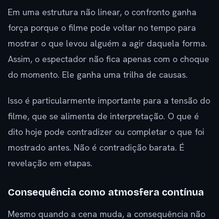
Em uma estrutura não linear, o confronto ganha
força porque o filme pode voltar no tempo para
mostrar o que levou alguém a agir daquela forma.
Assim, o espectador não fica apenas com o choque
do momento. Ele ganha uma trilha de causas.
Isso é particularmente importante para a tensão do
filme, que se alimenta de interpretação. O que é
dito hoje pode contradizer ou completar o que foi
mostrado antes. Não é contradição barata. É
revelação em etapas.
Consequência como atmosfera contínua
Mesmo quando a cena muda, a consequência não