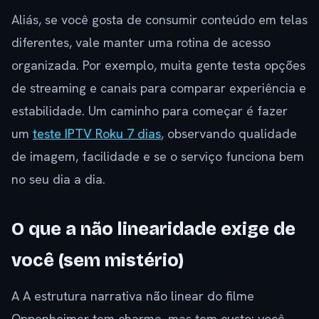
Aliás, se você gosta de consumir conteúdo em telas
diferentes, vale manter uma rotina de acesso
organizada. Por exemplo, muita gente testa opções
de streaming e canais para comparar experiência e
estabilidade. Um caminho para começar é fazer
um
teste IPTV Roku 7 dias
, observando qualidade
de imagem, facilidade e se o serviço funciona bem
no seu dia a dia.
O que a não linearidade exige de
você (sem mistério)
A A estrutura narrativa não linear do filme
Oppenheimer tem charme, mas tem custo: você