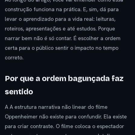
construção funciona na prática. E, sim, dá para
levar o aprendizado para a vida real: leituras,
roteiros, apresentações e até estudos. Porque
narrar bem não é só contar. É escolher a ordem
certa para o público sentir o impacto no tempo
correto.
Por que a ordem bagunçada faz
sentido
A A estrutura narrativa não linear do filme
Oppenheimer não existe para confundir. Ela existe
para criar contraste. O filme coloca o espectador