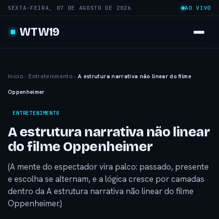
SEXTA-FEIRA, 07 DE AGOSTO DE 2026
AO VIVO
WTW19
Início
›
Entretenimento
›
A estrutura narrativa não linear do filme
Oppenheimer
ENTRETENIMENTO
A estrutura narrativa não linear
do filme Oppenheimer
(A mente do espectador vira palco: passado, presente
e escolha se alternam, e a lógica cresce por camadas
dentro da A estrutura narrativa não linear do filme
Oppenheimer.)