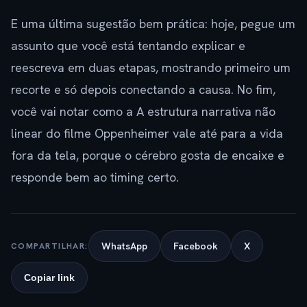
E uma última sugestão bem prática: hoje, pegue um
assunto que você está tentando explicar e
reescreva em duas etapas, mostrando primeiro um
recorte e só depois conectando a causa. No fim,
você vai notar como a A estrutura narrativa não
linear do filme Oppenheimer vale até para a vida
fora da tela, porque o cérebro gosta de encaixe e
responde bem ao timing certo.
WhatsApp
Facebook
X
COMPARTILHAR:
Copiar link