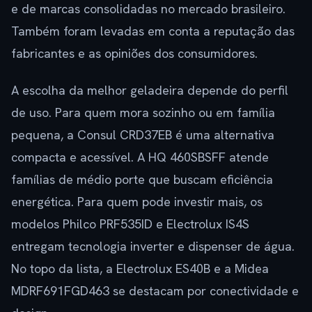
e de marcas consolidadas no mercado brasileiro.
Também foram levadas em conta a reputação das
fabricantes e as opiniões dos consumidores.
A escolha da melhor geladeira depende do perfil
de uso. Para quem mora sozinho ou em família
pequena, a Consul CRD37EB é uma alternativa
compacta e acessível. A HQ 460SBSFF atende
famílias de médio porte que buscam eficiência
energética. Para quem pode investir mais, os
modelos Philco PRF535ID e Electrolux IS4S
entregam tecnologia inverter e dispenser de água.
No topo da lista, a Electrolux ES40B e a Midea
MDRF691FGD463 se destacam por conectividade e