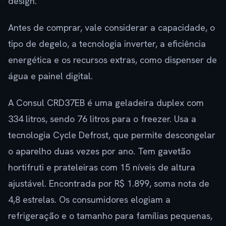
design.
Antes de comprar, vale considerar a capacidade, o
tipo de degelo, a tecnologia inverter, a eficiência
energética e os recursos extras, como dispenser de
água e painel digital.
A Consul CRD37EB é uma geladeira duplex com
334 litros, sendo 76 litros para o freezer. Usa a
tecnologia Cycle Defrost, que permite descongelar
o aparelho duas vezes por ano. Tem gavetão
hortifruti e prateleiras com 15 níveis de altura
ajustável. Encontrada por R$ 1.899, soma nota de
4,8 estrelas. Os consumidores elogiam a
refrigeração e o tamanho para famílias pequenas,