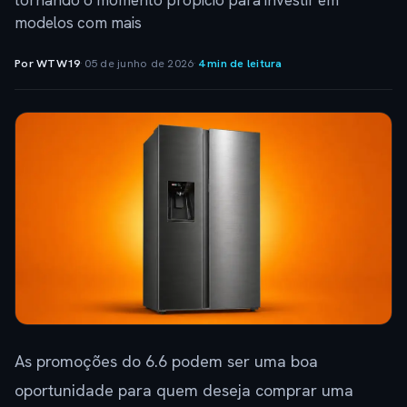
tornando o momento propício para investir em
modelos com mais
Por WTW19
·
05 de junho de 2026
·
4 min de leitura
As promoções do 6.6 podem ser uma boa
oportunidade para quem deseja comprar uma