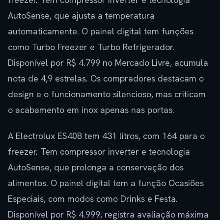
AutoSense, que ajusta a temperatura
automaticamente. O painel digital tem funções
como Turbo Freezer e Turbo Refrigerador.
Disponível por R$ 4.799 no Mercado Livre, acumula
nota de 4,9 estrelas. Os compradores destacam o
design e o funcionamento silencioso, mas criticam
o acabamento em inox apenas nas portas.
A Electrolux ES40B tem 431 litros, com 164 para o
freezer. Tem compressor inverter e tecnologia
AutoSense, que prolonga a conservação dos
alimentos. O painel digital tem a função Ocasiões
Especiais, com modos como Drinks e Festa.
Disponível por R$ 4.999, registra avaliação máxima