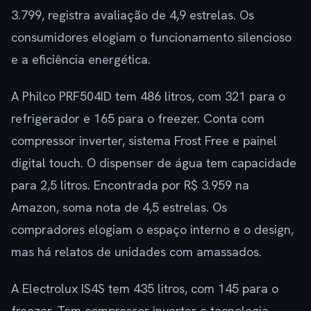
3.799, registra avaliação de 4,9 estrelas. Os
consumidores elogiam o funcionamento silencioso
e a eficiência energética.
A Philco PRF504ID tem 486 litros, com 321 para o
refrigerador e 165 para o freezer. Conta com
compressor inverter, sistema Frost Free e painel
digital touch. O dispenser de água tem capacidade
para 2,5 litros. Encontrada por R$ 3.959 na
Amazon, soma nota de 4,5 estrelas. Os
compradores elogiam o espaço interno e o design,
mas há relatos de unidades com amassados.
A Electrolux IS4S tem 435 litros, com 145 para o
freezer. Tem compressor inverter e tecnologia