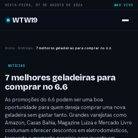
SEXTA-FEIRA, 07 DE AGOSTO DE 2026
AO VIVO
WTW19
Início
›
Notícias
›
7 melhores geladeiras para comprar no 6.6
NOTÍCIAS
7 melhores geladeiras para
comprar no 6.6
As promoções do 6.6 podem ser uma boa
oportunidade para quem deseja comprar uma nova
geladeira sem gastar tanto. Grandes varejistas como
Amazon, Casas Bahia, Magazine Luiza e Mercado Livre
costumam oferecer descontos em eletrodomésticos,