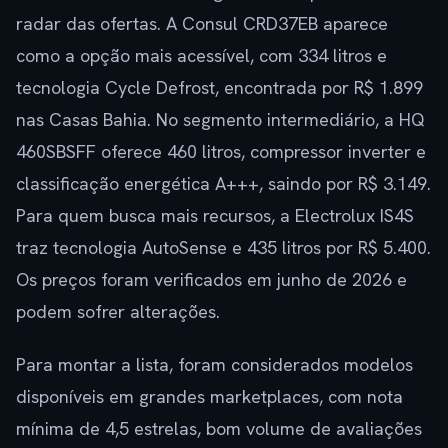
radar das ofertas. A Consul CRD37EB aparece
como a opção mais acessível, com 334 litros e
tecnologia Cycle Defrost, encontrada por R$ 1.899
nas Casas Bahia. No segmento intermediário, a HQ
460SBSFF oferece 460 litros, compressor inverter e
classificação energética A+++, saindo por R$ 3.149.
Para quem busca mais recursos, a Electrolux IS4S
traz tecnologia AutoSense e 435 litros por R$ 5.400.
Os preços foram verificados em junho de 2026 e
podem sofrer alterações.
Para montar a lista, foram considerados modelos
disponíveis em grandes marketplaces, com nota
mínima de 4,5 estrelas, bom volume de avaliações