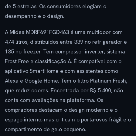
de 5 estrelas. Os consumidores elogiam o
desempenho e o design.
A Midea MDRF691FGD463 é uma multidoor com
474 litros, distribuídos entre 339 no refrigerador e
135 no freezer. Tem compressor inverter, sistema
Frost Free e classificação A. É compatível com o
aplicativo SmartHome e com assistentes como
Alexa e Google Home. Tem o filtro Platinum Fresh,
que reduz odores. Encontrada por R$ 5.400, não
conta com avaliações na plataforma. Os
compradores destacam o design moderno e o
espaço interno, mas criticam o porta-ovos frágil e o
compartimento de gelo pequeno.