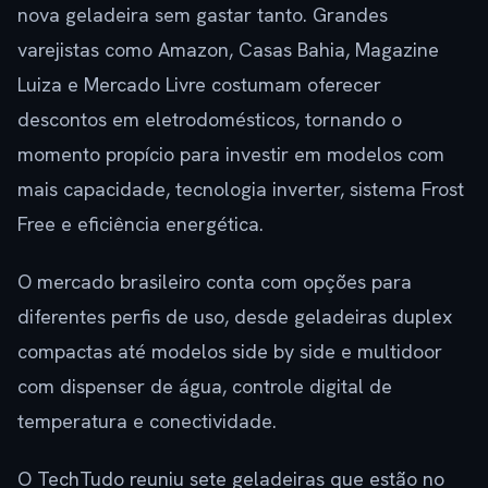
nova geladeira sem gastar tanto. Grandes
varejistas como Amazon, Casas Bahia, Magazine
Luiza e Mercado Livre costumam oferecer
descontos em eletrodomésticos, tornando o
momento propício para investir em modelos com
mais capacidade, tecnologia inverter, sistema Frost
Free e eficiência energética.
O mercado brasileiro conta com opções para
diferentes perfis de uso, desde geladeiras duplex
compactas até modelos side by side e multidoor
com dispenser de água, controle digital de
temperatura e conectividade.
O TechTudo reuniu sete geladeiras que estão no