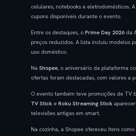
celulares, notebooks e eletrodomésticos. A
cupons disponíveis durante o evento.
Entre os destaques, o
Prime Day 2026
da A
preços reduzidos. A lista incluiu modelos p
uso doméstico.
Na
Shopee
, o aniversário da plataforma co
ofertas foram destacadas, com valores a p
O evento também teve promoções de TV b
TV Stick
e
Roku Streaming Stick
aparecer
televisões antigas em smart.
Na cozinha, a Shopee ofereceu itens como 