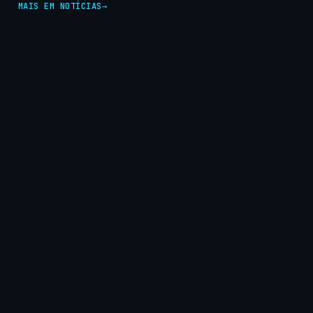
MAIS EM NOTÍCIAS