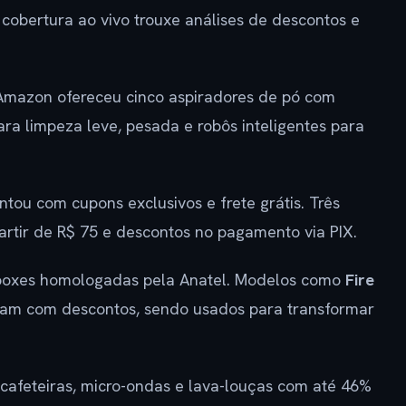
 cobertura ao vivo trouxe análises de descontos e
mazon ofereceu cinco aspiradores de pó com
ara limpeza leve, pesada e robôs inteligentes para
ntou com cupons exclusivos e frete grátis. Três
artir de R$ 75 e descontos no pagamento via PIX.
oxes homologadas pela Anatel. Modelos como
Fire
am com descontos, sendo usados para transformar
cafeteiras, micro-ondas e lava-louças com até 46%