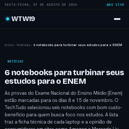
SEXTA-FEIRA, 07 DE AGOSTO DE 2026
AO VIVO
WTW19
Início
›
Notícias
›
6 notebooks para turbinar seus estudos para o ENEM
NOTÍCIAS
6 notebooks para turbinar seus
estudos para o ENEM
As provas do Exame Nacional do Ensino Médio (Enem)
estão marcadas para os dias 8 e 15 de novembro. O
TechTudo selecionou seis notebooks com bom custo-
benefício para quem busca foco nos estudos. A lista
traz a ficha técnica de cada laptop e a opinião de