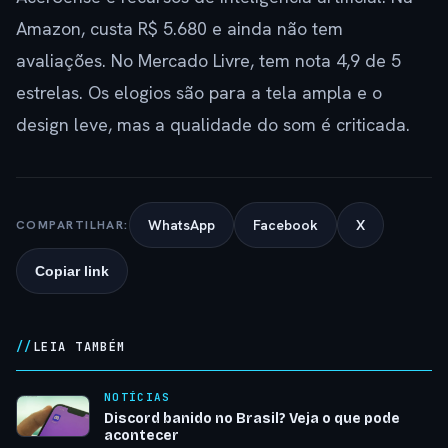
Amazon, custa R$ 5.680 e ainda não tem
avaliações. No Mercado Livre, tem nota 4,9 de 5
estrelas. Os elogios são para a tela ampla e o
design leve, mas a qualidade do som é criticada.
WhatsApp
Facebook
X
COMPARTILHAR:
Copiar link
LEIA TAMBÉM
NOTÍCIAS
Discord banido no Brasil? Veja o que pode
acontecer