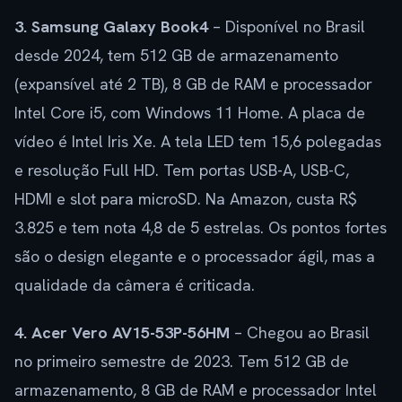
3. Samsung Galaxy Book4
– Disponível no Brasil
desde 2024, tem 512 GB de armazenamento
(expansível até 2 TB), 8 GB de RAM e processador
Intel Core i5, com Windows 11 Home. A placa de
vídeo é Intel Iris Xe. A tela LED tem 15,6 polegadas
e resolução Full HD. Tem portas USB-A, USB-C,
HDMI e slot para microSD. Na Amazon, custa R$
3.825 e tem nota 4,8 de 5 estrelas. Os pontos fortes
são o design elegante e o processador ágil, mas a
qualidade da câmera é criticada.
4. Acer Vero AV15-53P-56HM
– Chegou ao Brasil
no primeiro semestre de 2023. Tem 512 GB de
armazenamento, 8 GB de RAM e processador Intel