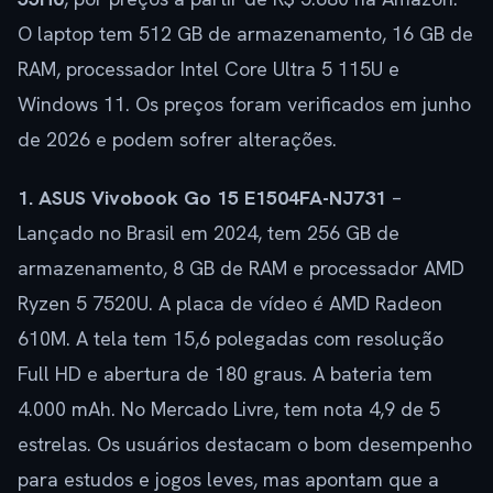
O laptop tem 512 GB de armazenamento, 16 GB de
RAM, processador Intel Core Ultra 5 115U e
Windows 11. Os preços foram verificados em junho
de 2026 e podem sofrer alterações.
1. ASUS Vivobook Go 15 E1504FA-NJ731
–
Lançado no Brasil em 2024, tem 256 GB de
armazenamento, 8 GB de RAM e processador AMD
Ryzen 5 7520U. A placa de vídeo é AMD Radeon
610M. A tela tem 15,6 polegadas com resolução
Full HD e abertura de 180 graus. A bateria tem
4.000 mAh. No Mercado Livre, tem nota 4,9 de 5
estrelas. Os usuários destacam o bom desempenho
para estudos e jogos leves, mas apontam que a