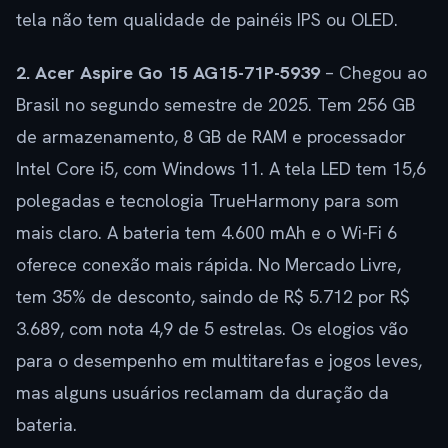
tela não tem qualidade de painéis IPS ou OLED.
2. Acer Aspire Go 15 AG15-71P-5939
– Chegou ao
Brasil no segundo semestre de 2025. Tem 256 GB
de armazenamento, 8 GB de RAM e processador
Intel Core i5, com Windows 11. A tela LED tem 15,6
polegadas e tecnologia TrueHarmony para som
mais claro. A bateria tem 4.600 mAh e o Wi-Fi 6
oferece conexão mais rápida. No Mercado Livre,
tem 35% de desconto, saindo de R$ 5.712 por R$
3.689, com nota 4,9 de 5 estrelas. Os elogios vão
para o desempenho em multitarefas e jogos leves,
mas alguns usuários reclamam da duração da
bateria.