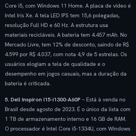
Core i5, com Windows 11 Home. A placa de vídeo é
Intel Iris Xe. A tela LED IPS tem 15,6 polegadas,
resolução Full HD e 60 Hz. A estrutura usa
materiais recicláveis. A bateria tem 4.457 mAh. No
Mercado Livre, tem 12% de desconto, saindo de R$
4.599 por R$ 4.037, com nota 4,9 de 5 estrelas. Os
usuários elogiam a tela de qualidade e o
desempenho em jogos casuais, mas a duração da
bateria é criticada.
5. Dell Inspiron I15-i1300-A60P
– Está à venda no
Brasil desde agosto de 2023. É o único da lista com
1 TB de armazenamento interno e 16 GB de RAM.
O processador é Intel Core i5-1334U, com Windows