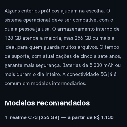
Alguns critérios práticos ajudam na escolha. O
sistema operacional deve ser compatível com o
que a pessoa já usa. O armazenamento interno de
128 GB atende a maioria, mas 256 GB ou mais é
ideal para quem guarda muitos arquivos. O tempo
de suporte, com atualizações de cinco a sete anos,
garante mais segurança. Baterias de 5.000 mAh ou
mais duram o dia inteiro. A conectividade 5G já é
comum em modelos intermediários.
Modelos recomendados
1. realme C73 (256 GB) — a partir de R$ 1.130