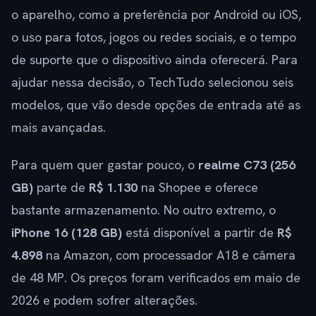
o aparelho, como a preferência por Android ou iOS,
o uso para fotos, jogos ou redes sociais, e o tempo
de suporte que o dispositivo ainda oferecerá. Para
ajudar nessa decisão, o TechTudo selecionou seis
modelos, que vão desde opções de entrada até as
mais avançadas.
Para quem quer gastar pouco, o
realme C73 (256
GB)
parte de
R$ 1.130
na Shopee e oferece
bastante armazenamento. No outro extremo, o
iPhone 16 (128 GB)
está disponível a partir de
R$
4.898
na Amazon, com processador A18 e câmera
de 48 MP. Os preços foram verificados em maio de
2026 e podem sofrer alterações.