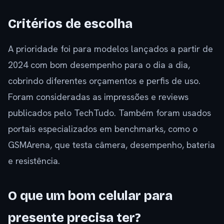
Critérios de escolha
A prioridade foi para modelos lançados a partir de
2024 com bom desempenho para o dia a dia,
cobrindo diferentes orçamentos e perfis de uso.
Foram consideradas as impressões e reviews
publicados pelo TechTudo. Também foram usados
portais especializados em benchmarks, como o
GSMArena, que testa câmera, desempenho, bateria
e resistência.
O que um bom celular para
presente precisa ter?