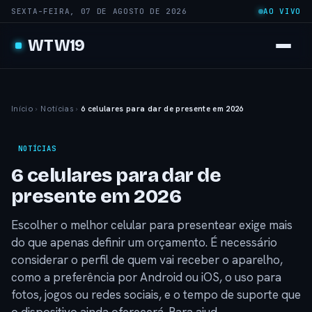
SEXTA-FEIRA, 07 DE AGOSTO DE 2026
AO VIVO
WTW19
Início
›
Notícias
›
6 celulares para dar de presente em 2026
NOTÍCIAS
6 celulares para dar de
presente em 2026
Escolher o melhor celular para presentear exige mais
do que apenas definir um orçamento. É necessário
considerar o perfil de quem vai receber o aparelho,
como a preferência por Android ou iOS, o uso para
fotos, jogos ou redes sociais, e o tempo de suporte que