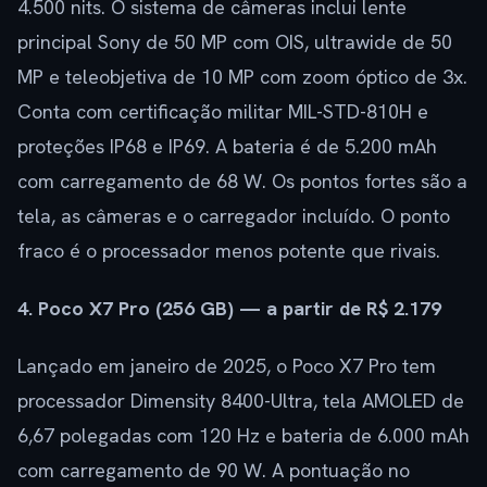
4.500 nits. O sistema de câmeras inclui lente
principal Sony de 50 MP com OIS, ultrawide de 50
MP e teleobjetiva de 10 MP com zoom óptico de 3x.
Conta com certificação militar MIL-STD-810H e
proteções IP68 e IP69. A bateria é de 5.200 mAh
com carregamento de 68 W. Os pontos fortes são a
tela, as câmeras e o carregador incluído. O ponto
fraco é o processador menos potente que rivais.
4. Poco X7 Pro (256 GB) — a partir de R$ 2.179
Lançado em janeiro de 2025, o Poco X7 Pro tem
processador Dimensity 8400-Ultra, tela AMOLED de
6,67 polegadas com 120 Hz e bateria de 6.000 mAh
com carregamento de 90 W. A pontuação no