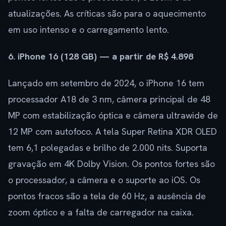
atualizações. As críticas são para o aquecimento
em uso intenso e o carregamento lento.
6. iPhone 16 (128 GB) — a partir de R$ 4.898
Lançado em setembro de 2024, o iPhone 16 tem
processador A18 de 3 nm, câmera principal de 48
MP com estabilização óptica e câmera ultrawide de
12 MP com autofoco. A tela Super Retina XDR OLED
tem 6,1 polegadas e brilho de 2.000 nits. Suporta
gravação em 4K Dolby Vision. Os pontos fortes são
o processador, a câmera e o suporte ao iOS. Os
pontos fracos são a tela de 60 Hz, a ausência de
zoom óptico e a falta de carregador na caixa.