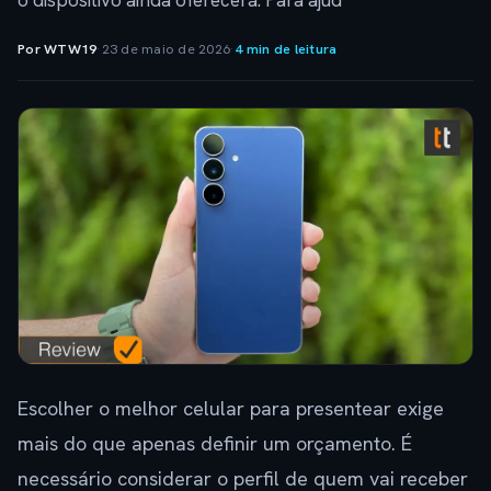
o dispositivo ainda oferecerá. Para ajud
Por WTW19
·
23 de maio de 2026
·
4 min de leitura
Escolher o melhor celular para presentear exige
mais do que apenas definir um orçamento. É
necessário considerar o perfil de quem vai receber