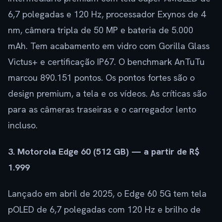
6,7 polegadas e 120 Hz, processador Exynos de 4
nm, câmera tripla de 50 MP e bateria de 5.000
mAh. Tem acabamento em vidro com Gorilla Glass
Victus+ e certificação IP67. O benchmark AnTuTu
marcou 890.151 pontos. Os pontos fortes são o
design premium, a tela e os vídeos. As críticas são
para as câmeras traseiras e o carregador lento
incluso.
3. Motorola Edge 60 (512 GB) — a partir de R$
1.999
Lançado em abril de 2025, o Edge 60 5G tem tela
pOLED de 6,7 polegadas com 120 Hz e brilho de