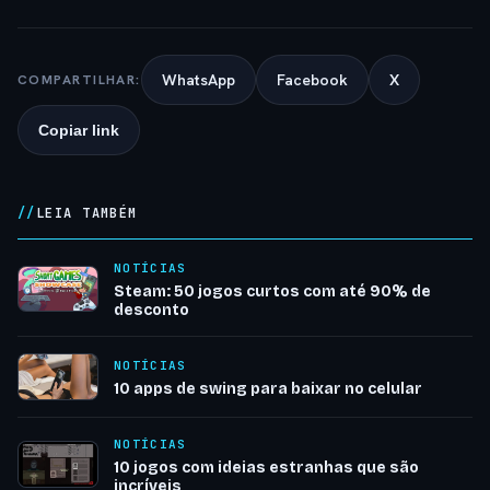
WhatsApp
Facebook
X
COMPARTILHAR:
Copiar link
LEIA TAMBÉM
NOTÍCIAS
Steam: 50 jogos curtos com até 90% de
desconto
NOTÍCIAS
10 apps de swing para baixar no celular
NOTÍCIAS
10 jogos com ideias estranhas que são
incríveis