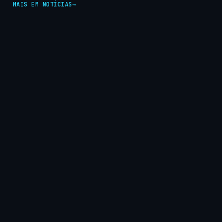
MAIS EM NOTÍCIAS