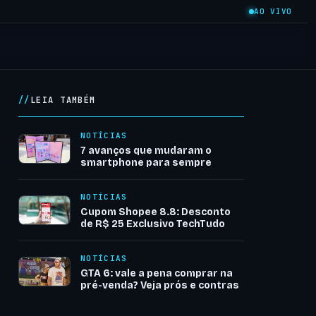
AO VIVO
LEIA TAMBÉM
NOTÍCIAS
7 avanços que mudaram o
smartphone para sempre
NOTÍCIAS
Cupom Shopee 8.8: Desconto
de R$ 25 Exclusivo TechTudo
NOTÍCIAS
GTA 6: vale a pena comprar na
pré-venda? Veja prós e contras