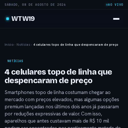
SÁBADO, 08 DE AGOSTO DE 2026
AO VIVO
WTW19
Início
›
Notícias
›
4 celulares topo de linha que despencaram de preço
NOTÍCIAS
4 celulares topo de linha que
despencaram de preço
Smartphones topo de linha costumam chegar ao
mercado com preços elevados, mas algumas opções
premium lançadas nos últimos dois anos já passaram
por reduções expressivas de valor. Com isso,
aparelhos que antes custavam mais de R$ 10 mil