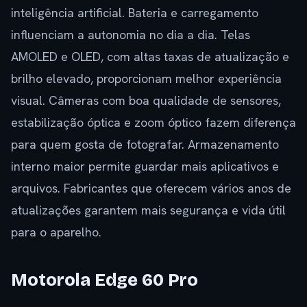
inteligência artificial. Bateria e carregamento
influenciam a autonomia no dia a dia. Telas
AMOLED e OLED, com altas taxas de atualização e
brilho elevado, proporcionam melhor experiência
visual. Câmeras com boa qualidade de sensores,
estabilização óptica e zoom óptico fazem diferença
para quem gosta de fotografar. Armazenamento
interno maior permite guardar mais aplicativos e
arquivos. Fabricantes que oferecem vários anos de
atualizações garantem mais segurança e vida útil
para o aparelho.
Motorola Edge 60 Pro