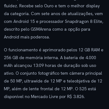
fluidez. Recebe selo Ouro e tem o melhor display
da categoria. Com sete anos de atualizações, vem
com Android 15 e processador Snapdragon 8 Elite,
descrito pelo GSMArena como a opção para
Android mais poderosa.
O funcionamento é aprimorado pelos 12 GB RAM e
256 GB de memória interna. A bateria de 4.000
mAh alcançou 13:09 horas de duração sob uso
ativo. O conjunto fotográfico tem câmera principal
de 50 MP, ultrawide de 12 MP e teleobjetiva de 12
MP, além de lente frontal de 12 MP. O S25 está
disponível no Mercado Livre por R$ 3.826.