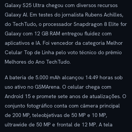
Galaxy S25 Ultra chegou com diversos recursos
Galaxy AI. Em testes do jornalista Rubens Achilles,
do TechTudo, o processador Snapdragon 8 Elite for
Galaxy com 12 GB RAM entregou fluidez com
aplicativos e IA. Foi vencedor da categoria Melhor
Celular Top de Linha pelo voto técnico do prêmio
Melhores do Ano TechTudo.
A bateria de 5.000 mAh alcançou 14:49 horas sob
uso ativo no GSMArena. O celular chega com
Android 15 e promete sete anos de atualizações. O
conjunto fotográfico conta com câmera principal
de 200 MP, teleobjetivas de 50 MP e 10 MP,
ultrawide de 50 MP e frontal de 12 MP. A tela