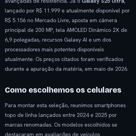
avançadas de resistência. Já o
Galaxy S25 Ultra
,
lançado por R$ 11.999 e atualmente disponível por
R$ 5.156 no Mercado Livre, aposta em câmera
principal de 200 MP, tela AMOLED Dinâmico 2X de
6,9 polegadas, recursos Galaxy AI e um dos
processadores mais potentes disponíveis
atualmente. Os preços citados foram verificados
durante a apuração da matéria, em maio de 2026.
Como escolhemos os celulares
Para montar esta seleção, reunimos smartphones
topo de linha lançados entre 2024 e 2025 por
marcas renomadas. Os modelos escolhidos se
destacaram em avaliações de veículos