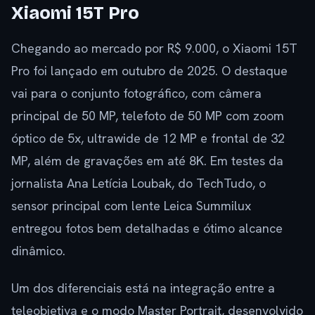
Xiaomi 15T Pro
Chegando ao mercado por R$ 9.000, o Xiaomi 15T
Pro foi lançado em outubro de 2025. O destaque
vai para o conjunto fotográfico, com câmera
principal de 50 MP, telefoto de 50 MP com zoom
óptico de 5x, ultrawide de 12 MP e frontal de 32
MP, além de gravações em até 8K. Em testes da
jornalista Ana Letícia Loubak, do TechTudo, o
sensor principal com lente Leica Summilux
entregou fotos bem detalhadas e ótimo alcance
dinâmico.
Um dos diferenciais está na integração entre a
teleobjetiva e o modo Master Portrait, desenvolvido