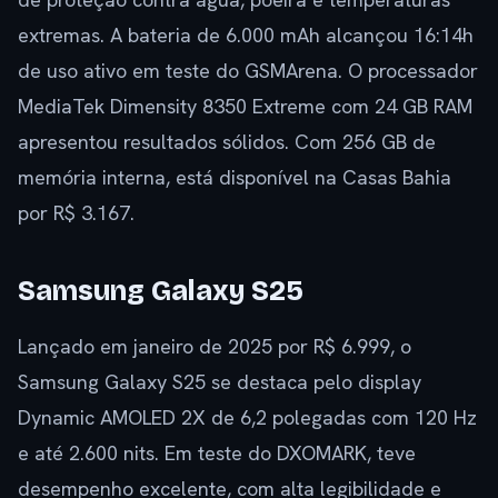
extremas. A bateria de 6.000 mAh alcançou 16:14h
de uso ativo em teste do GSMArena. O processador
MediaTek Dimensity 8350 Extreme com 24 GB RAM
apresentou resultados sólidos. Com 256 GB de
memória interna, está disponível na Casas Bahia
por R$ 3.167.
Samsung Galaxy S25
Lançado em janeiro de 2025 por R$ 6.999, o
Samsung Galaxy S25 se destaca pelo display
Dynamic AMOLED 2X de 6,2 polegadas com 120 Hz
e até 2.600 nits. Em teste do DXOMARK, teve
desempenho excelente, com alta legibilidade e