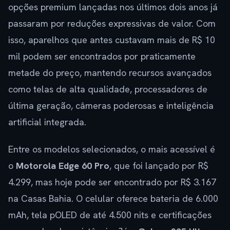
opções premium lançadas nos últimos dois anos já
passaram por reduções expressivas de valor. Com
isso, aparelhos que antes custavam mais de R$ 10
mil podem ser encontrados por praticamente
metade do preço, mantendo recursos avançados
como telas de alta qualidade, processadores de
última geração, câmeras poderosas e inteligência
artificial integrada.
Entre os modelos selecionados, o mais acessível é
o
Motorola Edge 60 Pro
, que foi lançado por R$
4.299, mas hoje pode ser encontrado por R$ 3.167
na Casas Bahia. O celular oferece bateria de 6.000
mAh, tela pOLED de até 4.500 nits e certificações