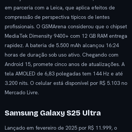
em parceria com a Leica, que aplica efeitos de
compressão de perspectiva típicos de lentes
profissionais. O GSMArena considerou que o chipset
MediaTek Dimensity 9400+ com 12 GB RAM entrega
rapidez. A bateria de 5.500 mAh alcançou 16:24
horas de duração sob uso ativo. Chegando com
Android 15, promete cinco anos de atualizações. A
tela AMOLED de 6,83 polegadas tem 144 Hz e até
3.200 nits. O celular está disponível por R$ 5.103 no
Mercado Livre.
Samsung Galaxy S25 Ultra
Lançado em fevereiro de 2025 por R$ 11.999, o