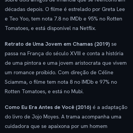
décadas depois. O filme é estrelado por Greta Lee
e Teo Yoo, tem nota 7.8 no IMDb e 95% no Rotten
Tomatoes, e está disponível na Netflix.
Retrato de Uma Jovem em Chamas (2019)
se
passa na França do século XVIII e conta a história
de uma pintora e uma jovem aristocrata que vivem
um romance proibido. Com direção de Céline
Sciamma, o filme tem nota 8 no IMDb e 97% no
Rotten Tomatoes, e está no Mubi.
Como Eu Era Antes de Você (2016)
é a adaptação
do livro de Jojo Moyes. A trama acompanha uma
cuidadora que se apaixona por um homem