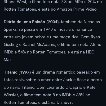
Shane West, o filme tem nota 7.3 no IMDb e 30% no
Rotten Tomatoes, e está no Amazon Prime Video.
Diário de uma Paixão (2004)
, também de Nicholas
Sparks, se passa em 1940 e mostra o romance
entre um jovem pobre e uma moça rica. Com Ryan
Gosling e Rachel McAdams, o filme tem nota 7.8 no
IMDb e 54% no Rotten Tomatoes, e está na HBO
Max.
Titanic (1997)
é um drama romântico baseado em
fatos reais, sobre o amor entre Jack e Rose a bordo
do navio Titanic. Com Leonardo DiCaprio e Kate
Winslet, o filme tem nota 8 no IMDb e 88% no
Rotten Tomatoes, e está na Disney+.