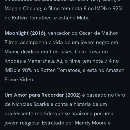
Maggie Cheung, o filme tem nota 8 no IMDb e 92%
no Rotten Tomatoes, e está no Mubi.
Moonlight (2016)
, vencedor do Oscar de Melhor
Filme, acompanha a vida de um jovem negro em
Miami, dividida em três fases. Com Trevante
Rhodes e Mahershala Ali, o filme tem nota 7.4 no
IMDb e 98% no Rotten Tomatoes, e está no Amazon
Prime Video.
Um Amor para Recordar (2002)
é baseado no livro
de Nicholas Sparks e conta a história de um
adolescente rebelde que se apaixona por uma
jovem religiosa. Estrelado por Mandy Moore e