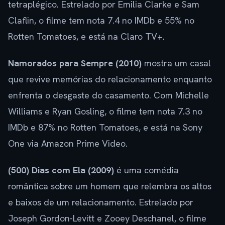
tetraplégico. Estrelado por Emilia Clarke e Sam
Claflin, o filme tem nota 7.4 no IMDb e 55% no
Rotten Tomatoes, e está na Claro TV+.
Namorados para Sempre (2010)
mostra um casal
que revive memórias do relacionamento enquanto
enfrenta o desgaste do casamento. Com Michelle
Williams e Ryan Gosling, o filme tem nota 7.3 no
IMDb e 87% no Rotten Tomatoes, e está na Sony
One via Amazon Prime Video.
(500) Dias com Ela (2009)
é uma comédia
romântica sobre um homem que relembra os altos
e baixos de um relacionamento. Estrelado por
Joseph Gordon-Levitt e Zooey Deschanel, o filme