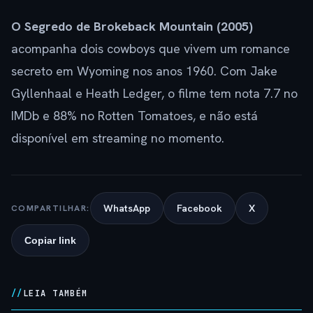
O Segredo de Brokeback Mountain (2005)
acompanha dois cowboys que vivem um romance
secreto em Wyoming nos anos 1960. Com Jake
Gyllenhaal e Heath Ledger, o filme tem nota 7.7 no
IMDb e 88% no Rotten Tomatoes, e não está
disponível em streaming no momento.
WhatsApp
Facebook
X
COMPARTILHAR:
Copiar link
LEIA TAMBÉM