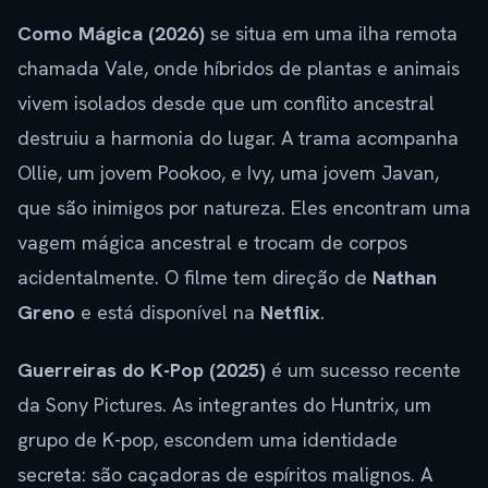
Como Mágica (2026)
se situa em uma ilha remota
chamada Vale, onde híbridos de plantas e animais
vivem isolados desde que um conflito ancestral
destruiu a harmonia do lugar. A trama acompanha
Ollie, um jovem Pookoo, e Ivy, uma jovem Javan,
que são inimigos por natureza. Eles encontram uma
vagem mágica ancestral e trocam de corpos
acidentalmente. O filme tem direção de
Nathan
Greno
e está disponível na
Netflix
.
Guerreiras do K-Pop (2025)
é um sucesso recente
da Sony Pictures. As integrantes do Huntrix, um
grupo de K-pop, escondem uma identidade
secreta: são caçadoras de espíritos malignos. A