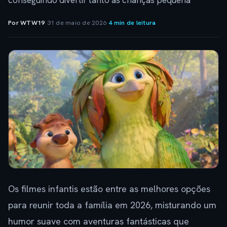
conseguindo divertir tanto as crianças pequena
Por WTW19
·
31 de maio de 2026
·
4 min de leitura
Os filmes infantis estão entre as melhores opções
para reunir toda a família em 2026, misturando um
humor suave com aventuras fantásticas que