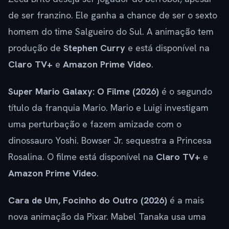
de ser franzino. Ele ganha a chance de ser o sexto
homem do time Salgueiro do Sul. A animação tem
produção de
Stephen Curry
e está disponível na
Claro TV+
e
Amazon Prime Video
.
Super Mario Galaxy: O Filme (2026)
é o segundo
título da franquia Mario. Mario e Luigi investigam
uma perturbação e fazem amizade com o
dinossauro Yoshi. Bowser Jr. sequestra a Princesa
Rosalina. O filme está disponível na
Claro TV+
e
Amazon Prime Video
.
Cara de Um, Focinho do Outro (2026)
é a mais
nova animação da Pixar. Mabel Tanaka usa uma