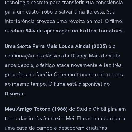
tecnologia secreta para transferir sua consciência
para um castor robô e salvar uma floresta. Sua
interferência provoca uma revolta animal. O filme
recebeu
94% de aprovação no Rotten Tomatoes
.
Uma Sexta Feira Mais Louca Ainda! (2025)
é a
continuação do clássico da Disney. Mais de vinte
anos depois, o feitiço ataca novamente e faz três
gerações da família Coleman trocarem de corpos
ao mesmo tempo. O filme está disponível no
Disney+
.
Meu Amigo Totoro (1988)
do Studio Ghibli gira em
torno das irmãs Satsuki e Mei. Elas se mudam para
uma casa de campo e descobrem criaturas