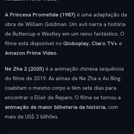
A Princesa Prometida (1987)
é uma adaptação da
obra de William Goldman. Um avô narra a história
de Buttercup e Westley em um reino fantástico. O
filme está disponível no
Globoplay
,
Claro TV+
e
Amazon Prime Video
.
Ne Zha 2 (2025)
é a animação chinesa sequência
do filme de 2019. As almas de Ne Zha e Ao Bing
coabitam o mesmo corpo e têm sete dias para
encontrar o Elixir de Reparo. O filme se tornou a
animação de maior bilheteria da história
, com
mais de US$ 2 bilhões.