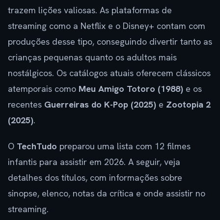
trazem lições valiosas. As plataformas de
streaming como a Netflix e o Disney+ contam com
produções desse tipo, conseguindo divertir tanto as
crianças pequenas quanto os adultos mais
nostálgicos. Os catálogos atuais oferecem clássicos
atemporais como
Meu Amigo Totoro (1988)
e os
recentes
Guerreiras do K-Pop (2025)
e
Zootopia 2
(2025)
.
O
TechTudo
preparou uma lista com 12 filmes
infantis para assistir em 2026. A seguir, veja
detalhes dos títulos, com informações sobre
sinopse, elenco, notas da crítica e onde assistir no
streaming.