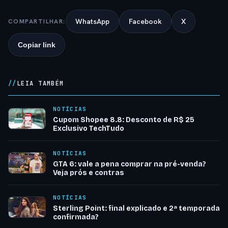
WhatsApp
Facebook
X
COMPARTILHAR:
Copiar link
LEIA TAMBÉM
NOTÍCIAS
Cupom Shopee 8.8: Desconto de R$ 25
Exclusivo TechTudo
NOTÍCIAS
GTA 6: vale a pena comprar na pré-venda?
Veja prós e contras
NOTÍCIAS
Sterling Point: final explicado e 2ª temporada
confirmada?