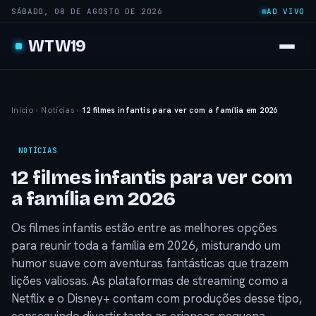
SÁBADO, 08 DE AGOSTO DE 2026
AO VIVO
WTW19
Início
›
Notícias
›
12 filmes infantis para ver com a família em 2026
NOTÍCIAS
12 filmes infantis para ver com
a família em 2026
Os filmes infantis estão entre as melhores opções
para reunir toda a família em 2026, misturando um
humor suave com aventuras fantásticas que trazem
lições valiosas. As plataformas de streaming como a
Netflix e o Disney+ contam com produções desse tipo,