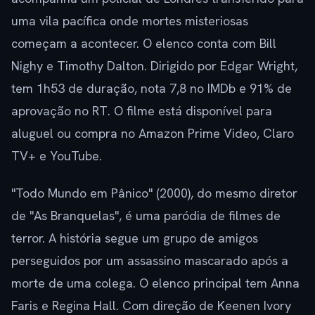
uma vila pacífica onde mortes misteriosas
começam a acontecer. O elenco conta com Bill
Nighy e Timothy Dalton. Dirigido por Edgar Wright,
tem 1h53 de duração, nota 7,8 no IMDb e 91% de
aprovação no RT. O filme está disponível para
aluguel ou compra no Amazon Prime Video, Claro
TV+ e YouTube.
"Todo Mundo em Pânico" (2000), do mesmo diretor
de "As Branquelas", é uma paródia de filmes de
terror. A história segue um grupo de amigos
perseguidos por um assassino mascarado após a
morte de uma colega. O elenco principal tem Anna
Faris e Regina Hall. Com direção de Keenen Ivory