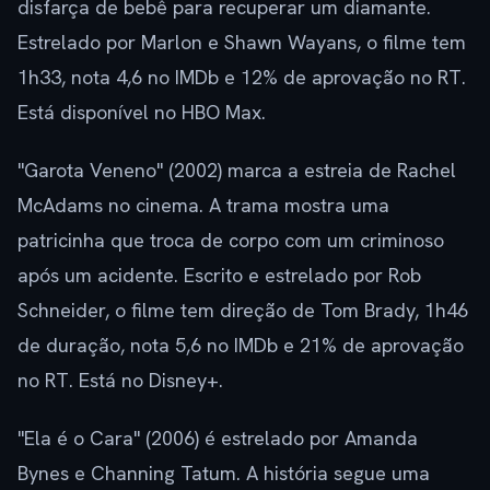
disfarça de bebê para recuperar um diamante.
Estrelado por Marlon e Shawn Wayans, o filme tem
1h33, nota 4,6 no IMDb e 12% de aprovação no RT.
Está disponível no HBO Max.
"Garota Veneno" (2002) marca a estreia de Rachel
McAdams no cinema. A trama mostra uma
patricinha que troca de corpo com um criminoso
após um acidente. Escrito e estrelado por Rob
Schneider, o filme tem direção de Tom Brady, 1h46
de duração, nota 5,6 no IMDb e 21% de aprovação
no RT. Está no Disney+.
"Ela é o Cara" (2006) é estrelado por Amanda
Bynes e Channing Tatum. A história segue uma