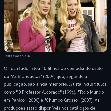
Reprodução/IMDb
O TechTudo listou 10 filmes de comédia do estilo
de "As Branquelas" (2004) que, segundo a
publicação, são ainda melhores. A lista inclui títulos
como "O Professor Aloprado" (1996), "Todo Mundo
em Pânico" (2000) e "Chumbo Grosso" (2007). As
produções estão disponíveis nos catálogos de