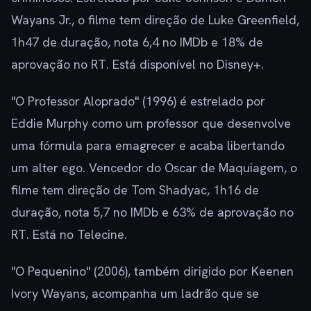
Wayans Jr., o filme tem direção de Luke Greenfield,
1h47 de duração, nota 6,4 no IMDb e 18% de
aprovação no RT. Está disponível no Disney+.
"O Professor Aloprado" (1996) é estrelado por
Eddie Murphy como um professor que desenvolve
uma fórmula para emagrecer e acaba libertando
um alter ego. Vencedor do Oscar de Maquiagem, o
filme tem direção de Tom Shadyac, 1h16 de
duração, nota 5,7 no IMDb e 63% de aprovação no
RT. Está no Telecine.
"O Pequenino" (2006), também dirigido por Keenen
Ivory Wayans, acompanha um ladrão que se