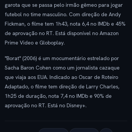
garota que se passa pelo irmão gêmeo para jogar
futebol no time masculino. Com direção de Andy
Fickman, o filme tem 1h43, nota 6,4 no IMDb e 45%
de aprovação no RT. Está disponível no Amazon
Prime Video e Globoplay.
"Borat" (2006) é um mocumentário estrelado por
Sacha Baron Cohen como um jornalista cazaque
que viaja aos EUA. Indicado ao Oscar de Roteiro
Adaptado, o filme tem direção de Larry Charles,
1h25 de duração, nota 7,4 no IMDb e 90% de
aprovação no RT. Está no Disney+.